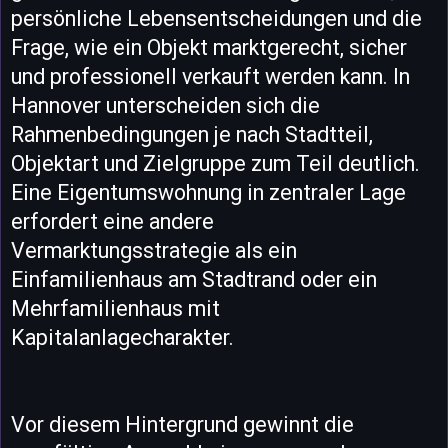
persönliche Lebensentscheidungen und die
Frage, wie ein Objekt marktgerecht, sicher
und professionell verkauft werden kann. In
Hannover unterscheiden sich die
Rahmenbedingungen je nach Stadtteil,
Objektart und Zielgruppe zum Teil deutlich.
Eine Eigentumswohnung in zentraler Lage
erfordert eine andere
Vermarktungsstrategie als ein
Einfamilienhaus am Stadtrand oder ein
Mehrfamilienhaus mit
Kapitalanlagecharakter.
Vor diesem Hintergrund gewinnt die