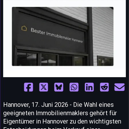
Hannover, 17. Juni 2026 - Die Wahl eines
geeigneten Immobilienmaklers gehört für
Eigentümer in Hannover zu den wichtigsten