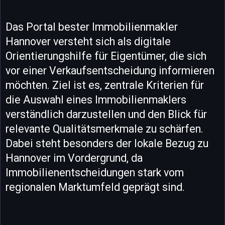
Das Portal bester Immobilienmakler
Hannover versteht sich als digitale
Orientierungshilfe für Eigentümer, die sich
vor einer Verkaufsentscheidung informieren
möchten. Ziel ist es, zentrale Kriterien für
die Auswahl eines Immobilienmaklers
verständlich darzustellen und den Blick für
relevante Qualitätsmerkmale zu schärfen.
Dabei steht besonders der lokale Bezug zu
Hannover im Vordergrund, da
Immobilienentscheidungen stark vom
regionalen Marktumfeld geprägt sind.