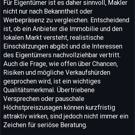
Für Eigentümer ist es daher sinnvoll, Makler
nicht nur nach Bekanntheit oder
Werbepräsenz zu vergleichen. Entscheidend
ist, ob ein Anbieter die Immobilie und den
lokalen Markt versteht, realistische
Einschätzungen abgibt und die Interessen
des Eigentümers nachvollziehbar vertritt.
Auch die Frage, wie offen über Chancen,
Risiken und mögliche Verkaufshürden
gesprochen wird, ist ein wichtiges
Qualitätsmerkmal. Übertriebene
Versprechen oder pauschale
Höchstpreiszusagen können kurzfristig
attraktiv wirken, sind jedoch nicht immer ein
Zeichen für seriöse Beratung.