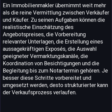
Ein Immobilienmakler übernimmt weit mehr
als die reine Vermittlung zwischen Verkäufer
und Käufer. Zu seinen Aufgaben können die
realistische Einschätzung des
Angebotspreises, die Vorbereitung
relevanter Unterlagen, die Erstellung eines
aussagekräftigen Exposés, die Auswahl
geeigneter Vermarktungskanäle, die
Koordination von Besichtigungen und die
Begleitung bis zum Notartermin gehören. Je
besser diese Schritte vorbereitet und
umgesetzt werden, desto strukturierter kann
der Verkaufsprozess verlaufen.