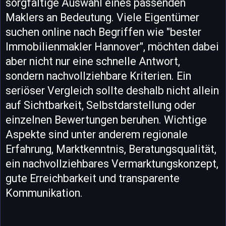
sorgfältige Auswahl eines passenden
Maklers an Bedeutung. Viele Eigentümer
suchen online nach Begriffen wie "bester
Immobilienmakler Hannover", möchten dabei
aber nicht nur eine schnelle Antwort,
sondern nachvollziehbare Kriterien. Ein
seriöser Vergleich sollte deshalb nicht allein
auf Sichtbarkeit, Selbstdarstellung oder
einzelnen Bewertungen beruhen. Wichtige
Aspekte sind unter anderem regionale
Erfahrung, Marktkenntnis, Beratungsqualität,
ein nachvollziehbares Vermarktungskonzept,
gute Erreichbarkeit und transparente
Kommunikation.