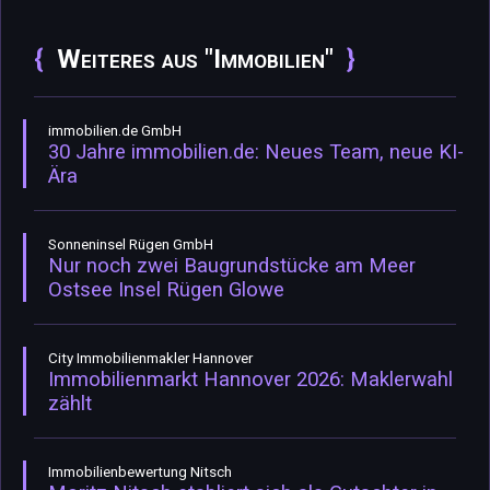
Weiteres aus "Immobilien"
immobilien.de GmbH
30 Jahre immobilien.de: Neues Team, neue KI-
Ära
Sonneninsel Rügen GmbH
Nur noch zwei Baugrundstücke am Meer
Ostsee Insel Rügen Glowe
City Immobilienmakler Hannover
Immobilienmarkt Hannover 2026: Maklerwahl
zählt
Immobilienbewertung Nitsch