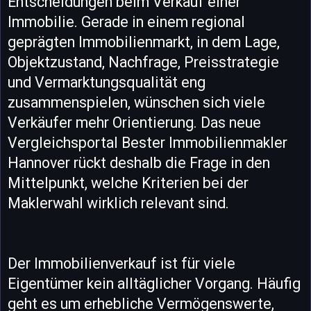
Entscheidungen beim Verkauf einer
Immobilie. Gerade in einem regional
geprägten Immobilienmarkt, in dem Lage,
Objektzustand, Nachfrage, Preisstrategie
und Vermarktungsqualität eng
zusammenspielen, wünschen sich viele
Verkäufer mehr Orientierung. Das neue
Vergleichsportal Bester Immobilienmakler
Hannover rückt deshalb die Frage in den
Mittelpunkt, welche Kriterien bei der
Maklerwahl wirklich relevant sind.
Der Immobilienverkauf ist für viele
Eigentümer kein alltäglicher Vorgang. Häufig
geht es um erhebliche Vermögenswerte,