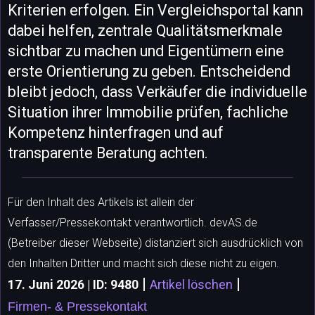
Kriterien erfolgen. Ein Vergleichsportal kann
dabei helfen, zentrale Qualitätsmerkmale
sichtbar zu machen und Eigentümern eine
erste Orientierung zu geben. Entscheidend
bleibt jedoch, dass Verkäufer die individuelle
Situation ihrer Immobilie prüfen, fachliche
Kompetenz hinterfragen und auf
transparente Beratung achten.
Für den Inhalt des Artikels ist allein der
Verfasser/Pressekontakt verantwortlich. devAS.de
(Betreiber dieser Webseite) distanziert sich ausdrücklich von
den Inhalten Dritter und macht sich diese nicht zu eigen.
|
|
17. Juni 2026 | ID: 9480
Artikel löschen
Firmen- & Pressekontakt