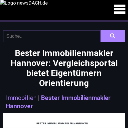
Bester Immobilienmakler
Hannover: Vergleichsportal
bietet Eigentümern
Orientierung
Immobilien
|
Bester Immobilienmakler
Hannover