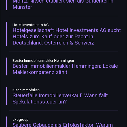
Moritz Nitsch etabliert sich als Gutachter in
Münster
Hotel Investments AG
Hotelgesellschaft Hotel Investments AG sucht
Hotels zum Kauf oder zur Pacht in
Deutschland, Österreich & Schweiz
Bester Immobilienmakler Hemmingen
Bester Immobilienmakler Hemmingen: Lokale
Maklerkompetenz zählt
Klehr Immobilien
Steuerfalle Immobilienverkauf. Wann fällt
Spekulationssteuer an?
akogroup
Saubere Gebäude als Erfolgsfaktor: Warum