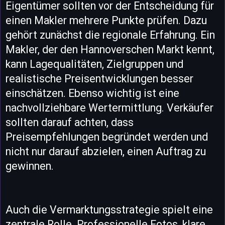
Eigentümer sollten vor der Entscheidung für
einen Makler mehrere Punkte prüfen. Dazu
gehört zunächst die regionale Erfahrung. Ein
Makler, der den Hannoverschen Markt kennt,
kann Lagequalitäten, Zielgruppen und
realistische Preisentwicklungen besser
einschätzen. Ebenso wichtig ist eine
nachvollziehbare Wertermittlung. Verkäufer
sollten darauf achten, dass
Preisempfehlungen begründet werden und
nicht nur darauf abzielen, einen Auftrag zu
gewinnen.
Auch die Vermarktungsstrategie spielt eine
zentrale Rolle. Professionelle Fotos, klare