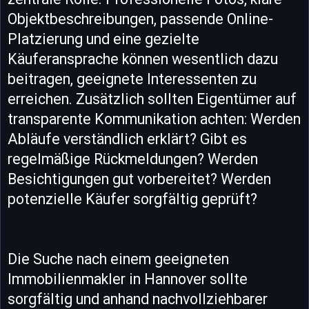
Objektbeschreibungen, passende Online-
Platzierung und eine gezielte
Käuferansprache können wesentlich dazu
beitragen, geeignete Interessenten zu
erreichen. Zusätzlich sollten Eigentümer auf
transparente Kommunikation achten: Werden
Abläufe verständlich erklärt? Gibt es
regelmäßige Rückmeldungen? Werden
Besichtigungen gut vorbereitet? Werden
potenzielle Käufer sorgfältig geprüft?
Die Suche nach einem geeigneten
Immobilienmakler in Hannover sollte
sorgfältig und anhand nachvollziehbarer