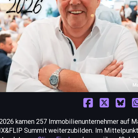
i 2026 kamen 257 Immobilienunternehmer auf M
IX&FLIP Summit weiterzubilden. Im Mittelpunkt