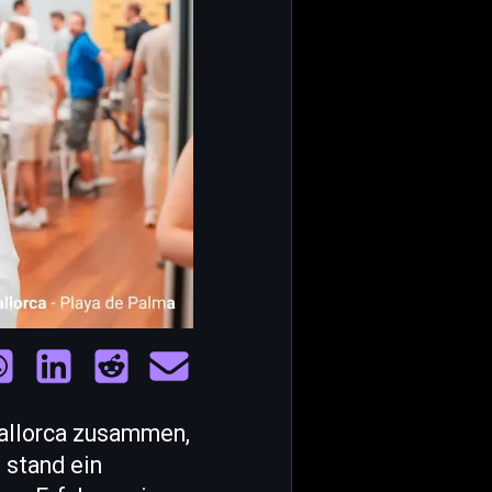
allorca zusammen,
 stand ein