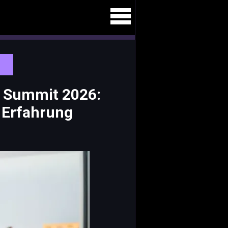
 Summit 2026:
 Erfahrung