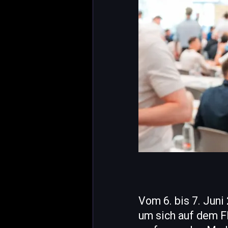
Vom 6. bis 7. Jun
um sich auf dem F