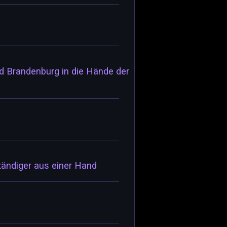
nd Brandenburg in die Hände der
ändiger aus einer Hand