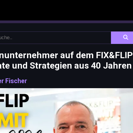
enunternehmer auf dem FIX&FLIP
te und Strategien aus 40 Jahren
er Fischer