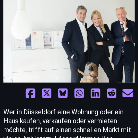
Wer in Düsseldorf eine Wohnung oder ein
Haus kaufen, verkaufen oder vermieten
möchte, trifft auf einen schnellen Markt mit