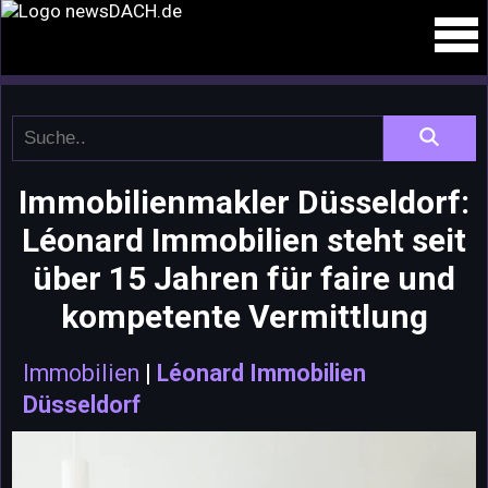
Immobilienmakler Düsseldorf:
Léonard Immobilien steht seit
über 15 Jahren für faire und
kompetente Vermittlung
Immobilien
|
Léonard Immobilien
Düsseldorf