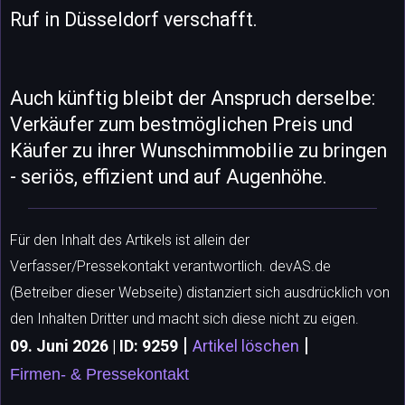
Ruf in Düsseldorf verschafft.
Auch künftig bleibt der Anspruch derselbe:
Verkäufer zum bestmöglichen Preis und
Käufer zu ihrer Wunschimmobilie zu bringen
- seriös, effizient und auf Augenhöhe.
Für den Inhalt des Artikels ist allein der
Verfasser/Pressekontakt verantwortlich. devAS.de
(Betreiber dieser Webseite) distanziert sich ausdrücklich von
den Inhalten Dritter und macht sich diese nicht zu eigen.
|
|
09. Juni 2026 | ID: 9259
Artikel löschen
Firmen- & Pressekontakt