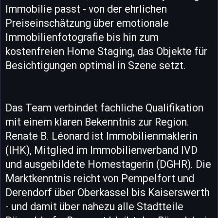
Immobilie passt - von der ehrlichen
Preiseinschätzung über emotionale
Immobilienfotografie bis hin zum
kostenfreien Home Staging, das Objekte für
Besichtigungen optimal in Szene setzt.
Das Team verbindet fachliche Qualifikation
mit einem klaren Bekenntnis zur Region.
Renate B. Léonard ist Immobilienmaklerin
(IHK), Mitglied im Immobilienverband IVD
und ausgebildete Homestagerin (DGHR). Die
Marktkenntnis reicht von Pempelfort und
Derendorf über Oberkassel bis Kaiserswerth
- und damit über nahezu alle Stadtteile