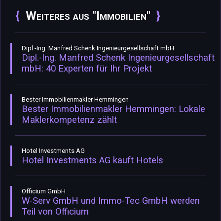
Weiteres aus "Immobilien"
Dipl.-Ing. Manfred Schenk Ingenieurgesellschaft mbH
Dipl.-Ing. Manfred Schenk Ingenieurgesellschaft
mbH: 40 Experten für Ihr Projekt
Bester Immobilienmakler Hemmingen
Bester Immobilienmakler Hemmingen: Lokale
Maklerkompetenz zählt
Hotel Investments AG
Hotel Investments AG kauft Hotels
Officium GmbH
W-Serv GmbH und Immo-Tec GmbH werden
Teil von Officium