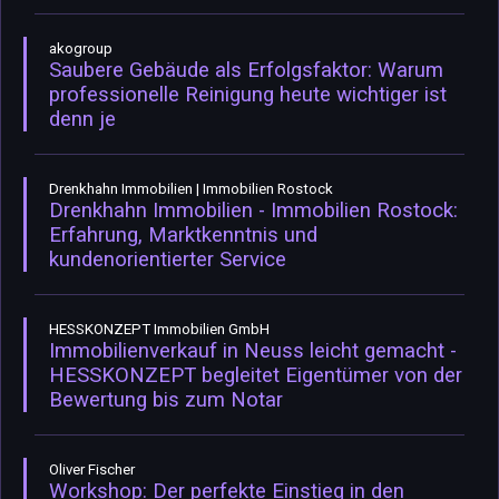
akogroup
Saubere Gebäude als Erfolgsfaktor: Warum
professionelle Reinigung heute wichtiger ist
denn je
Drenkhahn Immobilien | Immobilien Rostock
Drenkhahn Immobilien - Immobilien Rostock:
Erfahrung, Marktkenntnis und
kundenorientierter Service
HESSKONZEPT Immobilien GmbH
Immobilienverkauf in Neuss leicht gemacht -
HESSKONZEPT begleitet Eigentümer von der
Bewertung bis zum Notar
Oliver Fischer
Workshop: Der perfekte Einstieg in den