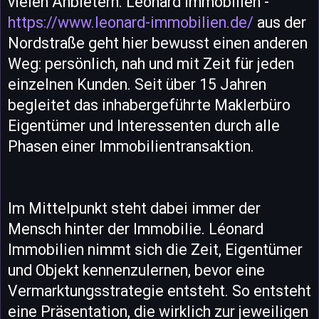
vielen Anbietern. Léonard Immobilien -
https://www.leonard-immobilien.de/
aus der
Nordstraße geht hier bewusst einen anderen
Weg: persönlich, nah und mit Zeit für jeden
einzelnen Kunden. Seit über 15 Jahren
begleitet das inhabergeführte Maklerbüro
Eigentümer und Interessenten durch alle
Phasen einer Immobilientransaktion.
Im Mittelpunkt steht dabei immer der
Mensch hinter der Immobilie. Léonard
Immobilien nimmt sich die Zeit, Eigentümer
und Objekt kennenzulernen, bevor eine
Vermarktungsstrategie entsteht. So entsteht
eine Präsentation, die wirklich zur jeweiligen