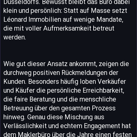
Düsseldorfs. Bewusst bleibt das Büro dabei
klein und persönlich: Statt auf Masse setzt
Léonard Immobilien auf wenige Mandate,
die mit voller Aufmerksamkeit betreut
werden.
Wie gut dieser Ansatz ankommt, zeigen die
durchweg positiven Rückmeldungen der
Kunden. Besonders häufig loben Verkäufer
und Käufer die persönliche Erreichbarkeit,
die faire Beratung und die menschliche
Betreuung über den gesamten Prozess
hinweg. Genau diese Mischung aus
Verlässlichkeit und echtem Engagement hat
dem Maklerbüro über die Jahre einen festen