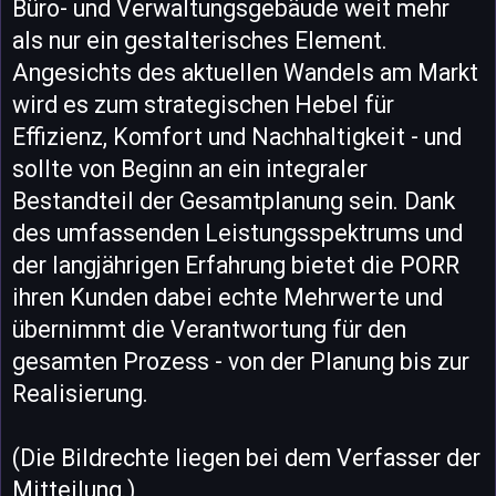
Büro- und Verwaltungsgebäude weit mehr
als nur ein gestalterisches Element.
Angesichts des aktuellen Wandels am Markt
wird es zum strategischen Hebel für
Effizienz, Komfort und Nachhaltigkeit - und
sollte von Beginn an ein integraler
Bestandteil der Gesamtplanung sein. Dank
des umfassenden Leistungsspektrums und
der langjährigen Erfahrung bietet die PORR
ihren Kunden dabei echte Mehrwerte und
übernimmt die Verantwortung für den
gesamten Prozess - von der Planung bis zur
Realisierung.
(Die Bildrechte liegen bei dem Verfasser der
Mitteilung.)