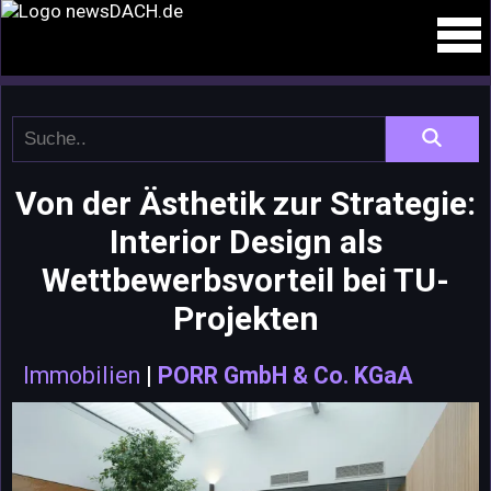
Von der Ästhetik zur Strategie:
Interior Design als
Wettbewerbsvorteil bei TU-
Projekten
Immobilien
|
PORR GmbH & Co. KGaA