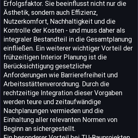
Erfolgsfaktor. Sie beeinflusst nicht nur die
Ästhetik, sondern auch Effizienz,
Nutzerkomfort, Nachhaltigkeit und die
Kontrolle der Kosten - und muss daher als
integraler Bestandteil in die Gesamtplanung
einfließen. Ein weiterer wichtiger Vorteil der
frühzeitigen Interior Planung ist die
Berücksichtigung gesetzlicher
Anforderungen wie Barrierefreiheit und
Arbeitsstättenverordnung. Durch die
rechtzeitige Integration dieser Vorgaben
werden teure und zeitaufwändige
Nachplanungen vermieden und die
Einhaltung aller relevanten Normen von
Beginn an sichergestellt.
Ein besonderer Vorteil bei TU-Bauprojekten