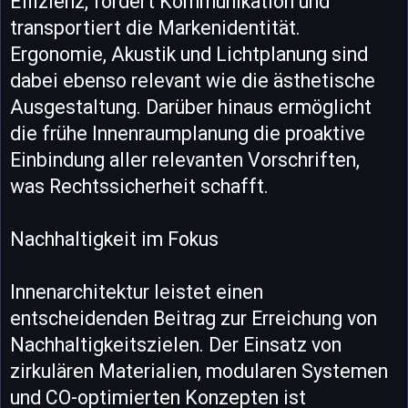
Effizienz, fördert Kommunikation und
transportiert die Markenidentität.
Ergonomie, Akustik und Lichtplanung sind
dabei ebenso relevant wie die ästhetische
Ausgestaltung. Darüber hinaus ermöglicht
die frühe Innenraumplanung die proaktive
Einbindung aller relevanten Vorschriften,
was Rechtssicherheit schafft.
Nachhaltigkeit im Fokus
Innenarchitektur leistet einen
entscheidenden Beitrag zur Erreichung von
Nachhaltigkeitszielen. Der Einsatz von
zirkulären Materialien, modularen Systemen
und CO-optimierten Konzepten ist