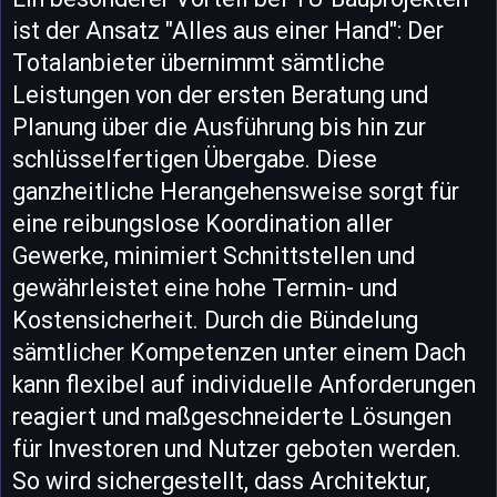
ist der Ansatz "Alles aus einer Hand": Der
Totalanbieter übernimmt sämtliche
Leistungen von der ersten Beratung und
Planung über die Ausführung bis hin zur
schlüsselfertigen Übergabe. Diese
ganzheitliche Herangehensweise sorgt für
eine reibungslose Koordination aller
Gewerke, minimiert Schnittstellen und
gewährleistet eine hohe Termin- und
Kostensicherheit. Durch die Bündelung
sämtlicher Kompetenzen unter einem Dach
kann flexibel auf individuelle Anforderungen
reagiert und maßgeschneiderte Lösungen
für Investoren und Nutzer geboten werden.
So wird sichergestellt, dass Architektur,