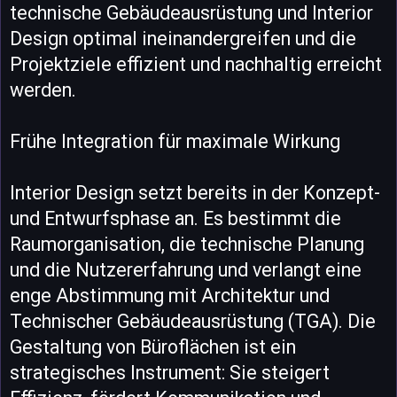
technische Gebäudeausrüstung und Interior
Design optimal ineinandergreifen und die
Projektziele effizient und nachhaltig erreicht
werden.
Frühe Integration für maximale Wirkung
Interior Design setzt bereits in der Konzept-
und Entwurfsphase an. Es bestimmt die
Raumorganisation, die technische Planung
und die Nutzererfahrung und verlangt eine
enge Abstimmung mit Architektur und
Technischer Gebäudeausrüstung (TGA). Die
Gestaltung von Büroflächen ist ein
strategisches Instrument: Sie steigert