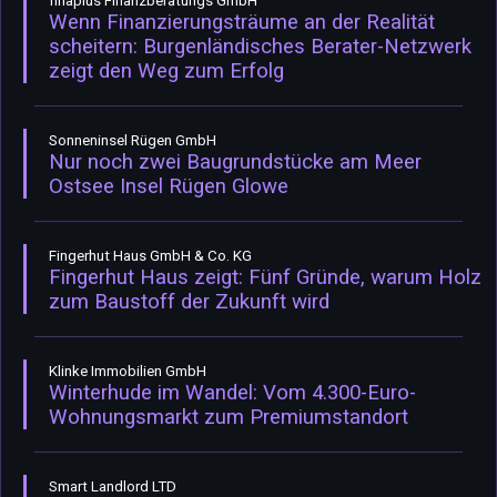
finaplus Finanzberatungs GmbH
Wenn Finanzierungsträume an der Realität
scheitern: Burgenländisches Berater-Netzwerk
zeigt den Weg zum Erfolg
Sonneninsel Rügen GmbH
Nur noch zwei Baugrundstücke am Meer
Ostsee Insel Rügen Glowe
Fingerhut Haus GmbH & Co. KG
Fingerhut Haus zeigt: Fünf Gründe, warum Holz
zum Baustoff der Zukunft wird
Klinke Immobilien GmbH
Winterhude im Wandel: Vom 4.300-Euro-
Wohnungsmarkt zum Premiumstandort
Smart Landlord LTD