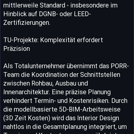
mittlerweile Standard - insbesondere im
Hinblick auf DGNB- oder LEED-
Zertifizierungen.
TU-Projekte: Komplexität erfordert
Präzision
Als Totalunternehmer übernimmt das PORR-
Team die Koordination der Schnittstellen
zwischen Rohbau, Ausbau und
Innenarchitektur. Eine präzise Planung
verhindert Termin- und Kostenrisiken. Durch
die modellbasierte 5D-BIM-Arbeitsweise
(3D Zeit Kosten) wird das Interior Design
nahtlos in die Gesamtplanung integriert, um