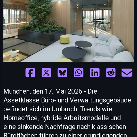
München, den 17. Mai 2026 - Die
Assetklasse Büro- und Verwaltungsgebäude
befindet sich im Umbruch. Trends wie
Homeoffice, hybride Arbeitsmodelle und
eine sinkende Nachfrage nach klassischen
Büroflächen führen zu einer grundlegenden