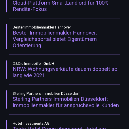
Cloud-Plattform SmartLandlord für 100%
Rendite-Fokus
Bester Immobilienmakler Hannover
Bester Immobilienmakler Hannover:
Vergleichsportal bietet Eigentümern
Orientierung
D&Cie Immobilien GmbH
NRW: Wohnungsverkäufe dauern doppelt so
lang wie 2021
Sterling Partners Immobilien Düsseldorf
Sterling Partners Immobilien Düsseldorf:
Immobilienmakler für anspruchsvolle Kunden
Hotel Investments AG