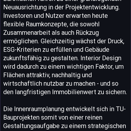
Neuausrichtung in der Projektentwicklung.
Investoren und Nutzer erwarten heute
flexible Raumkonzepte, die sowohl
Zusammenarbeit als auch Rückzug
ermöglichen. Gleichzeitig wächst der Druck,
ESG-Kriterien zu erfüllen und Gebäude
zukunftsfähig zu gestalten. Interior Design
wird dadurch zu einem wichtigen Faktor, um
Flächen attraktiv, nachhaltig und
wirtschaftlich nutzbar zu machen - und so
den langfristigen Immobilienwert zu sichern.
Die Innenraumplanung entwickelt sich in TU-
Bauprojekten somit von einer reinen
Gestaltungsaufgabe zu einem strategischen