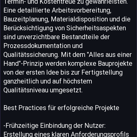
Termin- und Kostentreue zu gewährleisten.
Eine detaillierte Arbeitsvorbereitung,
Bauzeitplanung, Materialdisposition und die
Berücksichtigung von Sicherheitsaspekten
sind unverzichtbare Bestandteile der
Prozessdokumentation und
Qualitätssicherung. Mit dem "Alles aus einer
Hand"-Prinzip werden komplexe Bauprojekte
von der ersten Idee bis zur Fertigstellung
ganzheitlich und auf höchstem
Qualitätsniveau umgesetzt.
Best Practices für erfolgreiche Projekte
-Frühzeitige Einbindung der Nutzer:
Erstellung eines klaren Anforderungsprofils