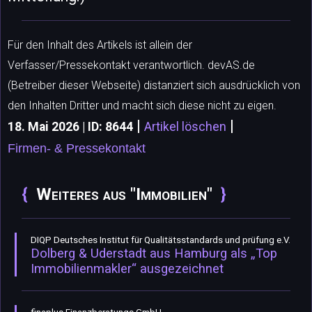
Für den Inhalt des Artikels ist allein der
Verfasser/Pressekontakt verantwortlich. devAS.de
(Betreiber dieser Webseite) distanziert sich ausdrücklich von
den Inhalten Dritter und macht sich diese nicht zu eigen.
|
|
18. Mai 2026 | ID: 8644
Artikel löschen
Firmen- & Pressekontakt
Weiteres aus "Immobilien"
DIQP Deutsches Institut für Qualitätsstandards und prüfung e.V.
Dolberg & Uderstadt aus Hamburg als „Top
Immobilienmakler“ ausgezeichnet