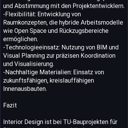
und Abstimmung mit den Projektentwicklern.
-Flexibilität: Entwicklung von
Raumkonzepten, die hybride Arbeitsmodelle
wie Open Space und Rückzugsbereiche
ermöglichen.
-Technologieeinsatz: Nutzung von BIM und
Visual Planning zur präzisen Koordination
und Visualisierung.
-Nachhaltige Materialien: Einsatz von
zukunftsfähigen, kreislauffähigen
Innenausbauten.
Fazit
Interior Design ist bei TU-Bauprojekten für