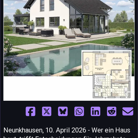
Neunkhausen, 10. April 2026 - Wer ein Haus