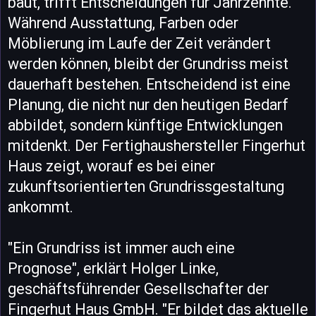
baut, trifft Entscheidungen für Jahrzehnte.
Während Ausstattung, Farben oder
Möblierung im Laufe der Zeit verändert
werden können, bleibt der Grundriss meist
dauerhaft bestehen. Entscheidend ist eine
Planung, die nicht nur den heutigen Bedarf
abbildet, sondern künftige Entwicklungen
mitdenkt. Der Fertighaushersteller Fingerhut
Haus zeigt, worauf es bei einer
zukunftsorientierten Grundrissgestaltung
ankommt.
"Ein Grundriss ist immer auch eine
Prognose", erklärt Holger Linke,
geschäftsführender Gesellschafter der
Fingerhut Haus GmbH. "Er bildet das aktuelle