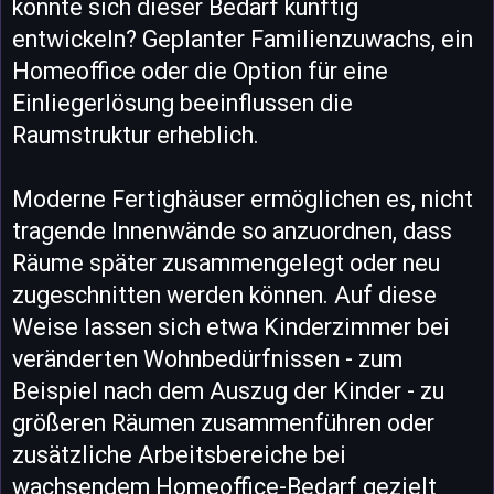
könnte sich dieser Bedarf künftig
entwickeln? Geplanter Familienzuwachs, ein
Homeoffice oder die Option für eine
Einliegerlösung beeinflussen die
Raumstruktur erheblich.
Moderne Fertighäuser ermöglichen es, nicht
tragende Innenwände so anzuordnen, dass
Räume später zusammengelegt oder neu
zugeschnitten werden können. Auf diese
Weise lassen sich etwa Kinderzimmer bei
veränderten Wohnbedürfnissen - zum
Beispiel nach dem Auszug der Kinder - zu
größeren Räumen zusammenführen oder
zusätzliche Arbeitsbereiche bei
wachsendem Homeoffice-Bedarf gezielt