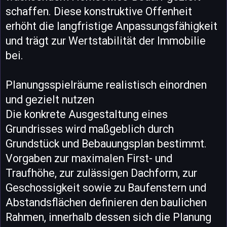
schaffen. Diese konstruktive Offenheit
erhöht die langfristige Anpassungsfähigkeit
und trägt zur Wertstabilität der Immobilie
bei.
Planungsspielräume realistisch einordnen
und gezielt nutzen
Die konkrete Ausgestaltung eines
Grundrisses wird maßgeblich durch
Grundstück und Bebauungsplan bestimmt.
Vorgaben zur maximalen First- und
Traufhöhe, zur zulässigen Dachform, zur
Geschossigkeit sowie zu Baufenstern und
Abstandsflächen definieren den baulichen
Rahmen, innerhalb dessen sich die Planung