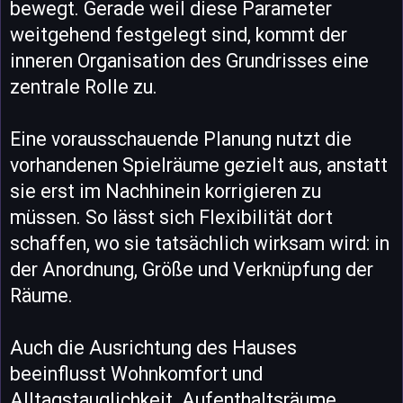
bewegt. Gerade weil diese Parameter
weitgehend festgelegt sind, kommt der
inneren Organisation des Grundrisses eine
zentrale Rolle zu.
Eine vorausschauende Planung nutzt die
vorhandenen Spielräume gezielt aus, anstatt
sie erst im Nachhinein korrigieren zu
müssen. So lässt sich Flexibilität dort
schaffen, wo sie tatsächlich wirksam wird: in
der Anordnung, Größe und Verknüpfung der
Räume.
Auch die Ausrichtung des Hauses
beeinflusst Wohnkomfort und
Alltagstauglichkeit. Aufenthaltsräume