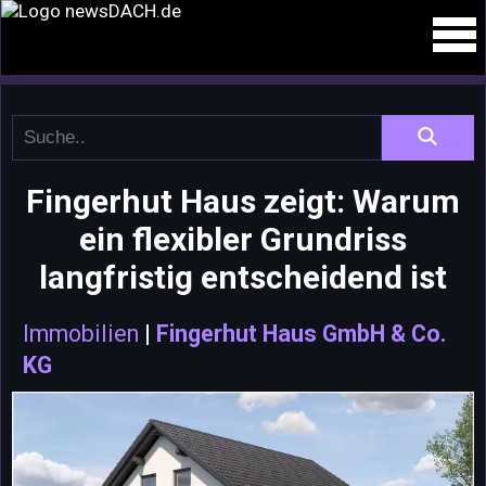
Fingerhut Haus zeigt: Warum
ein flexibler Grundriss
langfristig entscheidend ist
Immobilien
|
Fingerhut Haus GmbH & Co.
KG