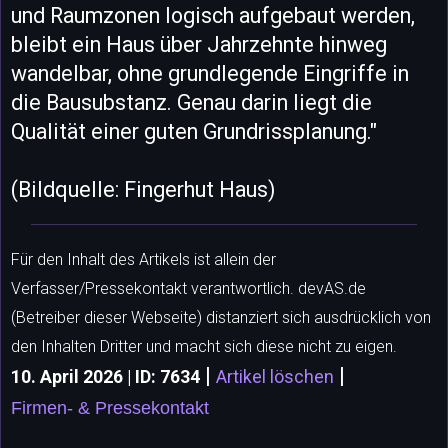
und Raumzonen logisch aufgebaut werden,
bleibt ein Haus über Jahrzehnte hinweg
wandelbar, ohne grundlegende Eingriffe in
die Bausubstanz. Genau darin liegt die
Qualität einer guten Grundrissplanung."
(Bildquelle: Fingerhut Haus)
Für den Inhalt des Artikels ist allein der
Verfasser/Pressekontakt verantwortlich. devAS.de
(Betreiber dieser Webseite) distanziert sich ausdrücklich von
den Inhalten Dritter und macht sich diese nicht zu eigen.
|
|
10. April 2026 | ID: 7634
Artikel löschen
Firmen- & Pressekontakt