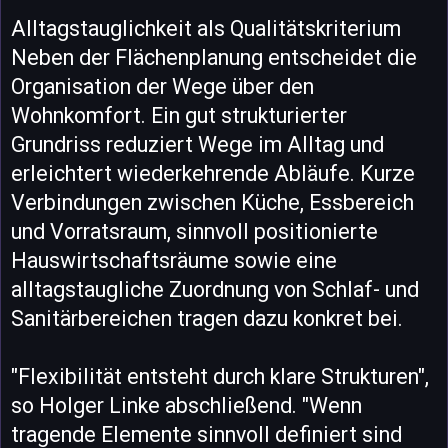
Alltagstauglichkeit als Qualitätskriterium
Neben der Flächenplanung entscheidet die
Organisation der Wege über den
Wohnkomfort. Ein gut strukturierter
Grundriss reduziert Wege im Alltag und
erleichtert wiederkehrende Abläufe. Kurze
Verbindungen zwischen Küche, Essbereich
und Vorratsraum, sinnvoll positionierte
Hauswirtschaftsräume sowie eine
alltagstaugliche Zuordnung von Schlaf- und
Sanitärbereichen tragen dazu konkret bei.
"Flexibilität entsteht durch klare Strukturen",
so Holger Linke abschließend. "Wenn
tragende Elemente sinnvoll definiert sind