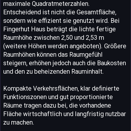
maximale Quadratmeterzahlen.
Entscheidend ist nicht die Gesamtfläche,
sondern wie effizient sie genutzt wird. Bei
Fingerhut Haus beträgt die lichte fertige
Raumhöhe zwischen 2,50 und 2,53 m
(weitere Höhen werden angeboten). Größere
Raumhöhen können das Raumgefühl
steigern, erhöhen jedoch auch die Baukosten
und den zu beheizenden Rauminhalt.
Kompakte Verkehrsflächen, klar definierte
Funktionszonen und gut proportionierte
Räume tragen dazu bei, die vorhandene
Fläche wirtschaftlich und langfristig nutzbar
zu machen.