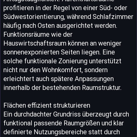
profitieren in der Regel von einer Süd- oder
Südwestorientierung, während Schlafzimmer
häufig nach Osten ausgerichtet werden.
Funktionsräume wie der
Hauswirtschaftsraum können an weniger
sonnenexponierten Seiten liegen. Eine
solche funktionale Zonierung unterstützt
nicht nur den Wohnkomfort, sondern
erleichtert auch spätere Anpassungen
innerhalb der bestehenden Raumstruktur.
Flächen effizient strukturieren
Ein durchdachter Grundriss überzeugt durch
funktional passende Raumgrößen und klar
definierte Nutzungsbereiche statt durch