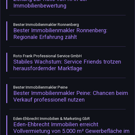
Immobilienbewertung
Bester Immobilienmakler Ronnenberg
Bester Immobilienmakler Ronnenberg:
Regionale Erfahrung zählt
Roto Frank Professional Service GmbH
Stabiles Wachstum: Service Friends trotzen
herausfordernder Marktlage
Bester Immobilienmakler Peine
Bester Immobilienmakler Peine: Chancen beim
Verkauf professionell nutzen
Eden-Ehbrecht Immobilien & Marketing GbR
Eden-Ehbrecht Immobilien erreicht
Vollvermietung von 5.000 m² Gewerbefläche im