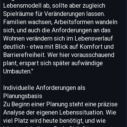
Lebensmodell ab, sollte aber zugleich
Spielräume für Veränderungen lassen.
Familien wachsen, Arbeitsformen wandeln
sich, und auch die Anforderungen an das
Wohnen verändern sich im Lebensverlauf
deutlich - etwa mit Blick auf Komfort und
Barrierefreiheit. Wer hier vorausschauend
plant, erspart sich später aufwändige
Umbauten."
Individuelle Anforderungen als
Planungsbasis
Zu Beginn einer Planung steht eine präzise
Analyse der eigenen Lebenssituation. Wie
viel Platz wird heute benötigt, und wie