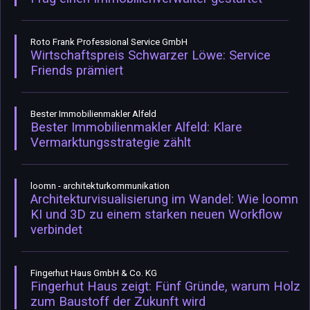
Roto Frank Professional Service GmbH
Wirtschaftspreis Schwarzer Löwe: Service
Friends prämiert
Bester Immobilienmakler Alfeld
Bester Immobilienmakler Alfeld: Klare
Vermarktungsstrategie zählt
loomn - architekturkommunikation
Architekturvisualisierung im Wandel: Wie loomn
KI und 3D zu einem starken neuen Workflow
verbindet
Fingerhut Haus GmbH & Co. KG
Fingerhut Haus zeigt: Fünf Gründe, warum Holz
zum Baustoff der Zukunft wird