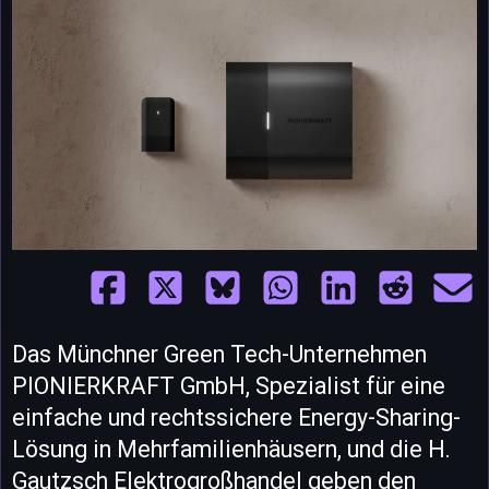
Das Münchner Green Tech-Unternehmen
PIONIERKRAFT GmbH, Spezialist für eine
einfache und rechtssichere Energy-Sharing-
Lösung in Mehrfamilienhäusern, und die H.
Gautzsch Elektrogroßhandel geben den