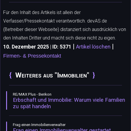
Für den Inhalt des Artikels ist allein der
Verfasser/Pressekontakt verantwortlich. devAS.de
(Betreiber dieser Webseite) distanziert sich ausdrücklich von
den Inhalten Dritter und macht sich diese nicht zu eigen.
|
|
10. Dezember 2025 | ID: 5371
Artikel löschen
Firmen- & Pressekontakt
Weiteres aus "Immobilien"
RE/MAX Plus - Berikon
Erbschaft und Immobilie: Warum viele Familien
zu spät handeln
Frag einen Immobilienverwalter
Frag einen Immobilienverwalter gestartet