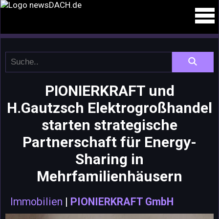
PIONIERKRAFT und
H.Gautzsch Elektrogroßhandel
starten strategische
Partnerschaft für Energy-
Sharing in
Mehrfamilienhäusern
Immobilien
|
PIONIERKRAFT GmbH