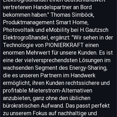
vertretenen Handelspartner an Bord
bekommen haben." Thomas Simböck,
Produktmanagement Smart Home,
Photovoltaik und eMobility bei H.Gautzsch
Elektrogroßhandel, ergänzt: "Wir sehen in der
Technologie von PIONIERKRAFT einen
enormen Mehrwert für unsere Kunden. Es ist
eine der vielversprechendsten Lösungen im
wachsenden Segment des Energy-Sharing,
die es unseren Partnern im Handwerk
ermöglicht, ihren Kunden rechtssichere und
profitable Mieterstrom-Alternativen
anzubieten, ganz ohne den üblichen
bürokratischen Aufwand. Das passt perfekt
zu unserem Fokus auf nachhaltige und