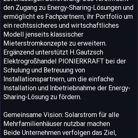
den Zugang zu Energy-Sharing-Lösungen und
ermöglicht es Fachpartnern, ihr Portfolio um
ein rechtssicheres und wirtschaftliches
Modell jenseits klassischer
Mieterstromkonzepte zu erweitern.
Ergänzend unterstützt H.Gautzsch
Elektrogroßhandel PIONIERKRAFT bei der
Schulung und Betreuung von
Installationspartnern, um die einfache
Installation und Inbetriebnahme der Energy-
Sharing-Lösung zu fördern.
Gemeinsame Vision: Solarstrom für alle
Mehrfamilienhäuser nutzbar machen
Beide Unternehmen verfolgen das Ziel,