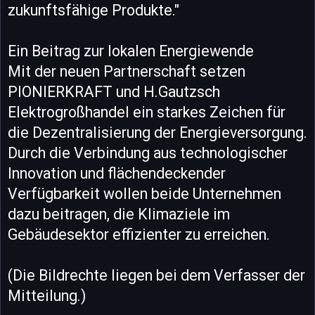
zukunftsfähige Produkte."
Ein Beitrag zur lokalen Energiewende
Mit der neuen Partnerschaft setzen
PIONIERKRAFT und H.Gautzsch
Elektrogroßhandel ein starkes Zeichen für
die Dezentralisierung der Energieversorgung.
Durch die Verbindung aus technologischer
Innovation und flächendeckender
Verfügbarkeit wollen beide Unternehmen
dazu beitragen, die Klimaziele im
Gebäudesektor effizienter zu erreichen.
(Die Bildrechte liegen bei dem Verfasser der
Mitteilung.)