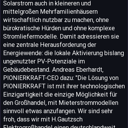
Solarstrom auch in kleineren und
mittelgroßen Mehrfamilienhäusern
wirtschaftlich nutzbar zu machen, ohne
bürokratische Hürden und ohne komplexe
Stromliefermodelle. Damit adressieren sie
eine zentrale Herausforderung der
Energiewende: die lokale Aktivierung bislang
ungenutzter PV-Potenziale im
Gebäudebestand. Andreas Eberhardt,
PIONIERKRAFT-CEO dazu: "Die Lösung von
PIONIERKRAFT ist mit ihrer technologischen
Einzigartigkeit die einzige Möglichkeit für
den Großhandel, mit Mieterstrommodellen
sinnvoll etwas anzufangen. Wir sind sehr
froh, dass wir mit H.Gautzsch
Elektrogroßhandel einen deutschlandweit