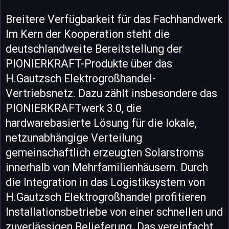
Breitere Verfügbarkeit für das Fachhandwerk
Im Kern der Kooperation steht die
deutschlandweite Bereitstellung der
PIONIERKRAFT-Produkte über das
H.Gautzsch Elektrogroßhandel-
Vertriebsnetz. Dazu zählt insbesondere das
PIONIERKRAFTwerk 3.0, die
hardwarebasierte Lösung für die lokale,
netzunabhängige Verteilung
gemeinschaftlich erzeugten Solarstroms
innerhalb von Mehrfamilienhäusern. Durch
die Integration in das Logistiksystem von
H.Gautzsch Elektrogroßhandel profitieren
Installationsbetriebe von einer schnellen und
zuverlässigen Belieferung. Das vereinfacht