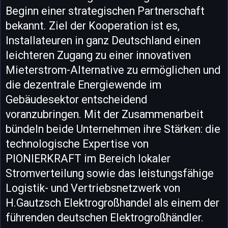
Beginn einer strategischen Partnerschaft
bekannt. Ziel der Kooperation ist es,
Installateuren in ganz Deutschland einen
leichteren Zugang zu einer innovativen
Mieterstrom-Alternative zu ermöglichen und
die dezentrale Energiewende im
Gebäudesektor entscheidend
voranzubringen. Mit der Zusammenarbeit
bündeln beide Unternehmen ihre Stärken: die
technologische Expertise von
PIONIERKRAFT im Bereich lokaler
Stromverteilung sowie das leistungsfähige
Logistik- und Vertriebsnetzwerk von
H.Gautzsch Elektrogroßhandel als einem der
führenden deutschen Elektrogroßhändler.