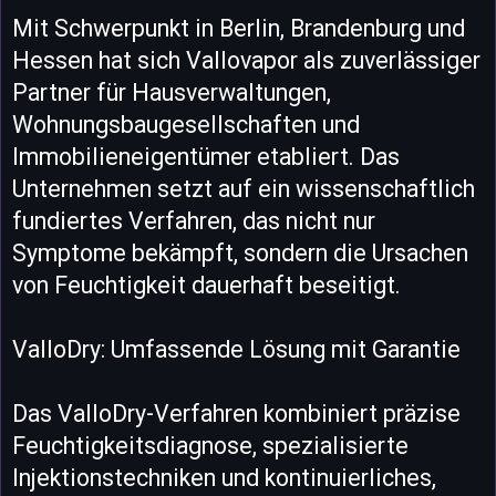
Mit Schwerpunkt in Berlin, Brandenburg und
Hessen hat sich Vallovapor als zuverlässiger
Partner für Hausverwaltungen,
Wohnungsbaugesellschaften und
Immobilieneigentümer etabliert. Das
Unternehmen setzt auf ein wissenschaftlich
fundiertes Verfahren, das nicht nur
Symptome bekämpft, sondern die Ursachen
von Feuchtigkeit dauerhaft beseitigt.
ValloDry: Umfassende Lösung mit Garantie
Das ValloDry-Verfahren kombiniert präzise
Feuchtigkeitsdiagnose, spezialisierte
Injektionstechniken und kontinuierliches,