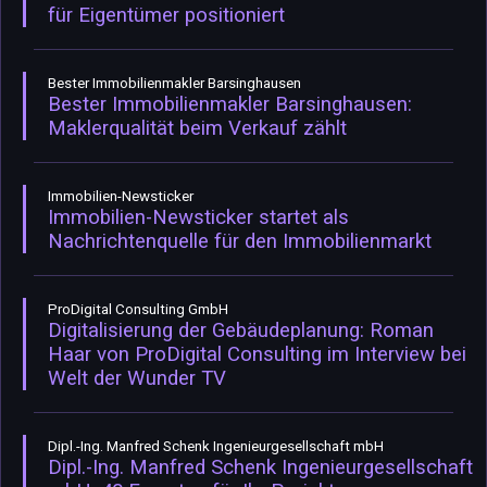
für Eigentümer positioniert
Bester Immobilienmakler Barsinghausen
Bester Immobilienmakler Barsinghausen:
Maklerqualität beim Verkauf zählt
Immobilien-Newsticker
Immobilien-Newsticker startet als
Nachrichtenquelle für den Immobilienmarkt
ProDigital Consulting GmbH
Digitalisierung der Gebäudeplanung: Roman
Haar von ProDigital Consulting im Interview bei
Welt der Wunder TV
Dipl.-Ing. Manfred Schenk Ingenieurgesellschaft mbH
Dipl.-Ing. Manfred Schenk Ingenieurgesellschaft