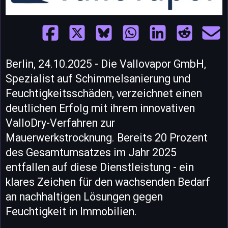
Berlin, 24.10.2025 - Die Vallovapor GmbH,
Spezialist auf Schimmelsanierung und
Feuchtigkeitsschäden, verzeichnet einen
deutlichen Erfolg mit ihrem innovativen
ValloDry-Verfahren zur
Mauerwerkstrocknung. Bereits 20 Prozent
des Gesamtumsatzes im Jahr 2025
entfallen auf diese Dienstleistung - ein
klares Zeichen für den wachsenden Bedarf
an nachhaltigen Lösungen gegen
Feuchtigkeit in Immobilien.