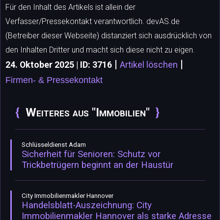
Für den Inhalt des Artikels ist allein der
Verfasser/Pressekontakt verantwortlich. devAS.de
(Betreiber dieser Webseite) distanziert sich ausdrücklich von
den Inhalten Dritter und macht sich diese nicht zu eigen.
|
|
24. Oktober 2025 | ID: 3716
Artikel löschen
Firmen- & Pressekontakt
Weiteres aus "Immobilien"
Schlüsseldienst Adam
Sicherheit für Senioren: Schutz vor
Trickbetrügern beginnt an der Haustür
City Immobilienmakler Hannover
Handelsblatt-Auszeichnung: City
Immobilienmakler Hannover als starke Adresse