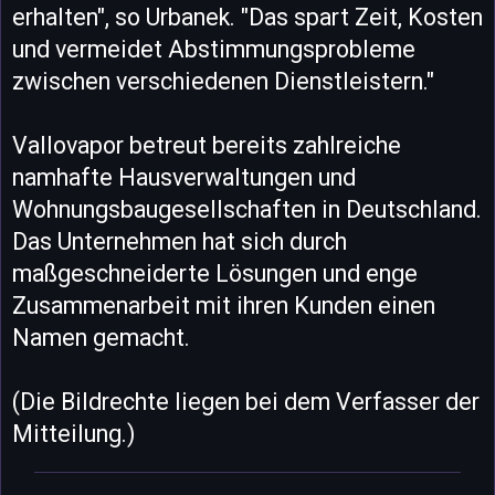
erhalten", so Urbanek. "Das spart Zeit, Kosten
und vermeidet Abstimmungsprobleme
zwischen verschiedenen Dienstleistern."
Vallovapor betreut bereits zahlreiche
namhafte Hausverwaltungen und
Wohnungsbaugesellschaften in Deutschland.
Das Unternehmen hat sich durch
maßgeschneiderte Lösungen und enge
Zusammenarbeit mit ihren Kunden einen
Namen gemacht.
(Die Bildrechte liegen bei dem Verfasser der
Mitteilung.)