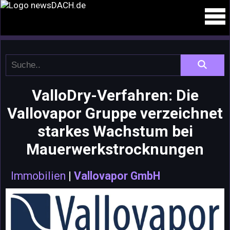
ValloDry-Verfahren: Die
Vallovapor Gruppe verzeichnet
starkes Wachstum bei
Mauerwerkstrocknungen
Immobilien
|
Vallovapor GmbH