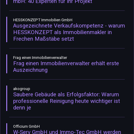
mbH: 40 Experten für Ihr Projekt
HESSKONZEPT Immobilien GmbH
Ausgezeichnete Verkaufskompetenz - warum
HESSKONZEPT als Immobilienmakler in
Frechen Maßstäbe setzt
Frag einen Immobilienverwalter
Frag einen Immobilienverwalter erhält erste
Auszeichnung
akogroup
Saubere Gebäude als Erfolgsfaktor: Warum
professionelle Reinigung heute wichtiger ist
denn je
Officium GmbH
W-Serv GmbH und Immo-Tec GmbH werden