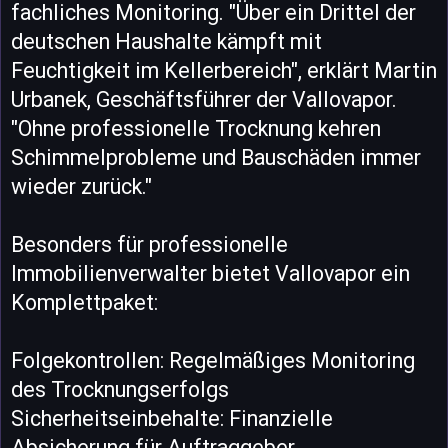
fachliches Monitoring. "Über ein Drittel der
deutschen Haushalte kämpft mit
Feuchtigkeit im Kellerbereich", erklärt Martin
Urbanek, Geschäftsführer der Vallovapor.
"Ohne professionelle Trocknung kehren
Schimmelprobleme und Bauschäden immer
wieder zurück."
Besonders für professionelle
Immobilienverwalter bietet Vallovapor ein
Komplettpaket:
Folgekontrollen: Regelmäßiges Monitoring
des Trocknungserfolgs
Sicherheitseinbehalte: Finanzielle
Absicherung für Auftraggeber