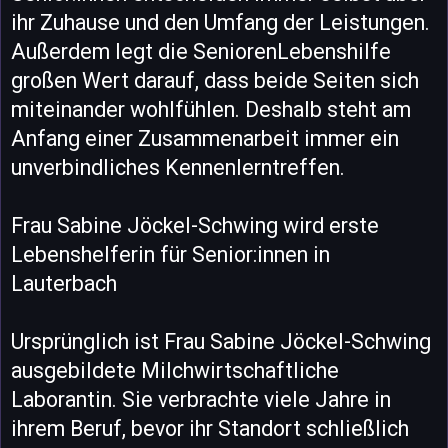
ihr Zuhause und den Umfang der Leistungen.
Außerdem legt die SeniorenLebenshilfe
großen Wert darauf, dass beide Seiten sich
miteinander wohlfühlen. Deshalb steht am
Anfang einer Zusammenarbeit immer ein
unverbindliches Kennenlerntreffen.
Frau Sabine Jöckel-Schwing wird erste
Lebenshelferin für Senior:innen in
Lauterbach
Ursprünglich ist Frau Sabine Jöckel-Schwing
ausgebildete Milchwirtschaftliche
Laborantin. Sie verbrachte viele Jahre in
ihrem Beruf, bevor ihr Standort schließlich