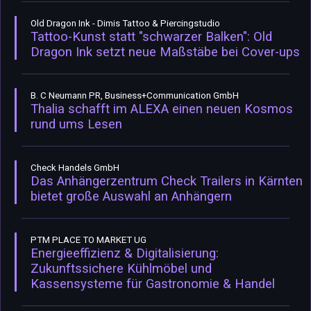
Old Dragon Ink - Dimis Tattoo & Piercingstudio
Tattoo-Kunst statt "schwarzer Balken": Old
Dragon Ink setzt neue Maßstäbe bei Cover-ups
B. C Neumann PR, Business+Communication GmbH
Thalia schafft im ALEXA einen neuen Kosmos
rund ums Lesen
Check Handels GmbH
Das Anhängerzentrum Check Trailers in Kärnten
bietet große Auswahl an Anhängern
PTM PLACE TO MARKET UG
Energieeffizienz & Digitalisierung:
Zukunftssichere Kühlmöbel und
Kassensysteme für Gastronomie & Handel