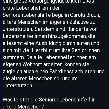
eine große Versorgungslücke klafft. Als
erste Lebenshelferin der
SeniorenLebenshilfe begann Carola Braun,
ältere Menschen im eigenen Zuhause zu
unterstützen. Seitdem sind Hunderte von
Lebenshelfer:innen hinzugekommen, die
allesamt eine Ausbildung durchlaufen und
sich mit viel Herzblut um ihre Senior:innen
kümmern. Da alle Lebenshelfer:innen am
eigenen Wohnort arbeiten, können sie
zugleich auch einen Fahrdienst anbieten und
die älteren Menschen so rundum
unterstützen.
Was leistet die SeniorenLebenshilfe für
ältere Menschen?