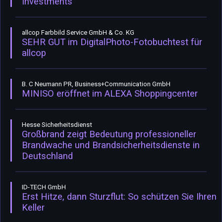
Investments
allcop Farbbild Service GmbH & Co. KG
SEHR GUT im DigitalPhoto-Fotobuchtest für
allcop
B. C Neumann PR, Business+Communication GmbH
MINISO eröffnet im ALEXA Shoppingcenter
Hesse Sicherheitsdienst
Großbrand zeigt Bedeutung professioneller
Brandwache und Brandsicherheitsdienste in
Deutschland
ID-TECH GmbH
Erst Hitze, dann Sturzflut: So schützen Sie Ihren
Keller