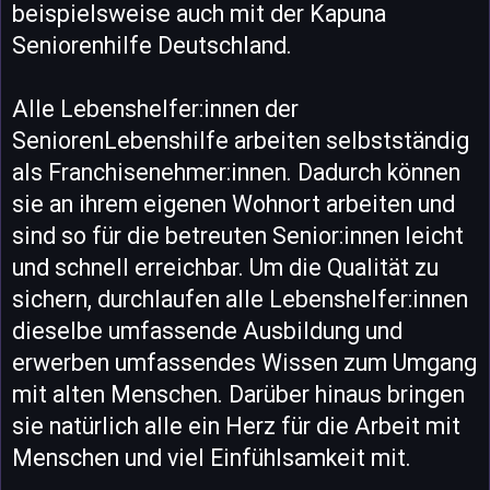
beispielsweise auch mit der Kapuna
Seniorenhilfe Deutschland.
Alle Lebenshelfer:innen der
SeniorenLebenshilfe arbeiten selbstständig
als Franchisenehmer:innen. Dadurch können
sie an ihrem eigenen Wohnort arbeiten und
sind so für die betreuten Senior:innen leicht
und schnell erreichbar. Um die Qualität zu
sichern, durchlaufen alle Lebenshelfer:innen
dieselbe umfassende Ausbildung und
erwerben umfassendes Wissen zum Umgang
mit alten Menschen. Darüber hinaus bringen
sie natürlich alle ein Herz für die Arbeit mit
Menschen und viel Einfühlsamkeit mit.