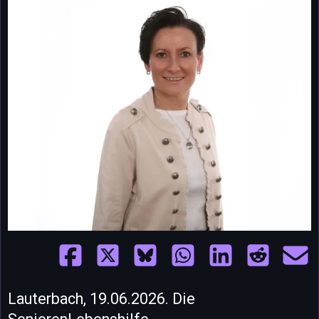
Lauterbach, 19.06.2026. Die