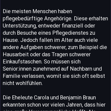
Die meisten Menschen haben
pflegebedürftige Angehörige. Diese erhalten
Unterstützung, entweder finanziell oder
durch Besuche eines Pflegedienstes zu
Hause. Jedoch fallen im Alter auch viele
andere Aufgaben schwerer, zum Beispiel die
Hausarbeit oder das Tragen schwerer
Einkaufstaschen. So müssen sich
Senior:innen zunehmend auf Nachbarn und
Familie verlassen, womit sie sich oft selbst
nicht wohlfühlen.
Die Eheleute Carola und Benjamin Braun
erkannten schon vor vielen Jahren, dass hier