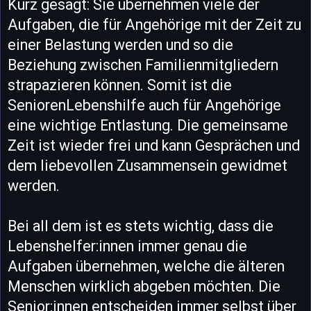
Kurz gesagt: Sie übernehmen viele der
Aufgaben, die für Angehörige mit der Zeit zu
einer Belastung werden und so die
Beziehung zwischen Familienmitgliedern
strapazieren können. Somit ist die
SeniorenLebenshilfe auch für Angehörige
eine wichtige Entlastung. Die gemeinsame
Zeit ist wieder frei und kann Gesprächen und
dem liebevollen Zusammensein gewidmet
werden.
Bei all dem ist es stets wichtig, dass die
Lebenshelfer:innen immer genau die
Aufgaben übernehmen, welche die älteren
Menschen wirklich abgeben möchten. Die
Senior:innen entscheiden immer selbst über