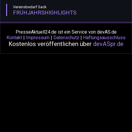
Vereinsbedarf Sack
FRÜHJAHRSHIGHLIGHTS
PresseAktuell24.de ist ein Service von devAS.de
Kontakt
|
Impressum
|
Datenschutz
|
Haftungsausschluss
Kostenlos veröffentlichen über
devASpr.de