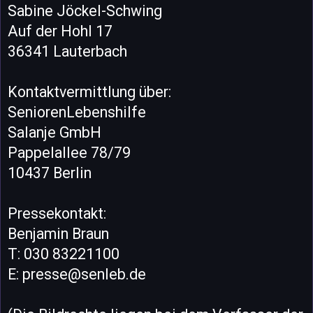
Sabine Jöckel-Schwing
Auf der Hohl 17
36341 Lauterbach
Kontaktvermittlung über:
SeniorenLebenshilfe
Salanje GmbH
Pappelallee 78/79
10437 Berlin
Pressekontakt:
Benjamin Braun
T: 030 83221100
E: presse@senleb.de