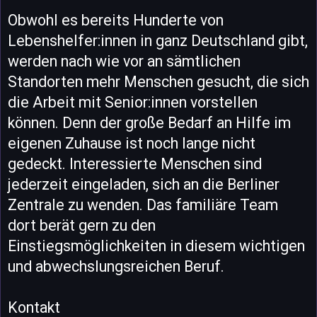
Obwohl es bereits Hunderte von
Lebenshelfer:innen in ganz Deutschland gibt,
werden nach wie vor an sämtlichen
Standorten mehr Menschen gesucht, die sich
die Arbeit mit Senior:innen vorstellen
können. Denn der große Bedarf an Hilfe im
eigenen Zuhause ist noch lange nicht
gedeckt. Interessierte Menschen sind
jederzeit eingeladen, sich an die Berliner
Zentrale zu wenden. Das familiäre Team
dort berät gern zu den
Einstiegsmöglichkeiten in diesem wichtigen
und abwechslungsreichen Beruf.
Kontakt