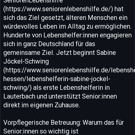
SeniorenLebenshilfe
(https://www.seniorenlebenshilfe.de/) hat
sich das Ziel gesetzt, älteren Menschen ein
würdevolles Leben im Alltag zu ermöglichen.
Hunderte von Lebenshelfer:innen engagieren
sich in ganz Deutschland für das
gemeinsame Ziel. Jetzt beginnt Sabine
Jöckel-Schwing
(https://www.seniorenlebenshilfe.de/lebenshe
hessen/lebenshelferin-sabine-jockel-
schwing/) als erste Lebenshelferin in
Lauterbach und unterstützt Senior:innen
direkt im eigenen Zuhause.
Vorpflegerische Betreuung: Warum das für
Senior:innen so wichtig ist