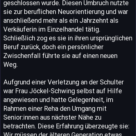
geschlossen wurde. Diesen Umbruch nutzte
sie zur beruflichen Neuorientierung und war
anschließend mehr als ein Jahrzehnt als
Verkäuferin im Einzelhandel tätig.
Schließlich zog es sie in ihren ursprünglichen
Beruf zurück, doch ein persönlicher
Zwischenfall führte sie auf einen neuen
Weg.
Aufgrund einer Verletzung an der Schulter
war Frau Jöckel-Schwing selbst auf Hilfe
angewiesen und hatte Gelegenheit, im
Rahmen einer Reha den Umgang mit
Senior:innen aus nächster Nähe zu
betrachten. Diese Erfahrung überzeugte sie:
Wir müssen der älteren Generation etwas