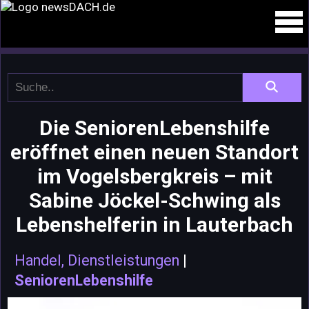
Die SeniorenLebenshilfe
eröffnet einen neuen Standort
im Vogelsbergkreis – mit
Sabine Jöckel-Schwing als
Lebenshelferin in Lauterbach
Handel, Dienstleistungen
|
SeniorenLebenshilfe