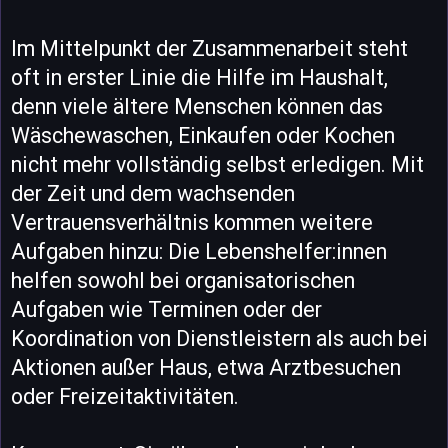
Im Mittelpunkt der Zusammenarbeit steht
oft in erster Linie die Hilfe im Haushalt,
denn viele ältere Menschen können das
Wäschewaschen, Einkaufen oder Kochen
nicht mehr vollständig selbst erledigen. Mit
der Zeit und dem wachsenden
Vertrauensverhältnis kommen weitere
Aufgaben hinzu: Die Lebenshelfer:innen
helfen sowohl bei organisatorischen
Aufgaben wie Terminen oder der
Koordination von Dienstleistern als auch bei
Aktionen außer Haus, etwa Arztbesuchen
oder Freizeitaktivitäten.