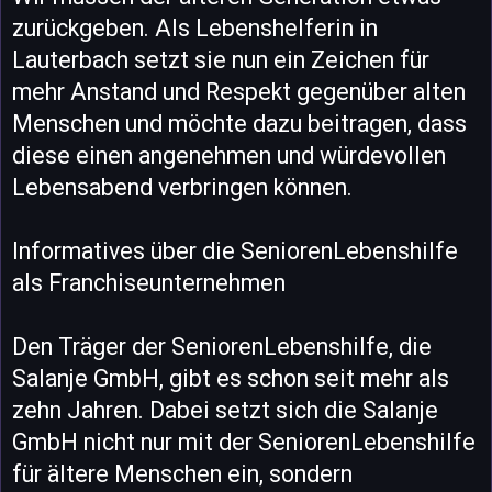
zurückgeben. Als Lebenshelferin in
Lauterbach setzt sie nun ein Zeichen für
mehr Anstand und Respekt gegenüber alten
Menschen und möchte dazu beitragen, dass
diese einen angenehmen und würdevollen
Lebensabend verbringen können.
Informatives über die SeniorenLebenshilfe
als Franchiseunternehmen
Den Träger der SeniorenLebenshilfe, die
Salanje GmbH, gibt es schon seit mehr als
zehn Jahren. Dabei setzt sich die Salanje
GmbH nicht nur mit der SeniorenLebenshilfe
für ältere Menschen ein, sondern