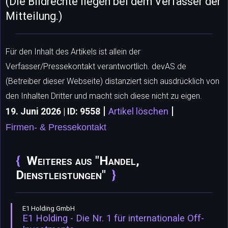
(Die Bildrechte liegen bei dem Verfasser der
Mitteilung.)
Für den Inhalt des Artikels ist allein der
Verfasser/Pressekontakt verantwortlich. devAS.de
(Betreiber dieser Webseite) distanziert sich ausdrücklich von
den Inhalten Dritter und macht sich diese nicht zu eigen.
|
|
19. Juni 2026 | ID: 9558
Artikel löschen
Firmen- & Pressekontakt
Weiteres aus "Handel,
Dienstleistungen"
E1 Holding GmbH
E1 Holding - Die Nr. 1 für internationale Off-