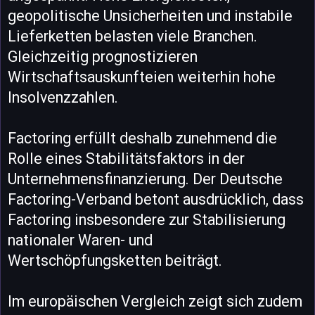
geopolitische Unsicherheiten und instabile
Lieferketten belasten viele Branchen.
Gleichzeitig prognostizieren
Wirtschaftsauskunfteien weiterhin hohe
Insolvenzzahlen.
Factoring erfüllt deshalb zunehmend die
Rolle eines Stabilitätsfaktors in der
Unternehmensfinanzierung. Der Deutsche
Factoring-Verband betont ausdrücklich, dass
Factoring insbesondere zur Stabilisierung
nationaler Waren- und
Wertschöpfungsketten beiträgt.
Im europäischen Vergleich zeigt sich zudem