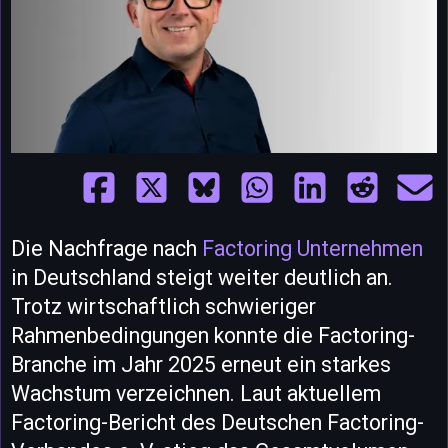
Die Nachfrage nach
Factoring Unternehmen
in Deutschland steigt weiter deutlich an.
Trotz wirtschaftlich schwieriger
Rahmenbedingungen konnte die Factoring-
Branche im Jahr 2025 erneut ein starkes
Wachstum verzeichnen. Laut aktuellem
Factoring-Bericht des Deutschen Factoring-