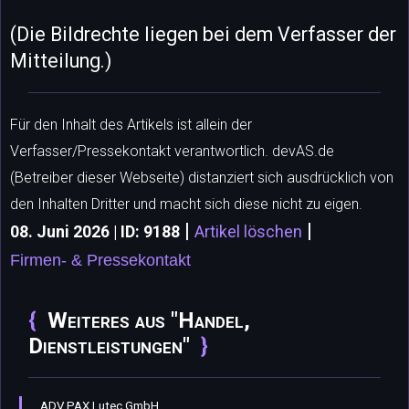
(Die Bildrechte liegen bei dem Verfasser der
Mitteilung.)
Für den Inhalt des Artikels ist allein der
Verfasser/Pressekontakt verantwortlich. devAS.de
(Betreiber dieser Webseite) distanziert sich ausdrücklich von
den Inhalten Dritter und macht sich diese nicht zu eigen.
|
|
08. Juni 2026 | ID: 9188
Artikel löschen
Firmen- & Pressekontakt
Weiteres aus "Handel,
Dienstleistungen"
ADV PAX Lutec GmbH