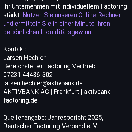
Ihr Unternehmen mit individuellem Factoring
stärkt.
Nutzen Sie unseren Online-Rechner
und ermitteln Sie in einer Minute Ihren
persönlichen Liquiditätsgewinn.
Kontakt:
Larsen Hechler
Bereichsleiter Factoring Vertrieb
07231 44436-502
larsen.hechler@aktivbank.de
AKTIVBANK AG | Frankfurt | aktivbank-
factoring.de
Quellenangabe: Jahresbericht 2025,
Deutscher Factoring-Verband e. V.