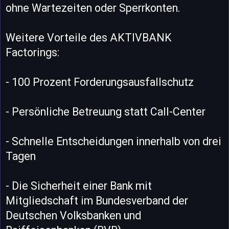
ohne Wartezeiten oder Sperrkonten.
Weitere Vorteile des AKTIVBANK
Factorings:
- 100 Prozent Forderungsausfallschutz
- Persönliche Betreuung statt Call-Center
- Schnelle Entscheidungen innerhalb von drei
Tagen
- Die Sicherheit einer Bank mit
Mitgliedschaft im Bundesverband der
Deutschen Volksbanken und