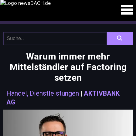
Warum immer mehr
Mittelständler auf Factoring
setzen
Handel, Dienstleistungen
|
AKTIVBANK
AG