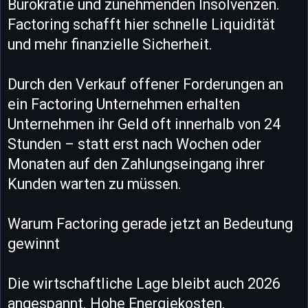
Bürokratie und zunehmenden Insolvenzen.
Factoring schafft hier schnelle Liquidität
und mehr finanzielle Sicherheit.
Durch den Verkauf offener Forderungen an
ein Factoring Unternehmen erhalten
Unternehmen ihr Geld oft innerhalb von 24
Stunden – statt erst nach Wochen oder
Monaten auf den Zahlungseingang ihrer
Kunden warten zu müssen.
Warum Factoring gerade jetzt an Bedeutung
gewinnt
Die wirtschaftliche Lage bleibt auch 2026
angespannt. Hohe Energiekosten,