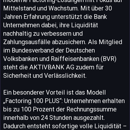
Mittelstand und Wachstum. Mit über 30
Jahren Erfahrung unterstützt die Bank
Unternehmen dabei, ihre Liquidität
nachhaltig zu verbessern und
Zahlungsausfälle abzusichern. Als Mitglied
im Bundesverband der Deutschen
Volksbanken und Raiffeisenbanken (BVR)
steht die AKTIVBANK AG zudem für
Sicherheit und Verlässlichkeit.
Ein besonderer Vorteil ist das Modell
„Factoring 100 PLUS“: Unternehmen erhalten
bis zu 100 Prozent der Rechnungssumme
innerhalb von 24 Stunden ausgezahlt.
Dadurch entsteht sofortige volle Liquidität –