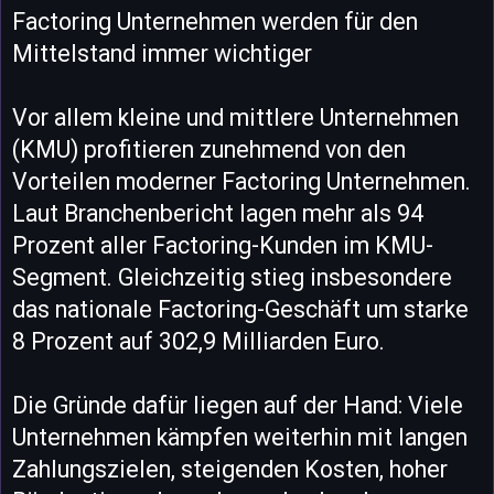
Factoring Unternehmen werden für den
Mittelstand immer wichtiger
Vor allem kleine und mittlere Unternehmen
(KMU) profitieren zunehmend von den
Vorteilen moderner Factoring Unternehmen.
Laut Branchenbericht lagen mehr als 94
Prozent aller Factoring-Kunden im KMU-
Segment. Gleichzeitig stieg insbesondere
das nationale Factoring-Geschäft um starke
8 Prozent auf 302,9 Milliarden Euro.
Die Gründe dafür liegen auf der Hand: Viele
Unternehmen kämpfen weiterhin mit langen
Zahlungszielen, steigenden Kosten, hoher