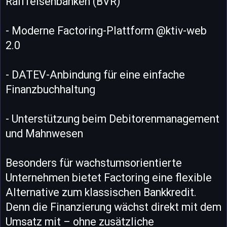
Raiffeisenbanken (BVR)
- Moderne Factoring-Plattform @ktiv-web
2.0
- DATEV-Anbindung für eine einfache
Finanzbuchhaltung
- Unterstützung beim Debitorenmanagement
und Mahnwesen
Besonders für wachstumsorientierte
Unternehmen bietet Factoring eine flexible
Alternative zum klassischen Bankkredit.
Denn die Finanzierung wächst direkt mit dem
Umsatz mit – ohne zusätzliche