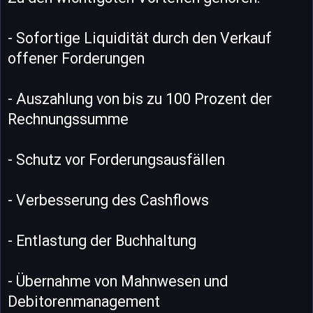
- Sofortige Liquidität durch den Verkauf
offener Forderungen
- Auszahlung von bis zu 100 Prozent der
Rechnungssumme
- Schutz vor Forderungsausfällen
- Verbesserung des Cashflows
- Entlastung der Buchhaltung
- Übernahme von Mahnwesen und
Debitorenmanagement