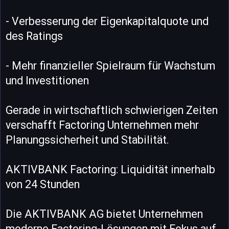
- Verbesserung der Eigenkapitalquote und
des Ratings
- Mehr finanzieller Spielraum für Wachstum
und Investitionen
Gerade in wirtschaftlich schwierigen Zeiten
verschafft Factoring Unternehmen mehr
Planungssicherheit und Stabilität.
AKTIVBANK Factoring: Liquidität innerhalb
von 24 Stunden
Die AKTIVBANK AG bietet Unternehmen
moderne Factoring-Lösungen mit Fokus auf