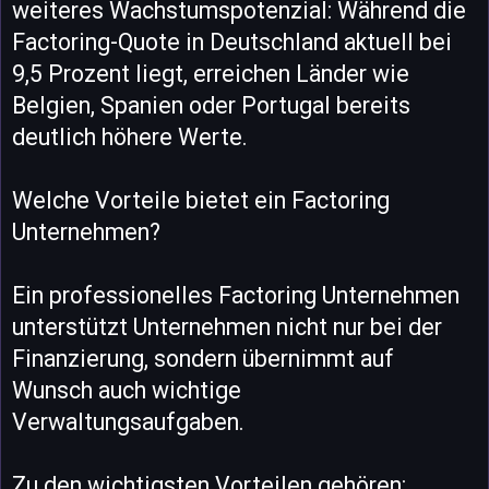
weiteres Wachstumspotenzial: Während die
Factoring-Quote in Deutschland aktuell bei
9,5 Prozent liegt, erreichen Länder wie
Belgien, Spanien oder Portugal bereits
deutlich höhere Werte.
Welche Vorteile bietet ein Factoring
Unternehmen?
Ein professionelles Factoring Unternehmen
unterstützt Unternehmen nicht nur bei der
Finanzierung, sondern übernimmt auf
Wunsch auch wichtige
Verwaltungsaufgaben.
Zu den wichtigsten Vorteilen gehören: