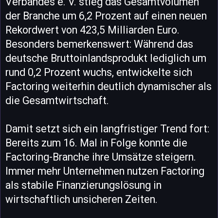
Verbandes e. V. stieg das Gesamtvolumen
der Branche um 6,2 Prozent auf einen neuen
Rekordwert von 423,5 Milliarden Euro.
Besonders bemerkenswert: Während das
deutsche Bruttoinlandsprodukt lediglich um
rund 0,2 Prozent wuchs, entwickelte sich
Factoring weiterhin deutlich dynamischer als
die Gesamtwirtschaft.
Damit setzt sich ein langfristiger Trend fort:
Bereits zum 16. Mal in Folge konnte die
Factoring-Branche ihre Umsätze steigern.
Immer mehr Unternehmen nutzen Factoring
als stabile Finanzierungslösung in
wirtschaftlich unsicheren Zeiten.