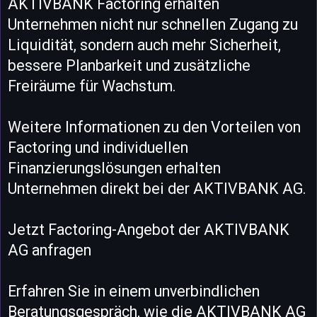
AKTIVBANK Factoring erhalten
Unternehmen nicht nur schnellen Zugang zu
Liquidität, sondern auch mehr Sicherheit,
bessere Planbarkeit und zusätzliche
Freiräume für Wachstum.
Weitere Informationen zu den Vorteilen von
Factoring und individuellen
Finanzierungslösungen erhalten
Unternehmen direkt bei der AKTIVBANK AG.
Jetzt Factoring-Angebot der AKTIVBANK
AG anfragen
Erfahren Sie in einem unverbindlichen
Beratungsgespräch, wie die AKTIVBANK AG