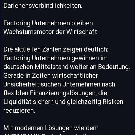
Darlehensverbindlichkeiten.
Factoring Unternehmen bleiben
Wachstumsmotor der Wirtschaft
Die aktuellen Zahlen zeigen deutlich:
Factoring Unternehmen gewinnen im
deutschen Mittelstand weiter an Bedeutung.
Gerade in Zeiten wirtschaftlicher
Unsicherheit suchen Unternehmen nach
flexiblen Finanzierungslösungen, die
Liquidität sichern und gleichzeitig Risiken
reduzieren.
Mit modernen Lösungen wie dem