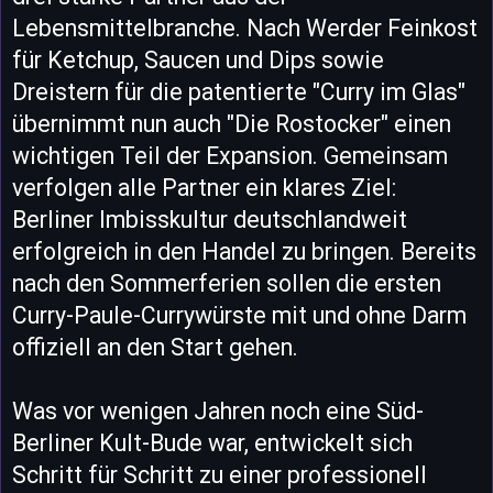
Lebensmittelbranche. Nach Werder Feinkost
für Ketchup, Saucen und Dips sowie
Dreistern für die patentierte "Curry im Glas"
übernimmt nun auch "Die Rostocker" einen
wichtigen Teil der Expansion. Gemeinsam
verfolgen alle Partner ein klares Ziel:
Berliner Imbisskultur deutschlandweit
erfolgreich in den Handel zu bringen. Bereits
nach den Sommerferien sollen die ersten
Curry-Paule-Currywürste mit und ohne Darm
offiziell an den Start gehen.
Was vor wenigen Jahren noch eine Süd-
Berliner Kult-Bude war, entwickelt sich
Schritt für Schritt zu einer professionell