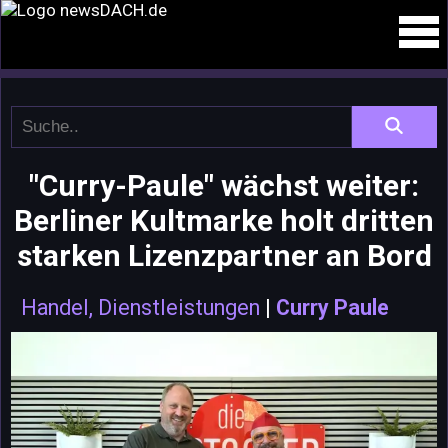
"Curry-Paule" wächst weiter:
Berliner Kultmarke holt dritten
starken Lizenzpartner an Bord
Handel, Dienstleistungen
|
Curry Paule