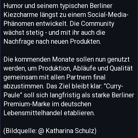
Humor und seinem typischen Berliner
Kiezcharme längst zu einem Social-Media-
Phänomen entwickelt. Die Community
wächst stetig - und mit ihr auch die
Nachfrage nach neuen Produkten.
Die kommenden Monate sollen nun genutzt
werden, um Produktion, Abläufe und Qualität
gemeinsam mit allen Partnern final
abzustimmen. Das Ziel bleibt klar: "Curry-
Paule" soll sich langfristig als starke Berliner
Premium-Marke im deutschen
Lebensmittelhandel etablieren.
(Bildquelle: @ Katharina Schulz)