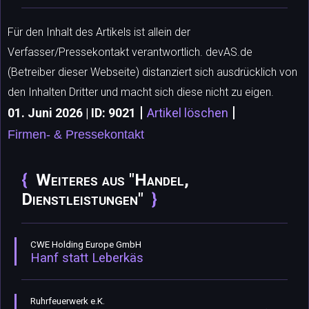
Für den Inhalt des Artikels ist allein der
Verfasser/Pressekontakt verantwortlich. devAS.de
(Betreiber dieser Webseite) distanziert sich ausdrücklich von
den Inhalten Dritter und macht sich diese nicht zu eigen.
|
|
01. Juni 2026 | ID: 9021
Artikel löschen
Firmen- & Pressekontakt
Weiteres aus "Handel,
Dienstleistungen"
CWE Holding Europe GmbH
Hanf statt Leberkäs
Ruhrfeuerwerk e.K.