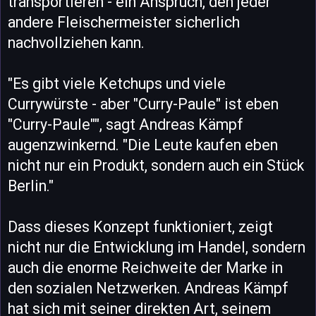
transportieren - ein Anspruch, den jeder
andere Fleischermeister sicherlich
nachvollziehen kann.
"Es gibt viele Ketchups und viele
Currywürste - aber "Curry-Paule" ist eben
"Curry-Paule"", sagt Andreas Kämpf
augenzwinkernd. "Die Leute kaufen eben
nicht nur ein Produkt, sondern auch ein Stück
Berlin."
Dass dieses Konzept funktioniert, zeigt
nicht nur die Entwicklung im Handel, sondern
auch die enorme Reichweite der Marke in
den sozialen Netzwerken. Andreas Kämpf
hat sich mit seiner direkten Art, seinem