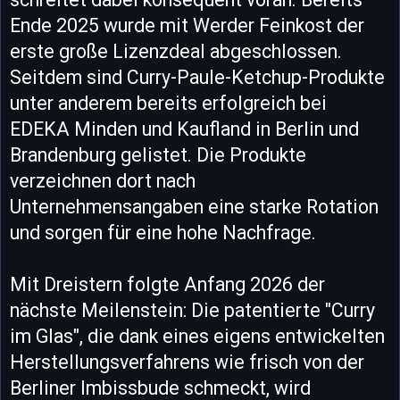
Ende 2025 wurde mit Werder Feinkost der
erste große Lizenzdeal abgeschlossen.
Seitdem sind Curry-Paule-Ketchup-Produkte
unter anderem bereits erfolgreich bei
EDEKA Minden und Kaufland in Berlin und
Brandenburg gelistet. Die Produkte
verzeichnen dort nach
Unternehmensangaben eine starke Rotation
und sorgen für eine hohe Nachfrage.
Mit Dreistern folgte Anfang 2026 der
nächste Meilenstein: Die patentierte "Curry
im Glas", die dank eines eigens entwickelten
Herstellungsverfahrens wie frisch von der
Berliner Imbissbude schmeckt, wird