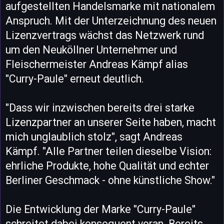
aufgestellten Handelsmarke mit nationalem
Anspruch. Mit der Unterzeichnung des neuen
Lizenzvertrags wächst das Netzwerk rund
um den Neuköllner Unternehmer und
Fleischermeister Andreas Kämpf alias
"Curry-Paule" erneut deutlich.
"Dass wir inzwischen bereits drei starke
Lizenzpartner an unserer Seite haben, macht
mich unglaublich stolz", sagt Andreas
Kämpf. "Alle Partner teilen dieselbe Vision:
ehrliche Produkte, hohe Qualität und echter
Berliner Geschmack - ohne künstliche Show."
Die Entwicklung der Marke "Curry-Paule"
schreitet dabei konsequent voran. Bereits