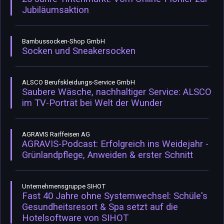
Jubiläumsaktion
Bambussocken-Shop GmbH
Socken und Sneakersocken
ALSCO Berufskleidungs-Service GmbH
Saubere Wäsche, nachhaltiger Service: ALSCO
im TV-Porträt bei Welt der Wunder
AGRAVIS Raiffeisen AG
AGRAVIS-Podcast: Erfolgreich ins Weidejahr -
Grünlandpflege, Anweiden & erster Schnitt
Unternehmensgruppe SIHOT
Fast 40 Jahre ohne Systemwechsel: Schüle's
Gesundheitsresort & Spa setzt auf die
Hotelsoftware von SIHOT