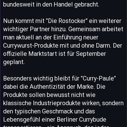
bundesweit in den Handel gebracht.
Nun kommt mit "Die Rostocker" ein weiterer
wichtiger Partner hinzu. Gemeinsam arbeitet
man aktuell an der Einführung neuer
Currywurst-Produkte mit und ohne Darm. Der
offizielle Marktstart ist für September
geplant.
Besonders wichtig bleibt für "Curry-Paule"
dabei die Authentizität der Marke. Die
Produkte sollen bewusst nicht wie
klassische Industrieprodukte wirken, sondern
den typischen Geschmack und das
Lebensgefühl einer Berliner Currybude