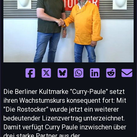
Die Berliner Kultmarke "Curry-Paule" setzt
ihren Wachstumskurs konsequent fort: Mit
"Die Rostocker" wurde jetzt ein weiterer
bedeutender Lizenzvertrag unterzeichnet.
Damit verfügt Curry Paule inzwischen über
drei starke Partner aus der