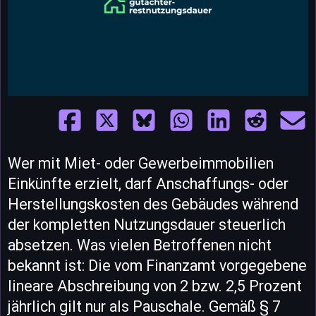
Wer mit Miet- oder Gewerbeimmobilien
Einkünfte erzielt, darf Anschaffungs- oder
Herstellungskosten des Gebäudes während
der kompletten Nutzungsdauer steuerlich
absetzen. Was vielen Betroffenen nicht
bekannt ist: Die vom Finanzamt vorgegebene
lineare Abschreibung von 2 bzw. 2,5 Prozent
jährlich gilt nur als Pauschale. Gemäß § 7