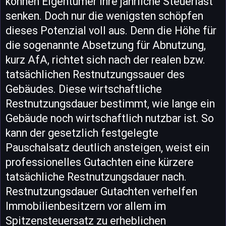
können Eigentümer ihre jährliche Steuerlast
senken. Doch nur die wenigsten schöpfen
dieses Potenzial voll aus. Denn die Höhe für
die sogenannte Absetzung für Abnutzung,
kurz AfA, richtet sich nach der realen bzw.
tatsächlichen Restnutzungssauer des
Gebäudes. Diese wirtschaftliche
Restnutzungsdauer bestimmt, wie lange ein
Gebäude noch wirtschaftlich nutzbar ist. So
kann der gesetzlich festgelegte
Pauschalsatz deutlich ansteigen, weist ein
professionelles Gutachten eine kürzere
tatsächliche Restnutzungsdauer nach.
Restnutzungsdauer Gutachten verhelfen
Immobilienbesitzern vor allem im
Spitzensteuersatz zu erheblichen