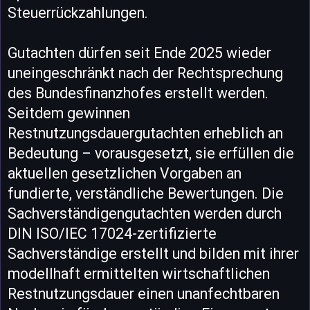
Steuerrückzahlungen.
Gutachten dürfen seit Ende 2025 wieder
uneingeschränkt nach der Rechtsprechung
des Bundesfinanzhofes erstellt werden.
Seitdem gewinnen
Restnutzungsdauergutachten erheblich an
Bedeutung – vorausgesetzt, sie erfüllen die
aktuellen gesetzlichen Vorgaben an
fundierte, verständliche Bewertungen. Die
Sachverständigengutachten werden durch
DIN ISO/IEC 17024-zertifizierte
Sachverständige erstellt und bilden mit ihrer
modellhaft ermittelten wirtschaftlichen
Restnutzungsdauer einen unanfechtbaren