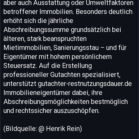
aber auch Ausstattung oder Umweltfaktoren
betroffener Immobilien. Besonders deutlich
erhöht sich die jährliche
Abschreibungssumme grundsätzlich bei
älteren, stark beanspruchten
Mietimmobilien, Sanierungsstau – und für
Eigentümer mit hohem persönlichem
Steuersatz. Auf die Erstellung
professioneller Gutachten spezialisiert,
unterstützt gutachter-restnutzungsdauer.de
Immobilieneigentümer dabei, ihre
Abschreibungsmöglichkeiten bestmöglich
und rechtssicher auszuschöpfen.
(Bildquelle: @ Henrik Rein)