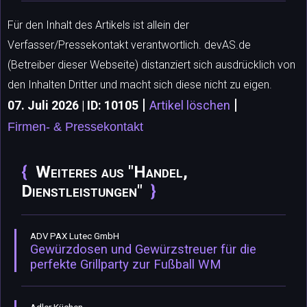
Für den Inhalt des Artikels ist allein der
Verfasser/Pressekontakt verantwortlich. devAS.de
(Betreiber dieser Webseite) distanziert sich ausdrücklich von
den Inhalten Dritter und macht sich diese nicht zu eigen.
|
|
07. Juli 2026 | ID: 10105
Artikel löschen
Firmen- & Pressekontakt
Weiteres aus "Handel,
Dienstleistungen"
ADV PAX Lutec GmbH
Gewürzdosen und Gewürzstreuer für die
perfekte Grillparty zur Fußball WM