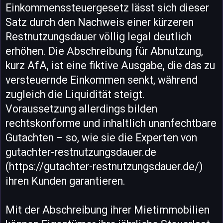
Einkommenssteuergesetz lässt sich dieser
Satz durch den Nachweis einer kürzeren
Restnutzungsdauer völlig legal deutlich
erhöhen. Die Abschreibung für Abnutzung,
kurz AfA, ist eine fiktive Ausgabe, die das zu
versteuernde Einkommen senkt, während
zugleich die Liquidität steigt.
Voraussetzung allerdings bilden
rechtskonforme und inhaltlich unanfechtbare
Gutachten – so, wie sie die Experten von
gutachter-restnutzungsdauer.de
(https://gutachter-restnutzungsdauer.de/)
ihren Kunden garantieren.
Mit der Abschreibung ihrer Mietimmobilien