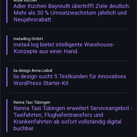
Adler Küchen
Adler Küchen Bayreuth übertrifft Ziele deutlich:
Mehr als 30 % Umsatzwachstum jährlich und
Neujahrsrabatt
meta4log GmbH
meta4 log bietet intelligente Warehouse-
Konzepte aus einer Hand.
lia design Anna Liebel
lia design sucht 5 Testkunden für innovatives
WordPress Starter-Kit
Renna Taxi Tübingen
Renna Taxi Tübingen erweitert Serviceangebot -
Taxifahrten, Flughafentransfers und
Krankenfahrten ab sofort vollständig digital
buchbar