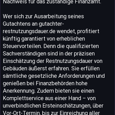
Nachweis für das zuständige Finanzamt.
Wer sich zur Ausarbeitung seines
Gutachtens an gutachter-
restnutzungsdauer.de wendet, profitiert
künftig garantiert von erheblichen
Steuervorteilen. Denn die qualifizierten
Sachverständigen sind in der präzisen
Einschätzung der Restnutzungsdauer von
Gebäuden äußerst erfahren. Sie erfüllen
sämtliche gesetzliche Anforderungen und
genießen bei Finanzbehörden hohe
Anerkennung. Zudem bieten sie einen
Komplettservice aus einer Hand – von
unverbindlichen Ersteinschätzungen, über
Vor-Ort-Termin, bis zur Einreichung aller