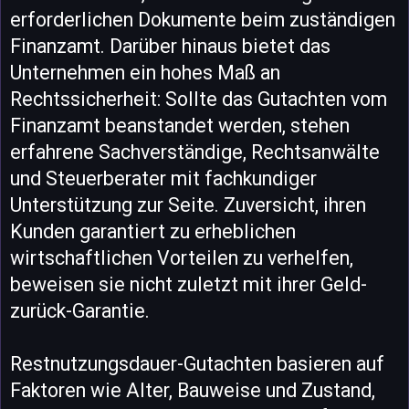
erforderlichen Dokumente beim zuständigen
Finanzamt. Darüber hinaus bietet das
Unternehmen ein hohes Maß an
Rechtssicherheit: Sollte das Gutachten vom
Finanzamt beanstandet werden, stehen
erfahrene Sachverständige, Rechtsanwälte
und Steuerberater mit fachkundiger
Unterstützung zur Seite. Zuversicht, ihren
Kunden garantiert zu erheblichen
wirtschaftlichen Vorteilen zu verhelfen,
beweisen sie nicht zuletzt mit ihrer Geld-
zurück-Garantie.
Restnutzungsdauer-Gutachten basieren auf
Faktoren wie Alter, Bauweise und Zustand,