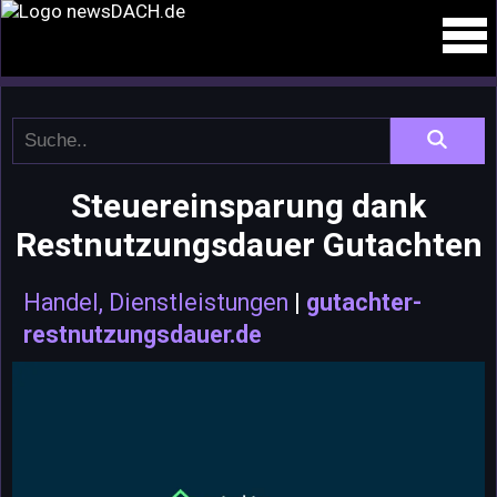
Steuereinsparung dank
Restnutzungsdauer Gutachten
Handel, Dienstleistungen
|
gutachter-
restnutzungsdauer.de