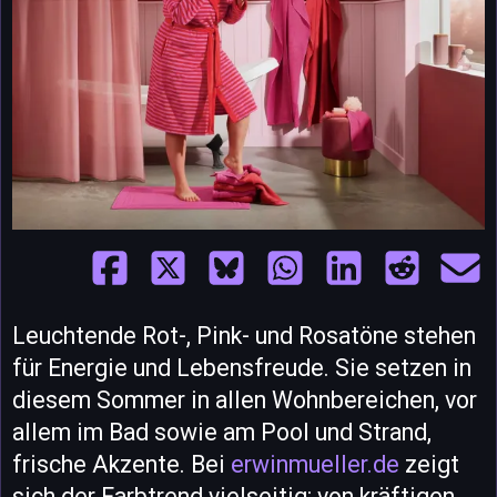
Leuchtende Rot-, Pink- und Rosatöne stehen
für Energie und Lebensfreude. Sie setzen in
diesem Sommer in allen Wohnbereichen, vor
allem im Bad sowie am Pool und Strand,
frische Akzente. Bei
erwinmueller.de
zeigt
sich der Farbtrend vielseitig: von kräftigen