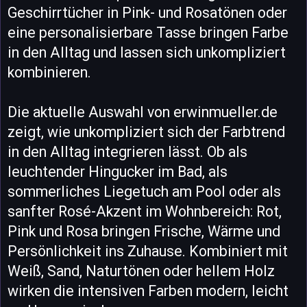
Geschirrtücher in Pink- und Rosatönen oder
eine personalisierbare Tasse bringen Farbe
in den Alltag und lassen sich unkompliziert
kombinieren.
Die aktuelle Auswahl von erwinmueller.de
zeigt, wie unkompliziert sich der Farbtrend
in den Alltag integrieren lässt. Ob als
leuchtender Hingucker im Bad, als
sommerliches Liegetuch am Pool oder als
sanfter Rosé-Akzent im Wohnbereich: Rot,
Pink und Rosa bringen Frische, Wärme und
Persönlichkeit ins Zuhause. Kombiniert mit
Weiß, Sand, Naturtönen oder hellem Holz
wirken die intensiven Farben modern, leicht