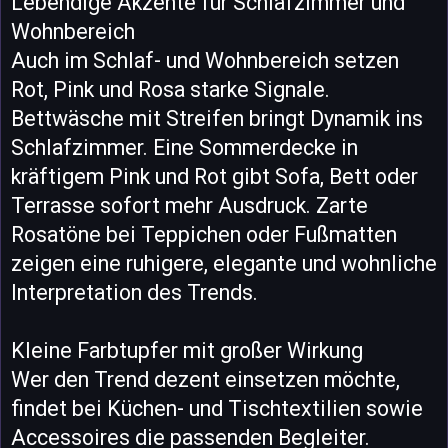
Lebendige Akzente für Schlafzimmer und
Wohnbereich
Auch im Schlaf- und Wohnbereich setzen
Rot, Pink und Rosa starke Signale.
Bettwäsche mit Streifen bringt Dynamik ins
Schlafzimmer. Eine Sommerdecke in
kräftigem Pink und Rot gibt Sofa, Bett oder
Terrasse sofort mehr Ausdruck. Zarte
Rosatöne bei Teppichen oder Fußmatten
zeigen eine ruhigere, elegante und wohnliche
Interpretation des Trends.
Kleine Farbtupfer mit großer Wirkung
Wer den Trend dezent einsetzen möchte,
findet bei Küchen- und Tischtextilien sowie
Accessoires die passenden Begleiter.