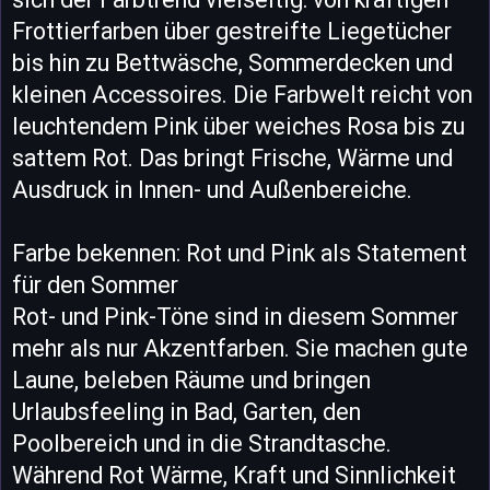
Frottierfarben über gestreifte Liegetücher
bis hin zu Bettwäsche, Sommerdecken und
kleinen Accessoires. Die Farbwelt reicht von
leuchtendem Pink über weiches Rosa bis zu
sattem Rot. Das bringt Frische, Wärme und
Ausdruck in Innen- und Außenbereiche.
Farbe bekennen: Rot und Pink als Statement
für den Sommer
Rot- und Pink-Töne sind in diesem Sommer
mehr als nur Akzentfarben. Sie machen gute
Laune, beleben Räume und bringen
Urlaubsfeeling in Bad, Garten, den
Poolbereich und in die Strandtasche.
Während Rot Wärme, Kraft und Sinnlichkeit