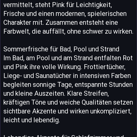
vermittelt, steht Pink für Leichtigkeit,
Frische und einen modernen, spielerischen
Charakter mit. Zusammen entsteht eine
Farbwelt, die auffällt, ohne schwer zu wirken.
Sommerfrische für Bad, Pool und Strand
Im Bad, am Pool und am Strand entfalten Rot
und Pink ihre volle Wirkung. Frottiertücher,
Liege- und Saunatücher in intensiven Farben
begleiten sonnige Tage, entspannte Stunden
und kleine Auszeiten. Klare Streifen,
kräftigen Töne und weiche Qualitäten setzen
sichtbare Akzente und wirken unkompliziert,
leicht und lebendig.