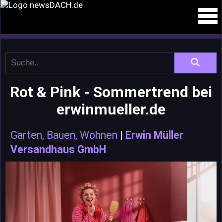
Rot & Pink - Sommertrend bei
erwinmueller.de
Garten, Bauen, Wohnen
|
Erwin Müller
Versandhaus GmbH