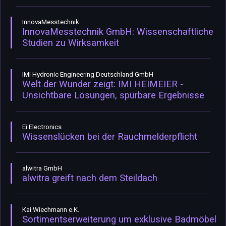
InnovaMesstechnik
InnovaMesstechnik GmbH: Wissenschaftliche
Studien zu Wirksamkeit
IMI Hydronic Engineering Deutschland GmbH
Welt der Wunder zeigt: IMI HEIMEIER -
Unsichtbare Lösungen, spürbare Ergebnisse
Ei Electronics
Wissenslücken bei der Rauchmelderpflicht
alwitra GmbH
alwitra greift nach dem Steildach
Kai Wiechmann e.K.
Sortimentserweiterung um exklusive Badmöbel