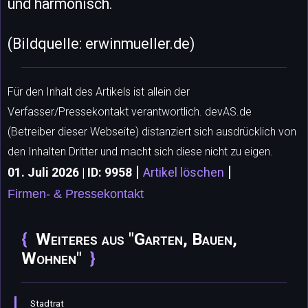
und harmonisch.
(Bildquelle: erwinmueller.de)
Für den Inhalt des Artikels ist allein der
Verfasser/Pressekontakt verantwortlich. devAS.de
(Betreiber dieser Webseite) distanziert sich ausdrücklich von
den Inhalten Dritter und macht sich diese nicht zu eigen.
|
|
01. Juli 2026 | ID: 9958
Artikel löschen
Firmen- & Pressekontakt
Weiteres aus "Garten, Bauen,
Wohnen"
Stadtrat