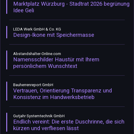
Marktplatz Würzburg - Stadtrat 2026 begrünung
Idee Geli
LEDA Werk GmbH & Co. KG
Design-Ikone mit Speichermasse
Abstandshalter-Online.com
Namensschilder Haustür mit Ihrem
persönlichem Wunschtext
Bauherrenreport GmbH
Vertrauen, Orientierung Transparenz und
Konsistenz im Handwerksbetrieb
Gutjahr Systemtechnik GmbH
Endlich vereint: Die erste Duschrinne, die sich
kürzen und verfliesen lässt