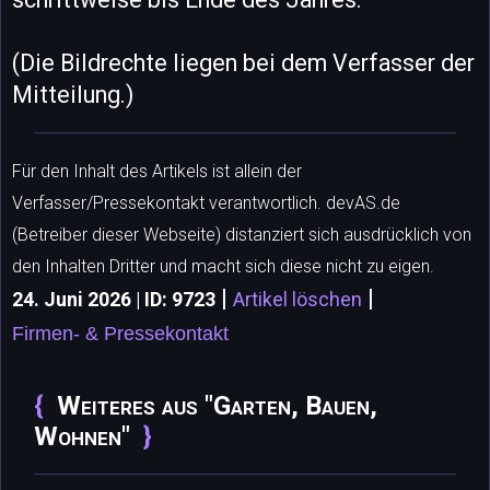
(Die Bildrechte liegen bei dem Verfasser der
Mitteilung.)
Für den Inhalt des Artikels ist allein der
Verfasser/Pressekontakt verantwortlich. devAS.de
(Betreiber dieser Webseite) distanziert sich ausdrücklich von
den Inhalten Dritter und macht sich diese nicht zu eigen.
|
|
24. Juni 2026 | ID: 9723
Artikel löschen
Firmen- & Pressekontakt
Weiteres aus "Garten, Bauen,
Wohnen"