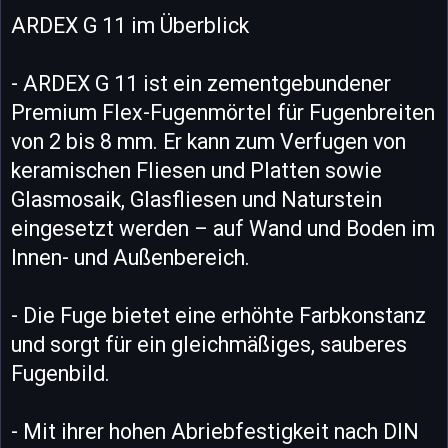
ARDEX G 11 im Überblick
- ARDEX G 11 ist ein zementgebundener
Premium Flex-Fugenmörtel für Fugenbreiten
von 2 bis 8 mm. Er kann zum Verfugen von
keramischen Fliesen und Platten sowie
Glasmosaik, Glasfliesen und Naturstein
eingesetzt werden – auf Wand und Boden im
Innen- und Außenbereich.
- Die Fuge bietet eine erhöhte Farbkonstanz
und sorgt für ein gleichmäßiges, sauberes
Fugenbild.
- Mit ihrer hohen Abriebfestigkeit nach DIN