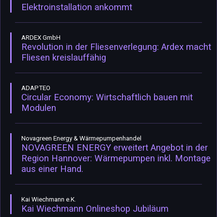
Elektroinstallation ankommt
ARDEX GmbH
Revolution in der Fliesenverlegung: Ardex macht
Fliesen kreislauffähig
ADAPTEO
Circular Economy: Wirtschaftlich bauen mit
Modulen
Novagreen Energy & Wärmepumpenhandel
NOVAGREEN ENERGY erweitert Angebot in der
Region Hannover: Wärmepumpen inkl. Montage
aus einer Hand.
Kai Wiechmann e.K.
Kai Wiechmann Onlineshop Jubiläum