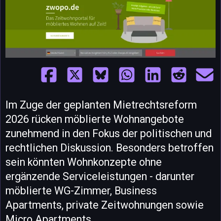
Im Zuge der geplanten Mietrechtsreform
2026 rücken möblierte Wohnangebote
zunehmend in den Fokus der politischen und
rechtlichen Diskussion. Besonders betroffen
sein könnten Wohnkonzepte ohne
ergänzende Serviceleistungen - darunter
möblierte WG-Zimmer, Business
Apartments, private Zeitwohnungen sowie
Micro Apartments.