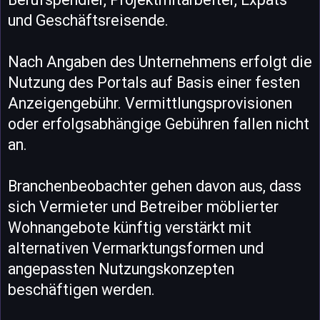
und Geschäftsreisende.
Nach Angaben des Unternehmens erfolgt die
Nutzung des Portals auf Basis einer festen
Anzeigengebühr. Vermittlungsprovisionen
oder erfolgsabhängige Gebühren fallen nicht
an.
Branchenbeobachter gehen davon aus, dass
sich Vermieter und Betreiber möblierter
Wohnangebote künftig verstärkt mit
alternativen Vermarktungsformen und
angepassten Nutzungskonzepten
beschäftigen werden.