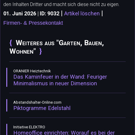
den Inhalten Dritter und macht sich diese nicht zu eigen.
|
|
01. Juni 2026 | ID: 9032
Artikel löschen
Firmen- & Pressekontakt
Weiteres aus "Garten, Bauen,
Wohnen"
ORANIER Heiztechnik
Das Kaminfeuer in der Wand: Feuriger
Minimalismus in neuer Dimension
Abstandshalter-Online.com
Piktogramme Edelstahl
Initiative ELEKTRO
Homeoffice einrichten: Worauf es bei der