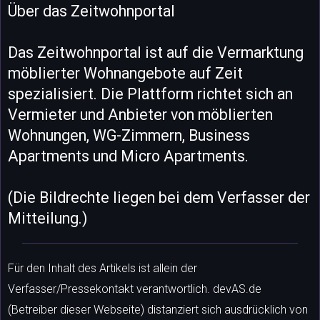
Über das Zeitwohnportal
Das Zeitwohnportal ist auf die Vermarktung
möblierter Wohnangebote auf Zeit
spezialisiert. Die Plattform richtet sich an
Vermieter und Anbieter von möblierten
Wohnungen, WG-Zimmern, Business
Apartments und Micro Apartments.
(Die Bildrechte liegen bei dem Verfasser der
Mitteilung.)
Für den Inhalt des Artikels ist allein der
Verfasser/Pressekontakt verantwortlich. devAS.de
(Betreiber dieser Webseite) distanziert sich ausdrücklich von