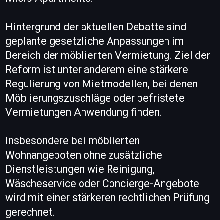
Hintergrund der aktuellen Debatte sind
geplante gesetzliche Anpassungen im
Bereich der möblierten Vermietung. Ziel der
Reform ist unter anderem eine stärkere
Regulierung von Mietmodellen, bei denen
Möblierungszuschläge oder befristete
Vermietungen Anwendung finden.
Insbesondere bei möblierten
Wohnangeboten ohne zusätzliche
Dienstleistungen wie Reinigung,
Wäscheservice oder Concierge-Angebote
wird mit einer stärkeren rechtlichen Prüfung
gerechnet.