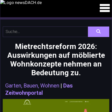
Mietrechtsreform 2026:
Auswirkungen auf möblierte
Wohnkonzepte nehmen an
Bedeutung zu.
Garten, Bauen, Wohnen
|
Das
Zeitwohnportal