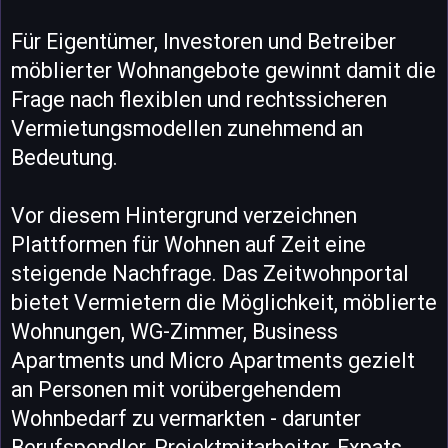
Für Eigentümer, Investoren und Betreiber
möblierter Wohnangebote gewinnt damit die
Frage nach flexiblen und rechtssicheren
Vermietungsmodellen zunehmend an
Bedeutung.
Vor diesem Hintergrund verzeichnen
Plattformen für Wohnen auf Zeit eine
steigende Nachfrage. Das Zeitwohnportal
bietet Vermietern die Möglichkeit, möblierte
Wohnungen, WG-Zimmer, Business
Apartments und Micro Apartments gezielt
an Personen mit vorübergehendem
Wohnbedarf zu vermarkten - darunter
Berufspendler, Projektmitarbeiter, Expats