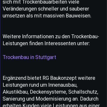
sich mit Trockenbauarbeiten viele
Veränderungen schneller und sauberer
umsetzen als mit massiven Bauweisen.
Weitere Informationen zu den Trockenbau-
Leistungen finden Interessenten unter:
Trockenbau in Stuttgart
Ergänzend bietet RG Baukonzept weitere
Leistungen rund um Innenausbau,
Akustikbau, Deckensysteme, Schallschutz,
Sanierung und Modernisierung an. Dadurch
erhalten Kunden viele Leistungen aus einer