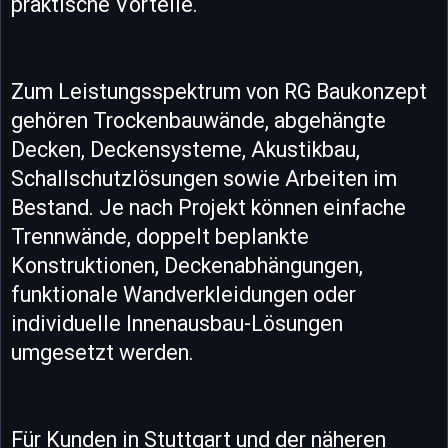
praktische Vorteile.
Zum Leistungsspektrum von RG Baukonzept
gehören Trockenbauwände, abgehängte
Decken, Deckensysteme, Akustikbau,
Schallschutzlösungen sowie Arbeiten im
Bestand. Je nach Projekt können einfache
Trennwände, doppelt beplankte
Konstruktionen, Deckenabhängungen,
funktionale Wandverkleidungen oder
individuelle Innenausbau-Lösungen
umgesetzt werden.
Für Kunden in Stuttgart und der näheren