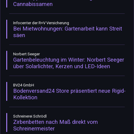
Cannabissamen
Infocenter der R+V Versicherung
Bei Mietwohnungen: Gartenarbeit kann Streit
säen
Norbert Seeger
Gartenbeleuchtung im Winter: Norbert Seeger
über Solarlichter, Kerzen und LED-Ideen
BV24 GmbH
Bodenversand24 Store präsentiert neue Rigid-
Kollektion
Schreinerei Schrödl
Zirbenbetten nach Maß direkt vom
Schreinermeister