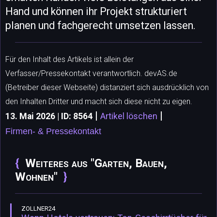
Hand und können ihr Projekt strukturiert
planen und fachgerecht umsetzen lassen.
Für den Inhalt des Artikels ist allein der
Verfasser/Pressekontakt verantwortlich. devAS.de
(Betreiber dieser Webseite) distanziert sich ausdrücklich von
den Inhalten Dritter und macht sich diese nicht zu eigen.
|
|
13. Mai 2026 | ID: 8564
Artikel löschen
Firmen- & Pressekontakt
Weiteres aus "Garten, Bauen,
Wohnen"
ZOLLNER24