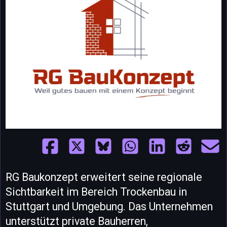
RG Baukonzept erweitert seine regionale
Sichtbarkeit im Bereich Trockenbau in
Stuttgart und Umgebung. Das Unternehmen
unterstützt private Bauherren,