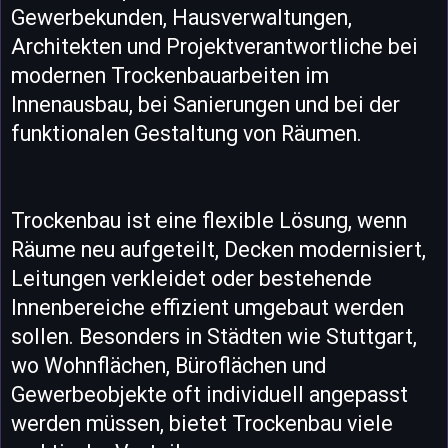
Gewerbekunden, Hausverwaltungen,
Architekten und Projektverantwortliche bei
modernen Trockenbauarbeiten im
Innenausbau, bei Sanierungen und bei der
funktionalen Gestaltung von Räumen.
Trockenbau ist eine flexible Lösung, wenn
Räume neu aufgeteilt, Decken modernisiert,
Leitungen verkleidet oder bestehende
Innenbereiche effizient umgebaut werden
sollen. Besonders in Städten wie Stuttgart,
wo Wohnflächen, Büroflächen und
Gewerbeobjekte oft individuell angepasst
werden müssen, bietet Trockenbau viele