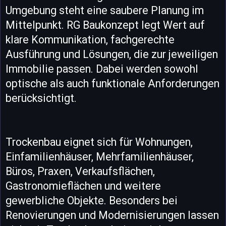
Umgebung steht eine saubere Planung im
Mittelpunkt. RG Baukonzept legt Wert auf
klare Kommunikation, fachgerechte
Ausführung und Lösungen, die zur jeweiligen
Immobilie passen. Dabei werden sowohl
optische als auch funktionale Anforderungen
berücksichtigt.
Trockenbau eignet sich für Wohnungen,
Einfamilienhäuser, Mehrfamilienhäuser,
Büros, Praxen, Verkaufsflächen,
Gastronomieflächen und weitere
gewerbliche Objekte. Besonders bei
Renovierungen und Modernisierungen lassen