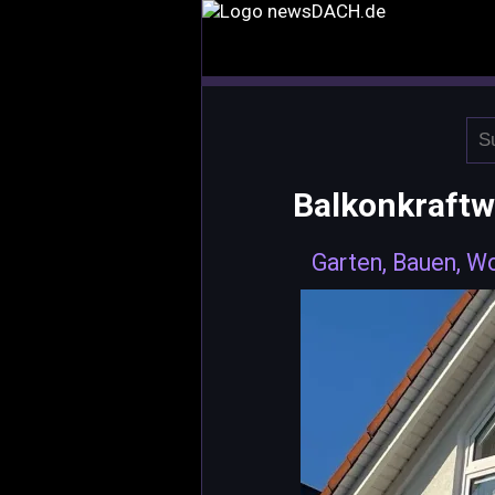
Balkonkraftw
Garten, Bauen, W