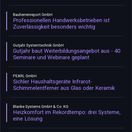
Bauherrenreport GmbH
Professionellen Handwerksbetrieben ist
Zuverlässigkeit besonders wichtig
Gutjahr Systemtechnik GmbH
Gutjahr baut Weiterbildungsangebot aus - 40
Seminare und Webinare geplant
PEARL GmbH
Sichler Haushaltsgeräte Infrarot-
Schimmelentferner aus Glas oder Keramik
Blanke Systems GmbH & Co. KG
Heizkomfort im Rekordtempo: drei Systeme,
eine Lösung