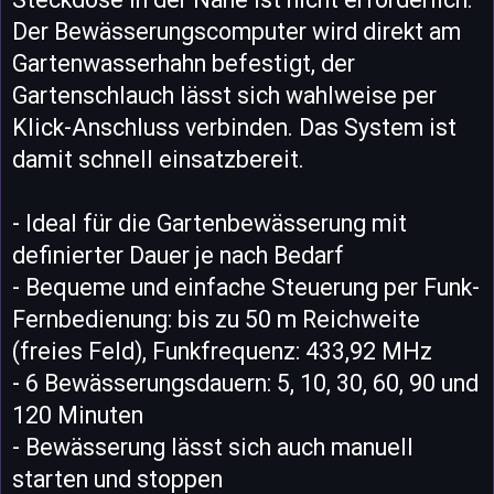
Der Bewässerungscomputer wird direkt am
Gartenwasserhahn befestigt, der
Gartenschlauch lässt sich wahlweise per
Klick-Anschluss verbinden. Das System ist
damit schnell einsatzbereit.
- Ideal für die Gartenbewässerung mit
definierter Dauer je nach Bedarf
- Bequeme und einfache Steuerung per Funk-
Fernbedienung: bis zu 50 m Reichweite
(freies Feld), Funkfrequenz: 433,92 MHz
- 6 Bewässerungsdauern: 5, 10, 30, 60, 90 und
120 Minuten
- Bewässerung lässt sich auch manuell
starten und stoppen