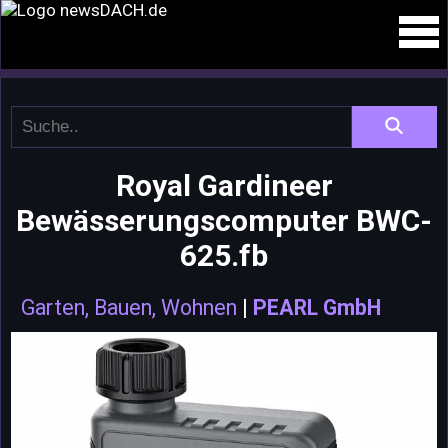
Royal Gardineer
Bewässerungscomputer BWC-
625.fb
Garten, Bauen, Wohnen
|
PEARL GmbH