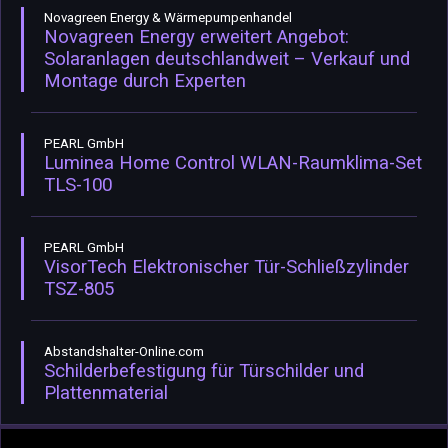
Novagreen Energy & Wärmepumpenhandel
Novagreen Energy erweitert Angebot:
Solaranlagen deutschlandweit – Verkauf und
Montage durch Experten
PEARL GmbH
Luminea Home Control WLAN-Raumklima-Set
TLS-100
PEARL GmbH
VisorTech Elektronischer Tür-Schließzylinder
TSZ-805
Abstandshalter-Online.com
Schilderbefestigung für Türschilder und
Plattenmaterial