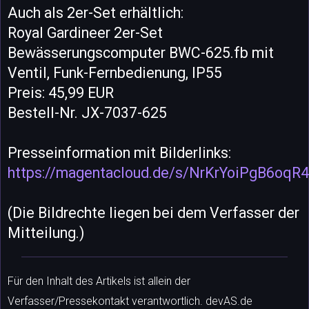
Auch als 2er-Set erhältlich:
Royal Gardineer 2er-Set
Bewässerungscomputer BWC-625.fb mit
Ventil, Funk-Fernbedienung, IP55
Preis: 45,99 EUR
Bestell-Nr. JX-7037-625
Presseinformation mit Bilderlinks:
https://magentacloud.de/s/NrKrYoiPgB6oqR4
(Die Bildrechte liegen bei dem Verfasser der
Mitteilung.)
Für den Inhalt des Artikels ist allein der
Verfasser/Pressekontakt verantwortlich. devAS.de