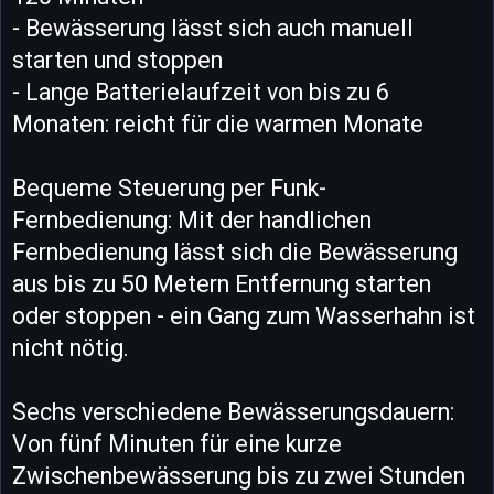
- Bewässerung lässt sich auch manuell
starten und stoppen
- Lange Batterielaufzeit von bis zu 6
Monaten: reicht für die warmen Monate
Bequeme Steuerung per Funk-
Fernbedienung: Mit der handlichen
Fernbedienung lässt sich die Bewässerung
aus bis zu 50 Metern Entfernung starten
oder stoppen - ein Gang zum Wasserhahn ist
nicht nötig.
Sechs verschiedene Bewässerungsdauern:
Von fünf Minuten für eine kurze
Zwischenbewässerung bis zu zwei Stunden