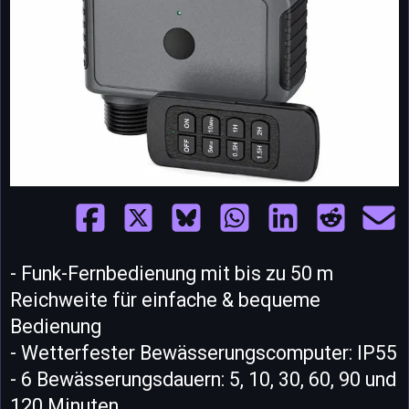
- Funk-Fernbedienung mit bis zu 50 m
Reichweite für einfache & bequeme
Bedienung
- Wetterfester Bewässerungscomputer: IP55
- 6 Bewässerungsdauern: 5, 10, 30, 60, 90 und
120 Minuten