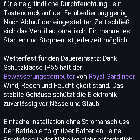
für eine gründliche Durchfeuchtung - ein
Tastendruck auf der Fernbedienung genügt.
Nach Ablauf der eingestellten Zeit schließt
sich das Ventil automatisch. Ein manuelles
Starten und Stoppen ist jederzeit möglich.
Wetterfest für den Dauereinsatz: Dank
Schutzklasse IP55 hält der
Bewässerungscomputer
von
Royal Gardineer
Wind, Regen und Feuchtigkeit stand. Das
stabile Gehäuse schützt die Elektronik
zuverlässig vor Nässe und Staub.
Einfache Installation ohne Stromanschluss:
Der Betrieb erfolgt über Batterien - eine
Steckdose in der Nähe ist nicht erforderlich.