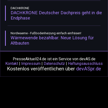
DACHKRONE
DACHKRONE Deutscher Dachpreis geht in die
Endphase
Nordwaeme - Fußbodenheizung einfach einfräsen!
Wärmewende bezahlbar: Neue Lösung für
Altbauten
PresseAktuell24.de ist ein Service von devAS.de
Kontakt
|
Impressum
|
Datenschutz
|
Haftungsausschluss
Kostenlos veröffentlichen über
devASpr.de