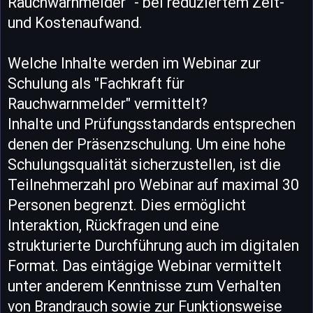
Rauchwarnmelder" - bei reduziertem Zeit-
und Kostenaufwand.
Welche Inhalte werden im Webinar zur
Schulung als "Fachkraft für
Rauchwarnmelder" vermittelt?
Inhalte und Prüfungsstandards entsprechen
denen der Präsenzschulung. Um eine hohe
Schulungsqualität sicherzustellen, ist die
Teilnehmerzahl pro Webinar auf maximal 30
Personen begrenzt. Dies ermöglicht
Interaktion, Rückfragen und eine
strukturierte Durchführung auch im digitalen
Format. Das eintägige Webinar vermittelt
unter anderem Kenntnisse zum Verhalten
von Brandrauch sowie zur Funktionsweise