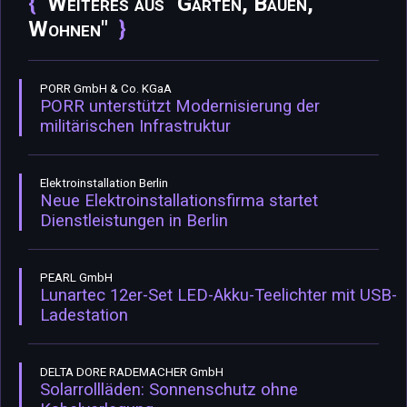
Weiteres aus "Garten, Bauen,
Wohnen"
PORR GmbH & Co. KGaA
PORR unterstützt Modernisierung der
militärischen Infrastruktur
Elektroinstallation Berlin
Neue Elektroinstallationsfirma startet
Dienstleistungen in Berlin
PEARL GmbH
Lunartec 12er-Set LED-Akku-Teelichter mit USB-
Ladestation
DELTA DORE RADEMACHER GmbH
Solarrollläden: Sonnenschutz ohne