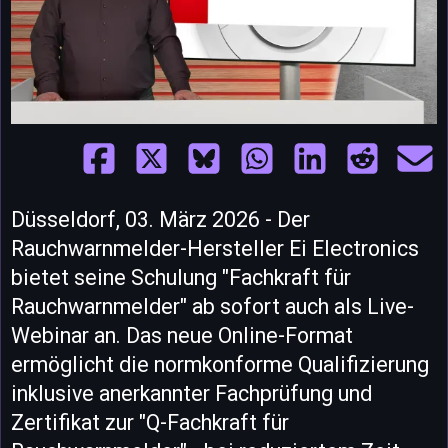
Düsseldorf, 03. März 2026 - Der
Rauchwarnmelder-Hersteller Ei Electronics
bietet seine Schulung "Fachkraft für
Rauchwarnmelder" ab sofort auch als Live-
Webinar an. Das neue Online-Format
ermöglicht die normkonforme Qualifizierung
inklusive anerkannter Fachprüfung und
Zertifikat zur "Q-Fachkraft für