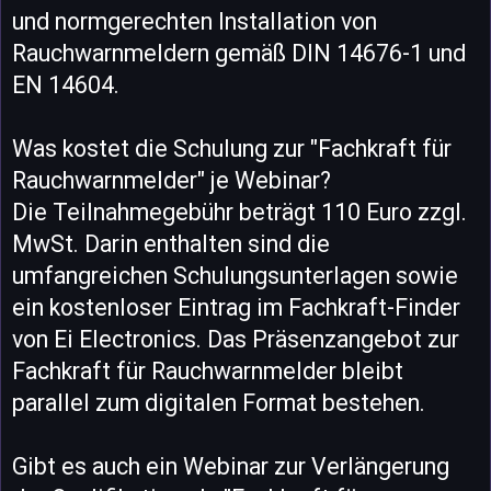
und normgerechten Installation von
Rauchwarnmeldern gemäß DIN 14676-1 und
EN 14604.
Was kostet die Schulung zur "Fachkraft für
Rauchwarnmelder" je Webinar?
Die Teilnahmegebühr beträgt 110 Euro zzgl.
MwSt. Darin enthalten sind die
umfangreichen Schulungsunterlagen sowie
ein kostenloser Eintrag im Fachkraft-Finder
von Ei Electronics. Das Präsenzangebot zur
Fachkraft für Rauchwarnmelder bleibt
parallel zum digitalen Format bestehen.
Gibt es auch ein Webinar zur Verlängerung