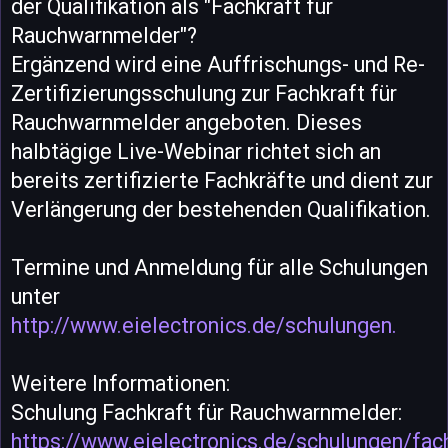
der Qualifikation als "Fachkraft für
Rauchwarnmelder"?
Ergänzend wird eine Auffrischungs- und Re-
Zertifizierungsschulung zur Fachkraft für
Rauchwarnmelder angeboten. Dieses
halbtägige Live-Webinar richtet sich an
bereits zertifizierte Fachkräfte und dient zur
Verlängerung der bestehenden Qualifikation.
Termine und Anmeldung für alle Schulungen
unter
http://www.eielectronics.de/schulungen.
Weitere Informationen:
Schulung Fachkraft für Rauchwarnmelder:
https://www.eielectronics.de/schulungen/fach