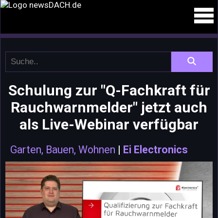
Schulung zur "Q-Fachkraft für
Rauchwarnmelder" jetzt auch
als Live-Webinar verfügbar
Garten, Bauen, Wohnen
|
Ei Electronics