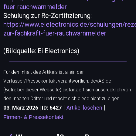
fuer-rauchwarnmelder
Schulung zur Re-Zertifizierung:
https://www.eielectronics.de/schulungen/reze
zur-fachkraft-fuer-rauchwarnmelder
(Bildquelle: Ei Electronics)
Für den Inhalt des Artikels ist allein der
Verfasser/Pressekontakt verantwortlich. devAS.de
(Betreiber dieser Webseite) distanziert sich ausdrücklich von
den Inhalten Dritter und macht sich diese nicht zu eigen.
|
|
03. März 2026 | ID: 6427
Artikel löschen
Firmen- & Pressekontakt