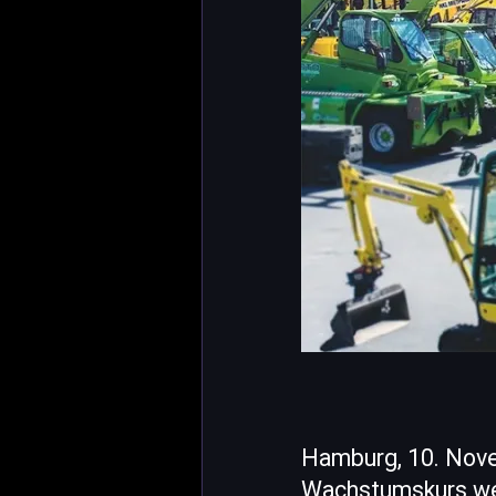
Hamburg, 10. Nov
Wachstumskurs wei