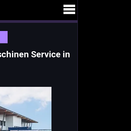
hinen Service in