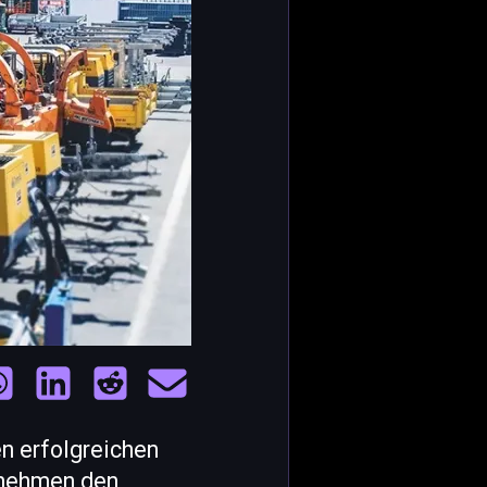
 erfolgreichen
rnehmen den