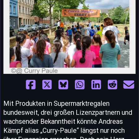
Mit Produkten in Supermarktregalen
bundesweit, drei großen Lizenzpartnern und
wachsender Bekanntheit könnte Andreas
Kämpf alias „Curry-Paule“ längst nur noch