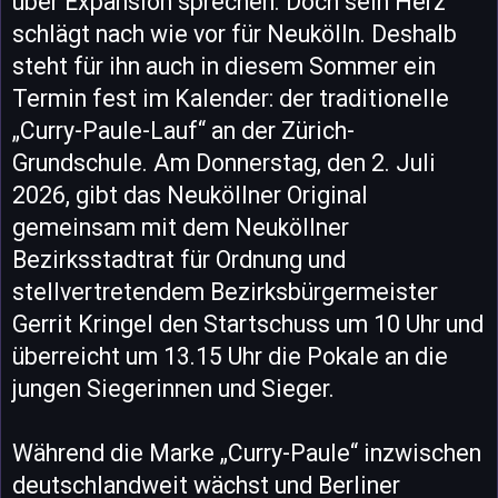
über Expansion sprechen. Doch sein Herz
schlägt nach wie vor für Neukölln. Deshalb
steht für ihn auch in diesem Sommer ein
Termin fest im Kalender: der traditionelle
„Curry-Paule-Lauf“ an der Zürich-
Grundschule. Am Donnerstag, den 2. Juli
2026, gibt das Neuköllner Original
gemeinsam mit dem Neuköllner
Bezirksstadtrat für Ordnung und
stellvertretendem Bezirksbürgermeister
Gerrit Kringel den Startschuss um 10 Uhr und
überreicht um 13.15 Uhr die Pokale an die
jungen Siegerinnen und Sieger.
Während die Marke „Curry-Paule“ inzwischen
deutschlandweit wächst und Berliner