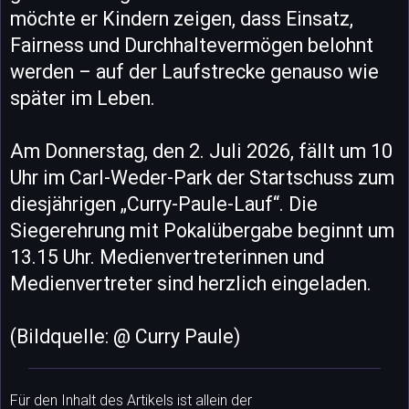
möchte er Kindern zeigen, dass Einsatz,
Fairness und Durchhaltevermögen belohnt
werden – auf der Laufstrecke genauso wie
später im Leben.
Am Donnerstag, den 2. Juli 2026, fällt um 10
Uhr im Carl-Weder-Park der Startschuss zum
diesjährigen „Curry-Paule-Lauf“. Die
Siegerehrung mit Pokalübergabe beginnt um
13.15 Uhr. Medienvertreterinnen und
Medienvertreter sind herzlich eingeladen.
(Bildquelle: @ Curry Paule)
Für den Inhalt des Artikels ist allein der