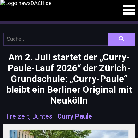
Am 2. Juli startet der „Curry-
Paule-Lauf 2026“ der Zürich-
Grundschule: „Curry-Paule“
bleibt ein Berliner Original mit
Neukölln
Freizeit, Buntes
|
Curry Paule