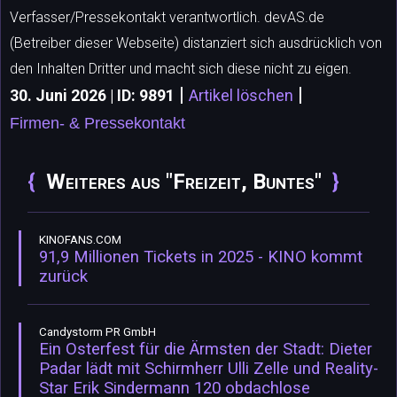
Verfasser/Pressekontakt verantwortlich. devAS.de
(Betreiber dieser Webseite) distanziert sich ausdrücklich von
den Inhalten Dritter und macht sich diese nicht zu eigen.
|
|
30. Juni 2026 | ID: 9891
Artikel löschen
Firmen- & Pressekontakt
Weiteres aus "Freizeit, Buntes"
KINOFANS.COM
91,9 Millionen Tickets in 2025 - KINO kommt
zurück
Candystorm PR GmbH
Ein Osterfest für die Ärmsten der Stadt: Dieter
Padar lädt mit Schirmherr Ulli Zelle und Reality-
Star Erik Sindermann 120 obdachlose