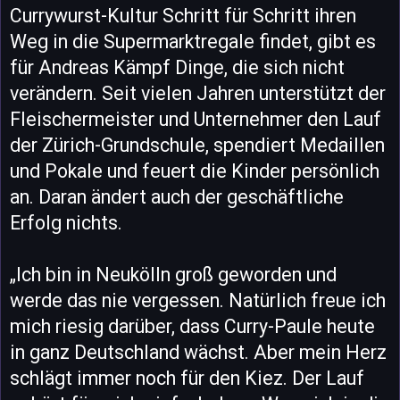
Currywurst-Kultur Schritt für Schritt ihren
Weg in die Supermarktregale findet, gibt es
für Andreas Kämpf Dinge, die sich nicht
verändern. Seit vielen Jahren unterstützt der
Fleischermeister und Unternehmer den Lauf
der Zürich-Grundschule, spendiert Medaillen
und Pokale und feuert die Kinder persönlich
an. Daran ändert auch der geschäftliche
Erfolg nichts.
„Ich bin in Neukölln groß geworden und
werde das nie vergessen. Natürlich freue ich
mich riesig darüber, dass Curry-Paule heute
in ganz Deutschland wächst. Aber mein Herz
schlägt immer noch für den Kiez. Der Lauf