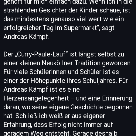
gehört für mich einfach dazu. Wenn ich in die
strahlenden Gesichter der Kinder schaue, ist
das mindestens genauso viel wert wie ein
erfolgreicher Tag im Supermarkt“, sagt
Andreas Kämpf.
Der „Curry-Paule-Lauf“ ist längst selbst zu
einer kleinen Neuköllner Tradition geworden.
Für viele Schülerinnen und Schüler ist es
einer der Höhepunkte ihres Schuljahres. Für
Andreas Kämpf ist es eine
Herzensangelegenheit – und eine Erinnerung
daran, wo seine eigene Geschichte begonnen
hat. Schließlich weiß er aus eigener
Erfahrung, dass Erfolg nicht immer auf
geradem Weg entsteht. Gerade deshalb