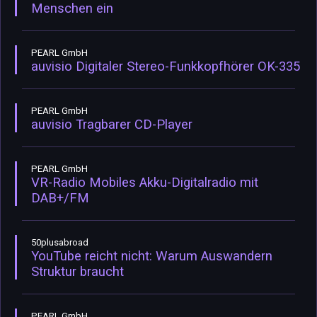
Menschen ein
PEARL GmbH
auvisio Digitaler Stereo-Funkkopfhörer OK-335
PEARL GmbH
auvisio Tragbarer CD-Player
PEARL GmbH
VR-Radio Mobiles Akku-Digitalradio mit
DAB+/FM
50plusabroad
YouTube reicht nicht: Warum Auswandern
Struktur braucht
PEARL GmbH