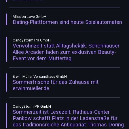
Mission Love GmbH
Dating-Plattformen sind heute Spielautomaten
Candystorm PR GmbH
Verwöhnzeit statt Alltagshektik: Schönhauser
Allee Arcaden laden zum exklusiven Beauty-
Event vor dem Muttertag
Erwin Müller Versandhaus GmbH
Sommerfrische für das Zuhause mit
erwinmueller.de
CandyStorm PR GmbH
Sommerzeit ist Lesezeit: Rathaus-Center
Pankow schafft Platz in der Ladenstraße für
das traditionsreiche Antiquariat Thomas Döring