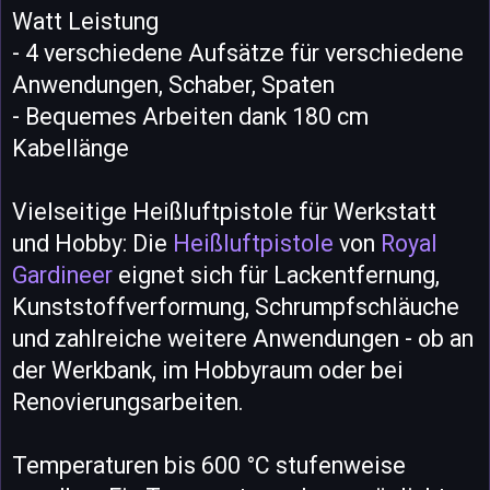
Watt Leistung
- 4 verschiedene Aufsätze für verschiedene
Anwendungen, Schaber, Spaten
- Bequemes Arbeiten dank 180 cm
Kabellänge
Vielseitige Heißluftpistole für Werkstatt
und Hobby: Die
Heißluftpistole
von
Royal
Gardineer
eignet sich für Lackentfernung,
Kunststoffverformung, Schrumpfschläuche
und zahlreiche weitere Anwendungen - ob an
der Werkbank, im Hobbyraum oder bei
Renovierungsarbeiten.
Temperaturen bis 600 °C stufenweise