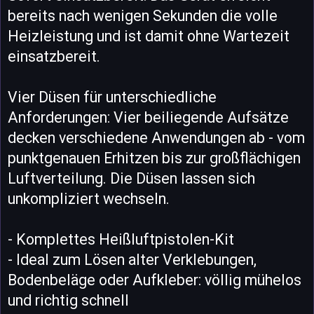
bereits nach wenigen Sekunden die volle
Heizleistung und ist damit ohne Wartezeit
einsatzbereit.
Vier Düsen für unterschiedliche
Anforderungen: Vier beiliegende Aufsätze
decken verschiedene Anwendungen ab - vom
punktgenauen Erhitzen bis zur großflächigen
Luftverteilung. Die Düsen lassen sich
unkompliziert wechseln.
- Komplettes Heißluftpistolen-Kit
- Ideal zum Lösen alter Verklebungen,
Bodenbeläge oder Aufkleber: völlig mühelos
und richtig schnell