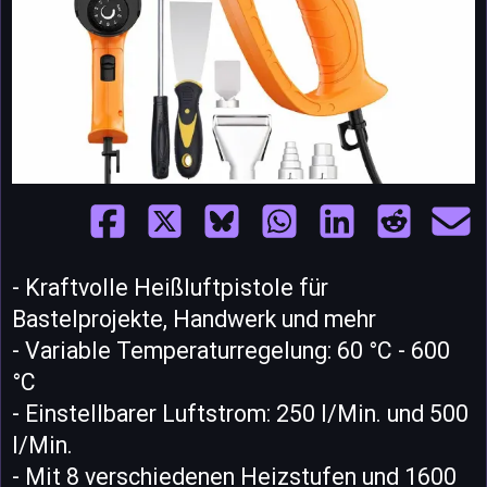
- Kraftvolle Heißluftpistole für
Bastelprojekte, Handwerk und mehr
- Variable Temperaturregelung: 60 °C - 600
°C
- Einstellbarer Luftstrom: 250 l/Min. und 500
l/Min.
- Mit 8 verschiedenen Heizstufen und 1600