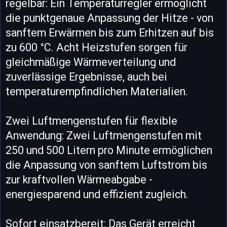
regelbar: Ein Temperaturregler ermöglicht
die punktgenaue Anpassung der Hitze - von
sanftem Erwärmen bis zum Erhitzen auf bis
zu 600 °C. Acht Heizstufen sorgen für
gleichmäßige Wärmeverteilung und
zuverlässige Ergebnisse, auch bei
temperaturempfindlichen Materialien.
Zwei Luftmengenstufen für flexible
Anwendung: Zwei Luftmengenstufen mit
250 und 500 Litern pro Minute ermöglichen
die Anpassung von sanftem Luftstrom bis
zur kraftvollen Wärmeabgabe -
energiesparend und effizient zugleich.
Sofort einsatzbereit: Das Gerät erreicht