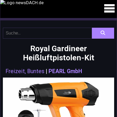
Royal Gardineer
Heißluftpistolen-Kit
Freizeit, Buntes
|
PEARL GmbH