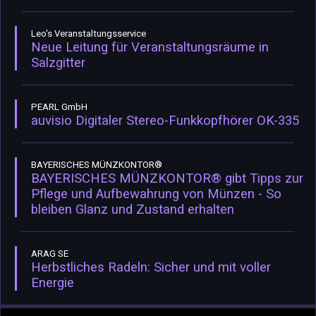
Leo's Veranstaltungsservice
Neue Leitung für Veranstaltungsräume in
Salzgitter
PEARL GmbH
auvisio Digitaler Stereo-Funkkopfhörer OK-335
BAYERISCHES MÜNZKONTOR®
BAYERISCHES MÜNZKONTOR® gibt Tipps zur
Pflege und Aufbewahrung von Münzen - So
bleiben Glanz und Zustand erhalten
ARAG SE
Herbstliches Radeln: Sicher und mit voller
Energie