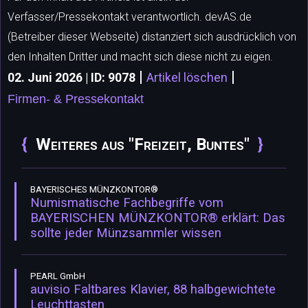
Verfasser/Pressekontakt verantwortlich. devAS.de
(Betreiber dieser Webseite) distanziert sich ausdrücklich von
den Inhalten Dritter und macht sich diese nicht zu eigen.
|
|
02. Juni 2026 | ID: 9078
Artikel löschen
Firmen- & Pressekontakt
Weiteres aus "Freizeit, Buntes"
BAYERISCHES MÜNZKONTOR®
Numismatische Fachbegriffe vom
BAYERISCHEN MÜNZKONTOR® erklärt: Das
sollte jeder Münzsammler wissen
PEARL GmbH
auvisio Faltbares Klavier, 88 halbgewichtete
Leuchttasten