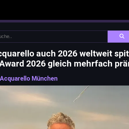
uarello auch 2026 weltweit spit
" Award 2026 gleich mehrfach prä
Acquarello München