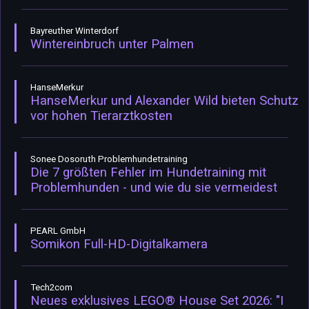
Bayreuther Winterdorf
Wintereinbruch unter Palmen
HanseMerkur
HanseMerkur und Alexander Wild bieten Schutz
vor hohen Tierarztkosten
Sonee Dosoruth Problemhundetraining
Die 7 größten Fehler im Hundetraining mit
Problemhunden - und wie du sie vermeidest
PEARL GmbH
Somikon Full-HD-Digitalkamera
Tech2com
Neues exklusives LEGO® House Set 2026: "I