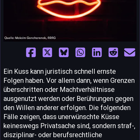
Ein Kuss kann juristisch schnell ernste
Folgen haben. Vor allem dann, wenn Grenzen
überschritten oder Machtverhältnisse
ausgenutzt werden oder Berührungen gegen
den Willen anderer erfolgen. Die folgenden
Fälle zeigen, dass unerwünschte Küsse
keineswegs Privatsache sind, sondern straf-,
disziplinar- oder berufsrechtliche