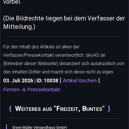
vorbei.
(Die Bildrechte liegen bei dem Verfasser der
Mitteilung.)
Für den Inhalt des Artikels ist allein der
Verfasser/Pressekontakt verantwortlich. devAS.de
(Betreiber dieser Webseite) distanziert sich ausdrücklich von
den Inhalten Dritter und macht sich diese nicht zu eigen.
|
|
03. Juli 2026 | ID: 10038
Artikel löschen
Firmen- & Pressekontakt
Weiteres aus "Freizeit, Buntes"
Erwin Müller Versandhaus GmbH