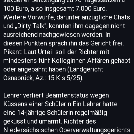
100 Euro, also insgesamt 7.000 Euro.
Weitere Vorwürfe, darunter anzügliche Chats
und „Dirty Talk“, konnten ihm dagegen nicht
ausreichend nachgewiesen werden. In
diesen Punkten sprach ihn das Gericht frei.
Pikant: Laut Urteil soll der Richter mit
mindestens fünf Kolleginnen Affären gehabt
oder angebahnt haben (Landgericht
Osnabrück, Az.: 15 Kls 5/25).
Lehrer verliert Beamtenstatus wegen
Küssens einer Schülerin Ein Lehrer hatte
eine 14-jährige Schülerin regelmäßig
geküsst und umarmt. Richter des
Niedersächsischen Oberverwaltungsgerichts