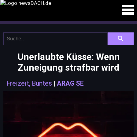
Unerlaubte Küsse: Wenn
Zuneigung strafbar wird
Freizeit, Buntes
|
ARAG SE