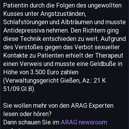
Patientin durch die Folgen des ungewollten
Kusses unter Angstzuständen,
Schlafstörungen und Albträumen und musste
Antidepressiva nehmen. Den Richtern ging
diese Technik entschieden zu weit. Aufgrund
des Verstoßes gegen das Verbot sexueller
Kontakte zu Patienten erhielt der Therapeut
einen Verweis und musste eine Geldbuße in
Höhe von 3.500 Euro zahlen
(Verwaltungsgericht Gießen, Az.: 21 K
51/09.GI.B).
Sie wollen mehr von den ARAG Experten
lesen oder hören?
Dann schauen Sie im
ARAG newsroom