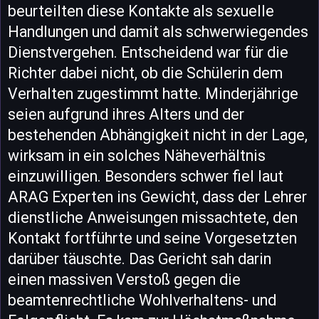
beurteilten diese Kontakte als sexuelle
Handlungen und damit als schwerwiegendes
Dienstvergehen. Entscheidend war für die
Richter dabei nicht, ob die Schülerin dem
Verhalten zugestimmt hatte. Minderjährige
seien aufgrund ihres Alters und der
bestehenden Abhängigkeit nicht in der Lage,
wirksam in ein solches Näheverhältnis
einzuwilligen. Besonders schwer fiel laut
ARAG Experten ins Gewicht, dass der Lehrer
dienstliche Anweisungen missachtete, den
Kontakt fortführte und seine Vorgesetzten
darüber täuschte. Das Gericht sah darin
einen massiven Verstoß gegen die
beamtenrechtliche Wohlverhaltens- und