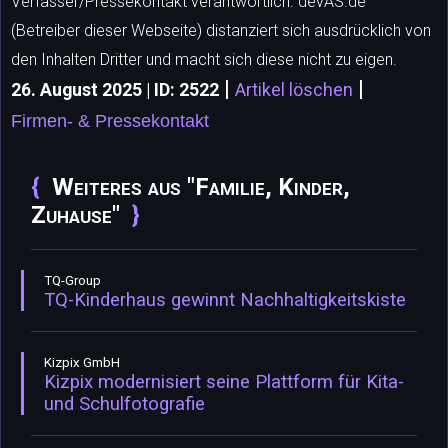
Verfasser/Pressekontakt verantwortlich. devAS.de
(Betreiber dieser Webseite) distanziert sich ausdrücklich von
den Inhalten Dritter und macht sich diese nicht zu eigen.
|
|
26. August 2025 | ID: 2522
Artikel löschen
Firmen- & Pressekontakt
Weiteres aus "Familie, Kinder,
Zuhause"
TQ-Group
TQ-Kinderhaus gewinnt Nachhaltigkeitskiste
Kizpix GmbH
Kizpix modernisiert seine Plattform für Kita-
und Schulfotografie