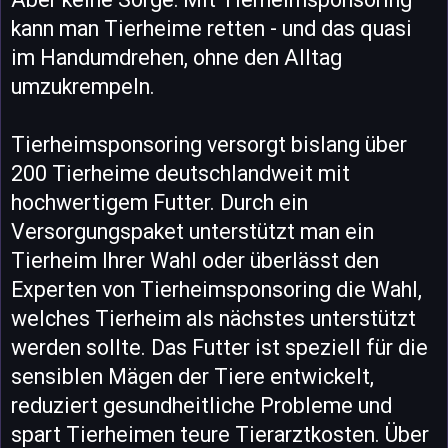
kann man Tierheime retten - und das quasi
im Handumdrehen, ohne den Alltag
umzukrempeln.
Tierheimsponsoring versorgt bislang über
200 Tierheime deutschlandweit mit
hochwertigem Futter. Durch ein
Versorgungspaket unterstützt man ein
Tierheim Ihrer Wahl oder überlässt den
Experten von Tierheimsponsoring die Wahl,
welches Tierheim als nächstes unterstützt
werden sollte. Das Futter ist speziell für die
sensiblen Mägen der Tiere entwickelt,
reduziert gesundheitliche Probleme und
spart Tierheimen teure Tierarztkosten. Über