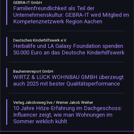
GEBRA-IT GmbH
Familienfreundlichkeit als Teil der
Unternehmenskultur: GEBRA-IT wird Mitglied im
Kompetenznetzwerk Region Aachen
Deutsches Kinderhilfswerk e.V.
Herbalife und LA Galaxy Foundation spenden
50.000 Euro an das Deutsche Kinderhilfswerk
Bauherrenreport GmbH
WIRTZ & LÜCK WOHNBAU GMBH überzeugt
auch 2025 mit bester Qualitätsperformance
Verlag Jakobsweg live / Werner Jakob Weiher
10 Jahre Hitze-Erfahrung im Dachgeschoss:
Influencer zeigt, wie man Wohnungen im
Sommer wirklich kühlt