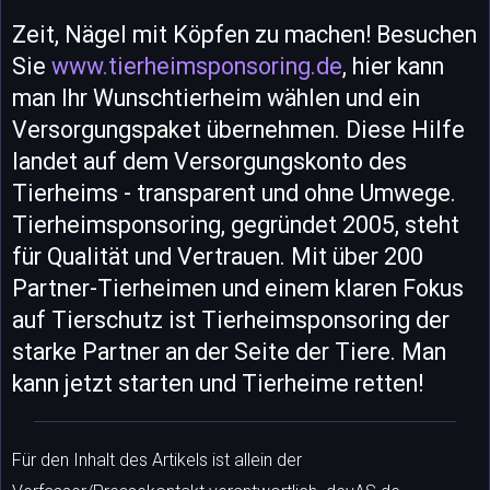
Zeit, Nägel mit Köpfen zu machen! Besuchen
Sie
www.tierheimsponsoring.de
, hier kann
man Ihr Wunschtierheim wählen und ein
Versorgungspaket übernehmen. Diese Hilfe
landet auf dem Versorgungskonto des
Tierheims - transparent und ohne Umwege.
Tierheimsponsoring, gegründet 2005, steht
für Qualität und Vertrauen. Mit über 200
Partner-Tierheimen und einem klaren Fokus
auf Tierschutz ist Tierheimsponsoring der
starke Partner an der Seite der Tiere. Man
kann jetzt starten und Tierheime retten!
Für den Inhalt des Artikels ist allein der