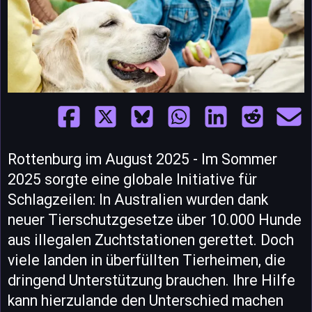
Rottenburg im August 2025 - Im Sommer
2025 sorgte eine globale Initiative für
Schlagzeilen: In Australien wurden dank
neuer Tierschutzgesetze über 10.000 Hunde
aus illegalen Zuchtstationen gerettet. Doch
viele landen in überfüllten Tierheimen, die
dringend Unterstützung brauchen. Ihre Hilfe
kann hierzulande den Unterschied machen