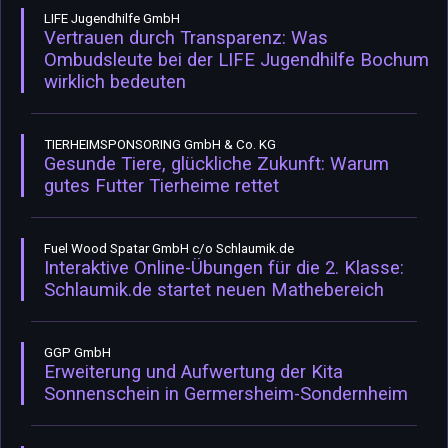
LIFE Jugendhilfe GmbH
Vertrauen durch Transparenz: Was
Ombudsleute bei der LIFE Jugendhilfe Bochum
wirklich bedeuten
TIERHEIMSPONSORING GmbH & Co. KG
Gesunde Tiere, glückliche Zukunft: Warum
gutes Futter Tierheime rettet
Fuel Wood Spatar GmbH c/o Schlaumik.de
Interaktive Online-Übungen für die 2. Klasse:
Schlaumik.de startet neuen Mathebereich
GGP GmbH
Erweiterung und Aufwertung der Kita
Sonnenschein in Germersheim-Sondernheim