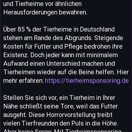
und Tierheime vor ähnlichen
Herausforderungen bewahren.
Über 85 % der Tierheime in Deutschland
stehen am Rande des Abgrunds. Steigende
Kosten für Futter und Pflege bedrohen ihre
Existenz. Doch jeder kann mit minimalem
Aufwand einen Unterschied machen und
Tierheimen wieder auf die Beine helfen. Hier
mehr erfahren:
https://tierheimsponsoring.de
Stellen Sie sich vor, ein Tierheim in Ihrer
Nähe schließt seine Tore, weil das Futter
ausgeht. Diese Horrorvorstellung treibt
vielen Tierfreunden den Puls in die Höhe.
Aber keine Sorge: Mit Tierheimsponsoring