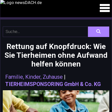
Rettung auf Knopfdruck: Wie
Sie Tierheimen ohne Aufwand
helfen können
Familie, Kinder, Zuhause
|
TIERHEIMSPONSORING GmbH & Co. KG