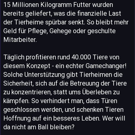
15 Millionen Kilogramm Futter wurden
bereits geliefert, was die finanzielle Last
der Tierheime spürbar senkt. So bleibt mehr
Geld für Pflege, Gehege oder geschulte
Mitarbeiter.
Täglich profitieren rund 40.000 Tiere von
diesem Konzept - ein echter Gamechanger!
Solche Unterstützung gibt Tierheimen die
Sicherheit, sich auf die Betreuung der Tiere
zu konzentrieren, statt ums Überleben zu
kämpfen. So verhindert man, dass Türen
geschlossen werden, und schenken Tieren
Hoffnung auf ein besseres Leben. Wer will
da nicht am Ball bleiben?