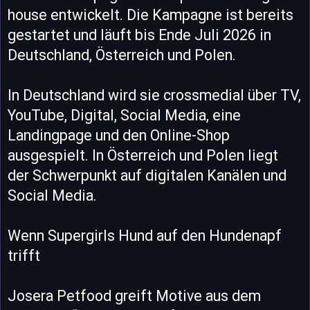
house entwickelt. Die Kampagne ist bereits
gestartet und läuft bis Ende Juli 2026 in
Deutschland, Österreich und Polen.
In Deutschland wird sie crossmedial über TV,
YouTube, Digital, Social Media, eine
Landingpage und den Online-Shop
ausgespielt. In Österreich und Polen liegt
der Schwerpunkt auf digitalen Kanälen und
Social Media.
Wenn Supergirls Hund auf den Hundenapf
trifft
Josera Petfood greift Motive aus dem