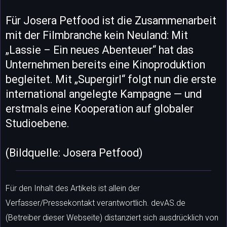
Für Josera Petfood ist die Zusammenarbeit
mit der Filmbranche kein Neuland: Mit
„Lassie – Ein neues Abenteuer“ hat das
Unternehmen bereits eine Kinoproduktion
begleitet. Mit „Supergirl“ folgt nun die erste
international angelegte Kampagne — und
erstmals eine Kooperation auf globaler
Studioebene.
(Bildquelle: Josera Petfood)
Für den Inhalt des Artikels ist allein der
Verfasser/Pressekontakt verantwortlich. devAS.de
(Betreiber dieser Webseite) distanziert sich ausdrücklich von