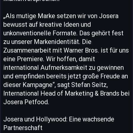
„Als mutige Marke setzen wir von Josera
bewusst auf kreative Ideen und
unkonventionelle Formate. Das gehört fest
zu unserer Markenidentität. Die
Zusammenarbeit mit Warner Bros. ist für uns
eine Premiere. Wir hoffen, damit
international Aufmerksamkeit zu gewinnen
und empfinden bereits jetzt große Freude an
dieser Kampagne“, sagt Stefan Seitz,
International Head of Marketing & Brands bei
Josera Petfood.
Josera und Hollywood: Eine wachsende
Partnerschaft