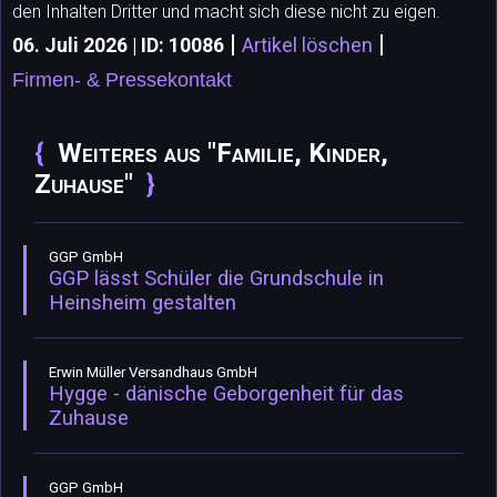
den Inhalten Dritter und macht sich diese nicht zu eigen.
|
|
06. Juli 2026 | ID: 10086
Artikel löschen
Firmen- & Pressekontakt
Weiteres aus "Familie, Kinder,
Zuhause"
GGP GmbH
GGP lässt Schüler die Grundschule in
Heinsheim gestalten
Erwin Müller Versandhaus GmbH
Hygge - dänische Geborgenheit für das
Zuhause
GGP GmbH