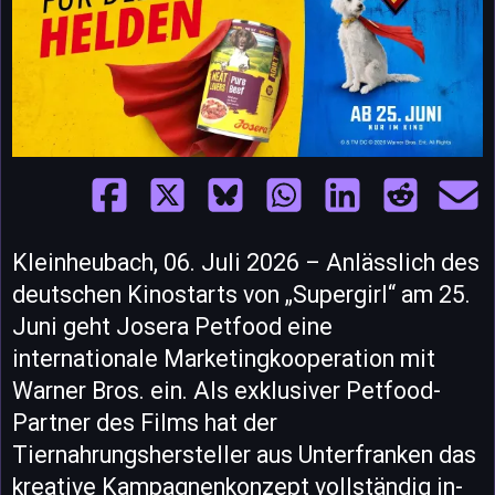
Kleinheubach, 06. Juli 2026 – Anlässlich des
deutschen Kinostarts von „Supergirl“ am 25.
Juni geht Josera Petfood eine
internationale Marketingkooperation mit
Warner Bros. ein. Als exklusiver Petfood-
Partner des Films hat der
Tiernahrungshersteller aus Unterfranken das
kreative Kampagnenkonzept vollständig in-