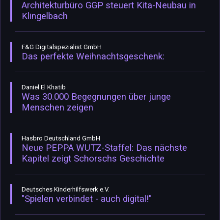
Architekturbüro GGP steuert Kita-Neubau in
Klingelbach
F&G Digitalspezialist GmbH
Das perfekte Weihnachtsgeschenk:
Daniel El Khatib
Was 30.000 Begegnungen über junge
Menschen zeigen
Hasbro Deutschland GmbH
Neue PEPPA WUTZ-Staffel: Das nächste
Kapitel zeigt Schorschs Geschichte
Deutsches Kinderhilfswerk e.V.
"Spielen verbindet - auch digital!"