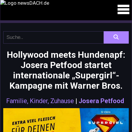
Hollywood meets Hundenapf:
Josera Petfood startet
internationale „Supergirl“-
Kampagne mit Warner Bros.
Familie, Kinder, Zuhause
|
Josera Petfood