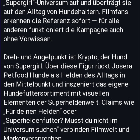
„Supergirl“-Universum auf und überträgt sie
auf den Alltag von Hundehaltern. Filmfans
erkennen die Referenz sofort — für alle
anderen funktioniert die Kampagne auch
ohne Vorwissen.
Dreh- und Angelpunkt ist Krypto, der Hund
von Supergirl. Über diese Figur rückt Josera
Petfood Hunde als Helden des Alltags in
den Mittelpunkt und inszeniert das eigene
Hundefuttersortiment mit visuellen
Elementen der Superheldenwelt. Claims wie
„Für deinen Helden“ oder
„Superheldenfutter? Musst du nicht im
Universum suchen“ verbinden Filmwelt und
Markenversprechen.