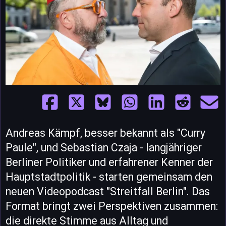
Andreas Kämpf, besser bekannt als "Curry
Paule", und Sebastian Czaja - langjähriger
Berliner Politiker und erfahrener Kenner der
Hauptstadtpolitik - starten gemeinsam den
neuen Videopodcast "Streitfall Berlin". Das
Format bringt zwei Perspektiven zusammen:
die direkte Stimme aus Alltag und