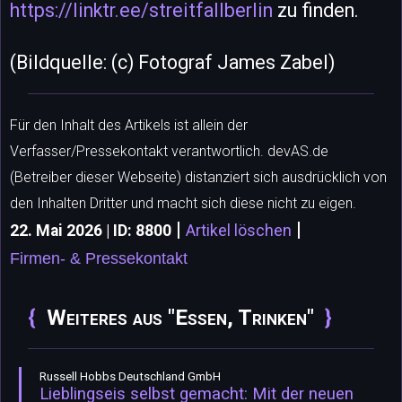
https://linktr.ee/streitfallberlin
zu finden.
(Bildquelle: (c) Fotograf James Zabel)
Für den Inhalt des Artikels ist allein der
Verfasser/Pressekontakt verantwortlich. devAS.de
(Betreiber dieser Webseite) distanziert sich ausdrücklich von
den Inhalten Dritter und macht sich diese nicht zu eigen.
|
|
22. Mai 2026 | ID: 8800
Artikel löschen
Firmen- & Pressekontakt
Weiteres aus "Essen, Trinken"
Russell Hobbs Deutschland GmbH
Lieblingseis selbst gemacht: Mit der neuen