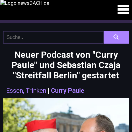
Neuer Podcast von "Curry
Paule" und Sebastian Czaja
"Streitfall Berlin" gestartet
Essen, Trinken
|
Curry Paule