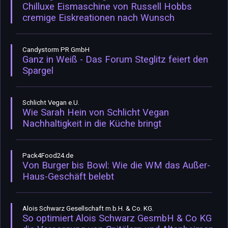
Chilluxe Eismaschine von Russell Hobbs
cremige Eiskreationen nach Wunsch
Candystorm PR GmbH
Ganz in Weiß - Das Forum Steglitz feiert den
Spargel
Schlicht Vegan e.U.
Wie Sarah Hein von Schlicht Vegan
Nachhaltigkeit in die Küche bringt
Pack4Food24.de
Von Burger bis Bowl: Wie die WM das Außer-
Haus-Geschäft belebt
Alois Schwarz Gesellschaft m.b.H. & Co. KG.
So optimiert Alois Schwarz GesmbH & Co KG