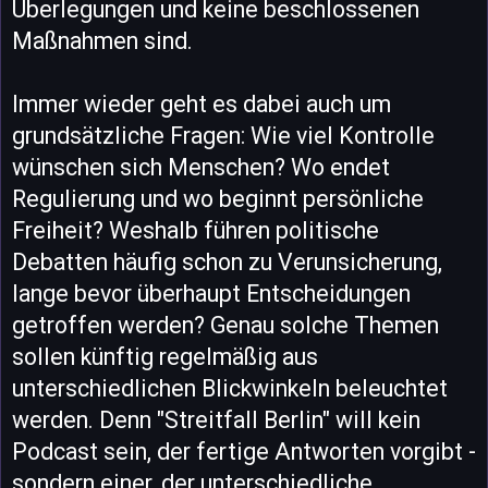
Überlegungen und keine beschlossenen
Maßnahmen sind.
Immer wieder geht es dabei auch um
grundsätzliche Fragen: Wie viel Kontrolle
wünschen sich Menschen? Wo endet
Regulierung und wo beginnt persönliche
Freiheit? Weshalb führen politische
Debatten häufig schon zu Verunsicherung,
lange bevor überhaupt Entscheidungen
getroffen werden? Genau solche Themen
sollen künftig regelmäßig aus
unterschiedlichen Blickwinkeln beleuchtet
werden. Denn "Streitfall Berlin" will kein
Podcast sein, der fertige Antworten vorgibt -
sondern einer, der unterschiedliche