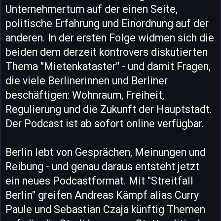
Unternehmertum auf der einen Seite,
politische Erfahrung und Einordnung auf der
anderen. In der ersten Folge widmen sich die
beiden dem derzeit kontrovers diskutierten
Thema "Mietenkataster" - und damit Fragen,
die viele Berlinerinnen und Berliner
beschäftigen: Wohnraum, Freiheit,
Regulierung und die Zukunft der Hauptstadt.
Der Podcast ist ab sofort online verfügbar.
Berlin lebt von Gesprächen, Meinungen und
Reibung - und genau daraus entsteht jetzt
ein neues Podcastformat. Mit "Streitfall
Berlin" greifen Andreas Kämpf alias Curry
Paule und Sebastian Czaja künftig Themen