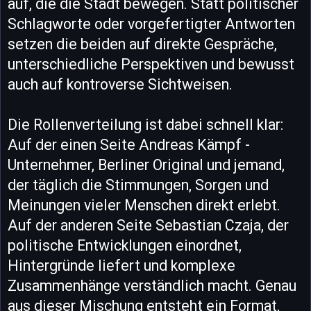
auf, die die Stadt bewegen. Statt politischer
Schlagworte oder vorgefertigter Antworten
setzen die beiden auf direkte Gespräche,
unterschiedliche Perspektiven und bewusst
auch auf kontroverse Sichtweisen.
Die Rollenverteilung ist dabei schnell klar:
Auf der einen Seite Andreas Kämpf -
Unternehmer, Berliner Original und jemand,
der täglich die Stimmungen, Sorgen und
Meinungen vieler Menschen direkt erlebt.
Auf der anderen Seite Sebastian Czaja, der
politische Entwicklungen einordnet,
Hintergründe liefert und komplexe
Zusammenhänge verständlich macht. Genau
aus dieser Mischung entsteht ein Format,