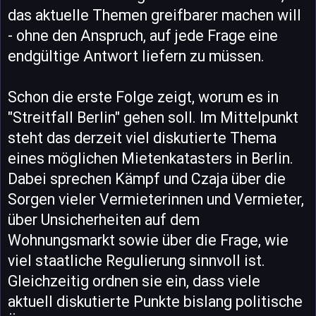
das aktuelle Themen greifbarer machen will
- ohne den Anspruch, auf jede Frage eine
endgültige Antwort liefern zu müssen.
Schon die erste Folge zeigt, worum es in
"Streitfall Berlin" gehen soll. Im Mittelpunkt
steht das derzeit viel diskutierte Thema
eines möglichen Mietenkatasters in Berlin.
Dabei sprechen Kämpf und Czaja über die
Sorgen vieler Vermieterinnen und Vermieter,
über Unsicherheiten auf dem
Wohnungsmarkt sowie über die Frage, wie
viel staatliche Regulierung sinnvoll ist.
Gleichzeitig ordnen sie ein, dass viele
aktuell diskutierte Punkte bislang politische