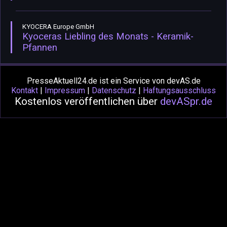
KYOCERA Europe GmbH
Kyoceras Liebling des Monats - Keramik-
Pfannen
PresseAktuell24.de ist ein Service von devAS.de
Kontakt
|
Impressum
|
Datenschutz
|
Haftungsausschluss
Kostenlos veröffentlichen über
devASpr.de