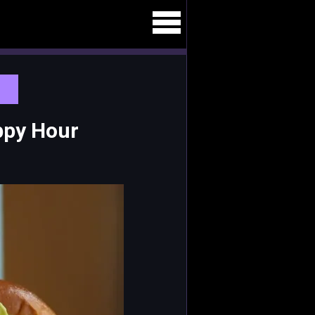
ppy Hour