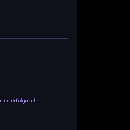
ine erfolgreiche