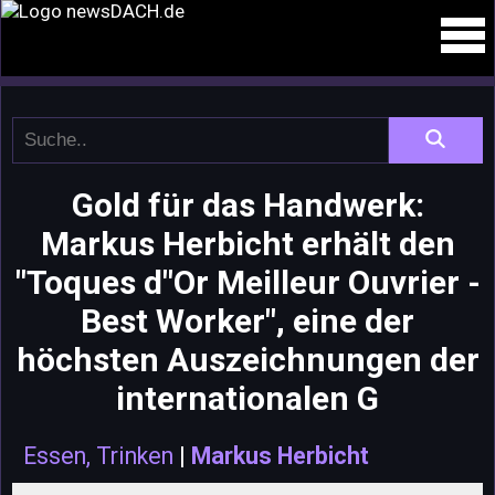
Gold für das Handwerk:
Markus Herbicht erhält den
"Toques d"Or Meilleur Ouvrier -
Best Worker", eine der
höchsten Auszeichnungen der
internationalen G
Essen, Trinken
|
Markus Herbicht