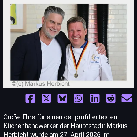
Große Ehre für einen der profiliertesten
Küchenhandwerker der Hauptstadt: Markus
Herbicht wurde am 27. April 2026 im