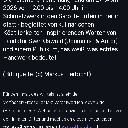
2026 von 12:00 bis 14:00 Uhr im
Schmelzwerk in den Sarotti-Höfen in Berlin
statt - begleitet von kulinarischen
Köstlichkeiten, inspirierenden Worten von
Laudator Sven Oswald (Journalist & Autor)
und einem Publikum, das weiß, was echtes
Handwerk bedeutet.
(Bildquelle: (c) Markus Herbicht)
Für den Inhalt des Artikels ist allein der
Verfasser/Pressekontakt verantwortlich. devAS.de
(Betreiber dieser Webseite) distanziert sich ausdrücklich von
den Inhalten Dritter und macht sich diese nicht zu eigen.
|
|
28. April 2026 | ID: 8167
Artikel löschen