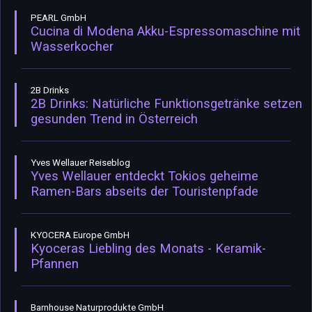
PEARL GmbH
Cucina di Modena Akku-Espressomaschine mit
Wasserkocher
2B Drinks
2B Drinks: Natürliche Funktionsgetränke setzen
gesunden Trend in Österreich
Yves Wellauer Reiseblog
Yves Wellauer entdeckt Tokios geheime
Ramen-Bars abseits der Touristenpfade
KYOCERA Europe GmbH
Kyoceras Liebling des Monats - Keramik-
Pfannen
Barnhouse Naturprodukte GmbH