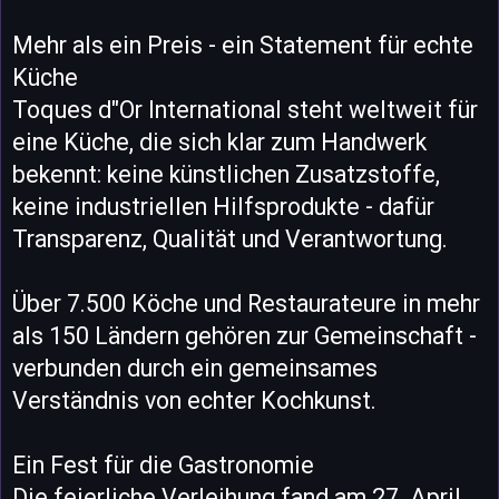
Mehr als ein Preis - ein Statement für echte
Küche
Toques d"Or International steht weltweit für
eine Küche, die sich klar zum Handwerk
bekennt: keine künstlichen Zusatzstoffe,
keine industriellen Hilfsprodukte - dafür
Transparenz, Qualität und Verantwortung.
Über 7.500 Köche und Restaurateure in mehr
als 150 Ländern gehören zur Gemeinschaft -
verbunden durch ein gemeinsames
Verständnis von echter Kochkunst.
Ein Fest für die Gastronomie
Die feierliche Verleihung fand am 27. April