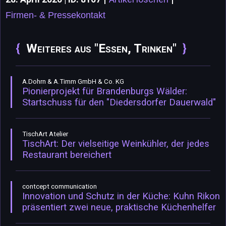
Firmen- & Pressekontakt
Weiteres aus "Essen, Trinken"
A.Dohrn & A.Timm GmbH & Co. KG
Pionierprojekt für Brandenburgs Wälder:
Startschuss für den "Diedersdorfer Dauerwald"
TischArt Atelier
TischArt: Der vielseitige Weinkühler, der jedes
Restaurant bereichert
contcept communication
Innovation und Schutz in der Küche: Kuhn Rikon
präsentiert zwei neue, praktische Küchenhelfer