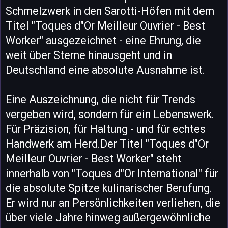
Schmelzwerk in den Sarotti-Höfen mit dem
Titel "Toques d"Or Meilleur Ouvrier - Best
Worker" ausgezeichnet - eine Ehrung, die
weit über Sterne hinausgeht und in
Deutschland eine absolute Ausnahme ist.
Eine Auszeichnung, die nicht für Trends
vergeben wird, sondern für ein Lebenswerk.
Für Präzision, für Haltung - und für echtes
Handwerk am Herd.Der Titel "Toques d"Or
Meilleur Ouvrier - Best Worker" steht
innerhalb von "Toques d"Or International" für
die absolute Spitze kulinarischer Berufung.
Er wird nur an Persönlichkeiten verliehen, die
über viele Jahre hinweg außergewöhnliche