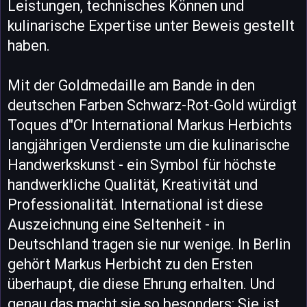
Leistungen, technisches Können und
kulinarische Expertise unter Beweis gestellt
haben.
Mit der Goldmedaille am Bande in den
deutschen Farben Schwarz-Rot-Gold würdigt
Toques d"Or International Markus Herbichts
langjährigen Verdienste um die kulinarische
Handwerkskunst - ein Symbol für höchste
handwerkliche Qualität, Kreativität und
Professionalität. International ist diese
Auszeichnung eine Seltenheit - in
Deutschland tragen sie nur wenige. In Berlin
gehört Markus Herbicht zu den Ersten
überhaupt, die diese Ehrung erhalten. Und
genau das macht sie so besonders: Sie ist