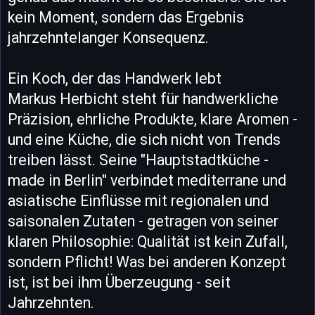
kein Moment, sondern das Ergebnis
jahrzehntelanger Konsequenz.
Ein Koch, der das Handwerk lebt
Markus Herbicht steht für handwerkliche
Präzision, ehrliche Produkte, klare Aromen -
und eine Küche, die sich nicht von Trends
treiben lässt. Seine "Hauptstadtküche -
made in Berlin" verbindet mediterrane und
asiatische Einflüsse mit regionalen und
saisonalen Zutaten - getragen von seiner
klaren Philosophie: Qualität ist kein Zufall,
sondern Pflicht! Was bei anderen Konzept
ist, ist bei ihm Überzeugung - seit
Jahrzehnten.