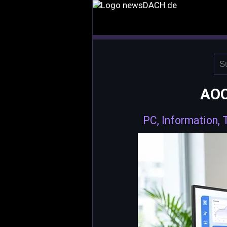
AOC
PC, Information,