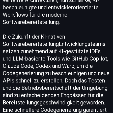
verteilte Architekturen, nun schlanke, KI-
beschleunigte und entwicklerorientierte
Workflows für die moderne
Softwarebereitstellung.
Die Zukunft der KI-nativen
SoftwarebereitstellungEntwicklungsteams
setzen zunehmend auf KI-gestützte IDEs
und LLM-basierte Tools wie GitHub Copilot,
Claude Code, Codex und Warp, um die
Codegenerierung zu beschleunigen und neue
APIs schnell zu erstellen. Doch das Testen
und die Betriebsbereitschaft der Umgebung
sind zu entscheidenden Engpässen für die
Bereitstellungsgeschwindigkeit geworden.
Eine schnellere Codegenerierung garantiert