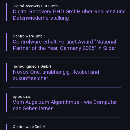
Digital Recovery PHD GmbH
Digital Recovery PHD GmbH über Resilienz und
Datenwiederherstellung
Controlware GmbH
Controlware erhält Fortinet Award "National
Partner of the Year, Germany 2025" in Silber
heinekingmedia GmbH
Novos One: unabhängig, flexibel und
zukunftssicher
eyroq s.r.o.
Vom Auge zum Algorithmus - wie Computer
das Sehen lernen
Controlware GmbH