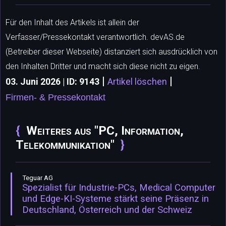
Für den Inhalt des Artikels ist allein der
Verfasser/Pressekontakt verantwortlich. devAS.de
(Betreiber dieser Webseite) distanziert sich ausdrücklich von
den Inhalten Dritter und macht sich diese nicht zu eigen.
|
|
03. Juni 2026 | ID: 9143
Artikel löschen
Firmen- & Pressekontakt
Weiteres aus "PC, Information,
Telekommunikation"
Teguar AG
Spezialist für Industrie-PCs, Medical Computer
und Edge-KI-Systeme stärkt seine Präsenz in
Deutschland, Österreich und der Schweiz