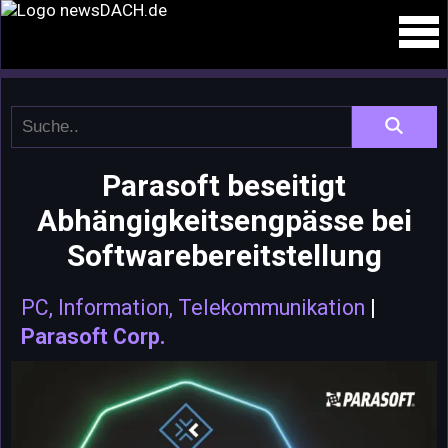
Parasoft beseitigt
Abhängigkeitsengpässe bei
Softwarebereitstellung
PC, Information, Telekommunikation
|
Parasoft Corp.