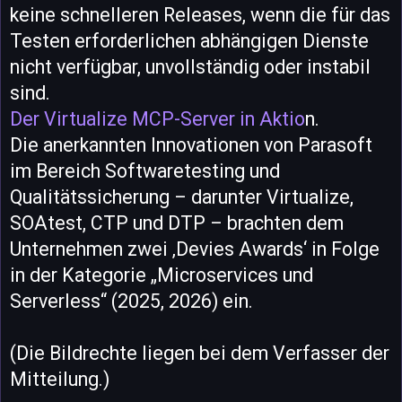
keine schnelleren Releases, wenn die für das
Testen erforderlichen abhängigen Dienste
nicht verfügbar, unvollständig oder instabil
sind.
Der Virtualize MCP-Server in Aktio
n.
Die anerkannten Innovationen von Parasoft
im Bereich Softwaretesting und
Qualitätssicherung – darunter Virtualize,
SOAtest, CTP und DTP – brachten dem
Unternehmen zwei ‚Devies Awards‘ in Folge
in der Kategorie „Microservices und
Serverless“ (2025, 2026) ein.
(Die Bildrechte liegen bei dem Verfasser der
Mitteilung.)