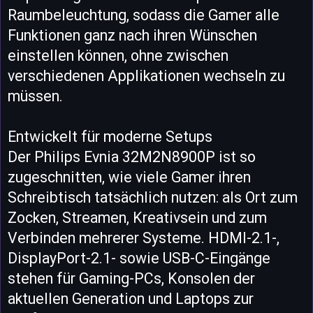
Raumbeleuchtung, sodass die Gamer alle
Funktionen ganz nach ihren Wünschen
einstellen können, ohne zwischen
verschiedenen Applikationen wechseln zu
müssen.
Entwickelt für moderne Setups
Der Philips Evnia 32M2N8900P ist so
zugeschnitten, wie viele Gamer ihren
Schreibtisch tatsächlich nutzen: als Ort zum
Zocken, Streamen, Kreativsein und zum
Verbinden mehrerer Systeme. HDMI-2.1-,
DisplayPort-2.1- sowie USB-C-Eingänge
stehen für Gaming-PCs, Konsolen der
aktuellen Generation und Laptops zur