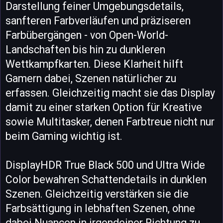
Darstellung feiner Umgebungsdetails,
sanfteren Farbverläufen und präziseren
Farbübergängen - von Open-World-
Landschaften bis hin zu dunkleren
Wettkampfkarten. Diese Klarheit hilft
Gamern dabei, Szenen natürlicher zu
erfassen. Gleichzeitig macht sie das Display
damit zu einer starken Option für Kreative
sowie Multitasker, denen Farbtreue nicht nur
beim Gaming wichtig ist.
DisplayHDR True Black 500 und Ultra Wide
Color bewahren Schattendetails in dunklen
Szenen. Gleichzeitig verstärken sie die
Farbsättigung in lebhaften Szenen, ohne
dabei Nuancen in irgendeiner Richtung zu