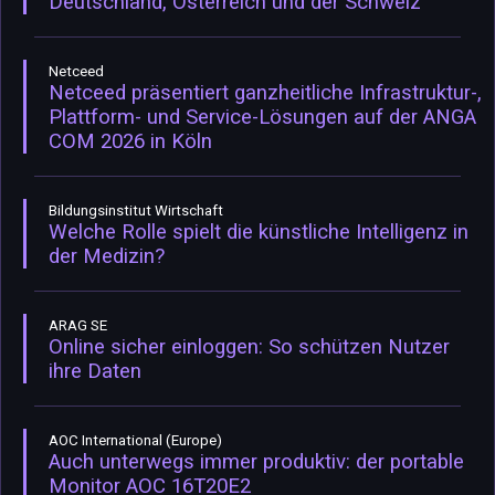
Deutschland, Österreich und der Schweiz
Netceed
Netceed präsentiert ganzheitliche Infrastruktur-,
Plattform- und Service-Lösungen auf der ANGA
COM 2026 in Köln
Bildungsinstitut Wirtschaft
Welche Rolle spielt die künstliche Intelligenz in
der Medizin?
ARAG SE
Online sicher einloggen: So schützen Nutzer
ihre Daten
AOC International (Europe)
Auch unterwegs immer produktiv: der portable
Monitor AOC 16T20E2