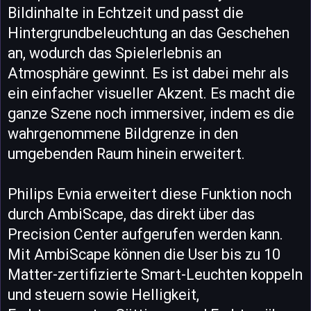
Bildinhalte in Echtzeit und passt die
Hintergrundbeleuchtung an das Geschehen
an, wodurch das Spielerlebnis an
Atmosphäre gewinnt. Es ist dabei mehr als
ein einfacher visueller Akzent. Es macht die
ganze Szene noch immersiver, indem es die
wahrgenommene Bildgrenze in den
umgebenden Raum hinein erweitert.
Philips Evnia erweitert diese Funktion noch
durch AmbiScape, das direkt über das
Precision Center aufgerufen werden kann.
Mit AmbiScape können die User bis zu 10
Matter-zertifizierte Smart-Leuchten koppeln
und steuern sowie Helligkeit,