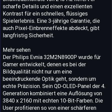
scharfe Details und einen exzellenten
Kontrast für ein schnelles, flüssiges
Spielerlebnis. Eine 3-jährige Garantie, die
auch Pixel-Einbrenneffekte abdeckt, gibt
langfristig Sicherheit.
Mehr sehen
Der Philips Evnia 32M2N8900P wurde für
Gamer entwickelt, denen es bei der
Bildqualität nicht nur um eine
beeindruckende Optik geht, sondern um
echte Präzision. Sein QD-OLED-Panel der 4.
Generation kombiniert eine Auflösung von
3840 x 2160 mit echten 10-Bit-Farben. Die
User profitieren so von einer schärferen