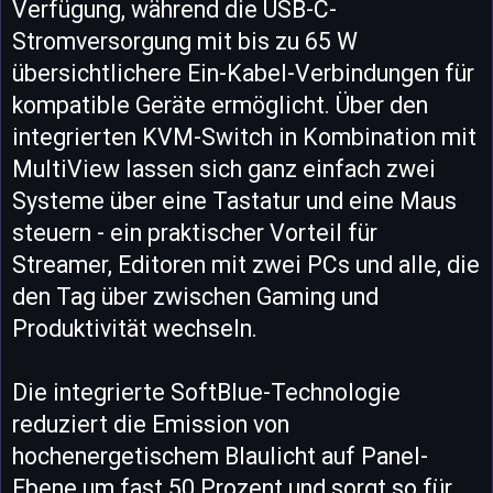
Verfügung, während die USB-C-
Stromversorgung mit bis zu 65 W
übersichtlichere Ein-Kabel-Verbindungen für
kompatible Geräte ermöglicht. Über den
integrierten KVM-Switch in Kombination mit
MultiView lassen sich ganz einfach zwei
Systeme über eine Tastatur und eine Maus
steuern - ein praktischer Vorteil für
Streamer, Editoren mit zwei PCs und alle, die
den Tag über zwischen Gaming und
Produktivität wechseln.
Die integrierte SoftBlue-Technologie
reduziert die Emission von
hochenergetischem Blaulicht auf Panel-
Ebene um fast 50 Prozent und sorgt so für