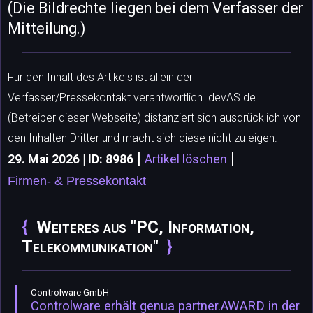
(Die Bildrechte liegen bei dem Verfasser der
Mitteilung.)
Für den Inhalt des Artikels ist allein der
Verfasser/Pressekontakt verantwortlich. devAS.de
(Betreiber dieser Webseite) distanziert sich ausdrücklich von
den Inhalten Dritter und macht sich diese nicht zu eigen.
|
|
29. Mai 2026 | ID: 8986
Artikel löschen
Firmen- & Pressekontakt
Weiteres aus "PC, Information,
Telekommunikation"
Controlware GmbH
Controlware erhält genua partner.AWARD in der