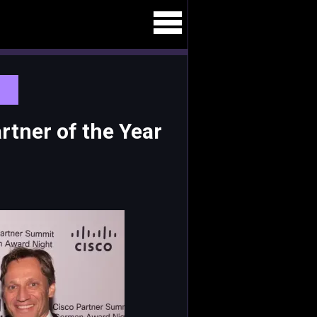
rtner of the Year