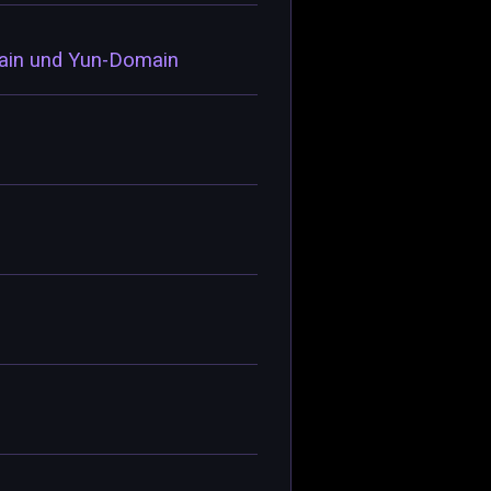
main und Yun-Domain