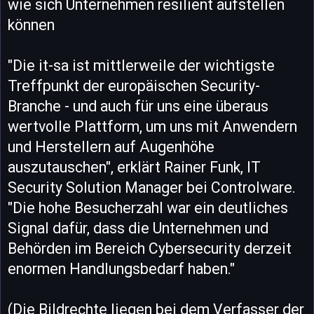
wie sich Unternehmen resilient aufstellen
können
"Die it-sa ist mittlerweile der wichtigste
Treffpunkt der europäischen Security-
Branche - und auch für uns eine überaus
wertvolle Plattform, um uns mit Anwendern
und Herstellern auf Augenhöhe
auszutauschen", erklärt Rainer Funk, IT
Security Solution Manager bei Controlware.
"Die hohe Besucherzahl war ein deutliches
Signal dafür, dass die Unternehmen und
Behörden im Bereich Cybersecurity derzeit
enormen Handlungsbedarf haben."
(Die Bildrechte liegen bei dem Verfasser der