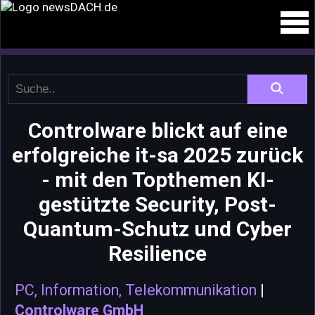
Controlware blickt auf eine
erfolgreiche it-sa 2025 zurück
- mit den Topthemen KI-
gestützte Security, Post-
Quantum-Schutz und Cyber
Resilience
PC, Information, Telekommunikation
|
Controlware GmbH