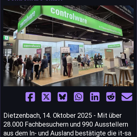
Dietzenbach, 14. Oktober 2025 - Mit über
28.000 Fachbesuchern und 990 Ausstellern
aus dem In- und Ausland bestätigte die it-sa