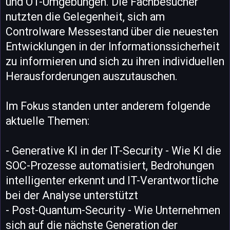
und OT-Umgebungen. Die Fachbesucher
nutzten die Gelegenheit, sich am
Controlware Messestand über die neuesten
Entwicklungen in der Informationssicherheit
zu informieren und sich zu ihren individuellen
Herausforderungen auszutauschen.
Im Fokus standen unter anderem folgende
aktuelle Themen:
- Generative KI in der IT-Security - Wie KI die
SOC-Prozesse automatisiert, Bedrohungen
intelligenter erkennt und IT-Verantwortliche
bei der Analyse unterstützt
- Post-Quantum-Security - Wie Unternehmen
sich auf die nächste Generation der