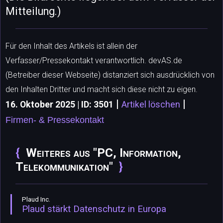
Mitteilung.)
Für den Inhalt des Artikels ist allein der
Verfasser/Pressekontakt verantwortlich. devAS.de
(Betreiber dieser Webseite) distanziert sich ausdrücklich von
den Inhalten Dritter und macht sich diese nicht zu eigen.
|
|
16. Oktober 2025 | ID: 3501
Artikel löschen
Firmen- & Pressekontakt
Weiteres aus "PC, Information,
Telekommunikation"
Plaud Inc.
Plaud stärkt Datenschutz in Europa