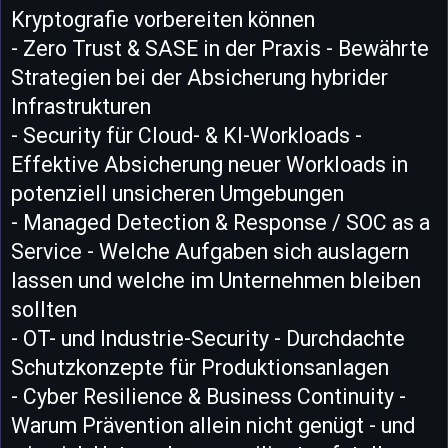
Kryptografie vorbereiten können
- Zero Trust & SASE in der Praxis - Bewährte
Strategien bei der Absicherung hybrider
Infrastrukturen
- Security für Cloud- & KI-Workloads -
Effektive Absicherung neuer Workloads in
potenziell unsicheren Umgebungen
- Managed Detection & Response / SOC as a
Service - Welche Aufgaben sich auslagern
lassen und welche im Unternehmen bleiben
sollten
- OT- und Industrie-Security - Durchdachte
Schutzkonzepte für Produktionsanlagen
- Cyber Resilience & Business Continuity -
Warum Prävention allein nicht genügt - und