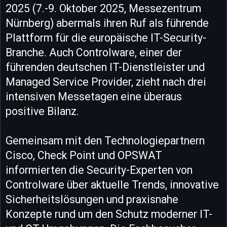
2025 (7.-9. Oktober 2025, Messezentrum
Nürnberg) abermals ihren Ruf als führende
Plattform für die europäische IT-Security-
Branche. Auch Controlware, einer der
führenden deutschen IT-Dienstleister und
Managed Service Provider, zieht nach drei
intensiven Messetagen eine überaus
positive Bilanz.
Gemeinsam mit den Technologiepartnern
Cisco, Check Point und OPSWAT
informierten die Security-Experten von
Controlware über aktuelle Trends, innovative
Sicherheitslösungen und praxisnahe
Konzepte rund um den Schutz moderner IT-