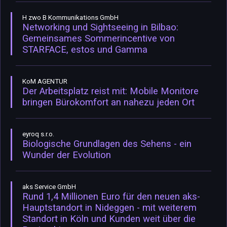
H zwo B Kommunikations GmbH
Networking und Sightseeing in Bilbao:
Gemeinsames Sommerincentive von
STARFACE, estos und Gamma
KoM AGENTUR
Der Arbeitsplatz reist mit: Mobile Monitore
bringen Bürokomfort an nahezu jeden Ort
eyroq s.r.o.
Biologische Grundlagen des Sehens - ein
Wunder der Evolution
aks Service GmbH
Rund 1,4 Millionen Euro für den neuen aks-
Hauptstandort in Nideggen - mit weiterem
Standort in Köln und Kunden weit über die