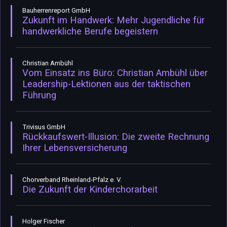
Bauherrenreport GmbH
Zukunft im Handwerk: Mehr Jugendliche für
handwerkliche Berufe begeistern
Christian Ambühl
Vom Einsatz ins Büro: Christian Ambühl über
Leadership-Lektionen aus der taktischen
Führung
Trivisus GmbH
Rückkaufswert-Illusion: Die zweite Rechnung
Ihrer Lebensversicherung
Chorverband Rheinland-Pfalz e. V.
Die Zukunft der Kinderchorarbeit
Holger Fischer