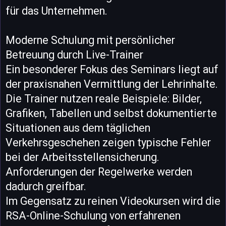
für das Unternehmen.
Moderne Schulung mit persönlicher
Betreuung durch Live-Trainer
Ein besonderer Fokus des Seminars liegt auf
der praxisnahen Vermittlung der Lehrinhalte.
Die Trainer nutzen reale Beispiele: Bilder,
Grafiken, Tabellen und selbst dokumentierte
Situationen aus dem täglichen
Verkehrsgeschehen zeigen typische Fehler
bei der Arbeitsstellensicherung.
Anforderungen der Regelwerke werden
dadurch greifbar.
Im Gegensatz zu reinen Videokursen wird die
RSA-Online-Schulung von erfahrenen