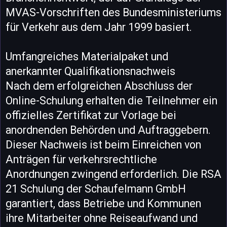
MVAS-Vorschriften des Bundesministeriums
für Verkehr aus dem Jahr 1999 basiert.
Umfangreiches Materialpaket und
anerkannter Qualifikationsnachweis
Nach dem erfolgreichen Abschluss der
Online-Schulung erhalten die Teilnehmer ein
offizielles Zertifikat zur Vorlage bei
anordnenden Behörden und Auftraggebern.
Dieser Nachweis ist beim Einreichen von
Anträgen für verkehrsrechtliche
Anordnungen zwingend erforderlich. Die RSA
21 Schulung der Schaufelmann GmbH
garantiert, dass Betriebe und Kommunen
ihre Mitarbeiter ohne Reiseaufwand und