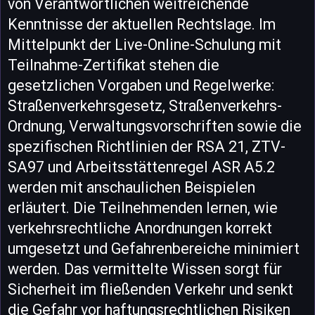
von Verantwortlichen weitreichende
Kenntnisse der aktuellen Rechtslage. Im
Mittelpunkt der Live-Online-Schulung mit
Teilnahme-Zertifikat stehen die
gesetzlichen Vorgaben und Regelwerke:
Straßenverkehrsgesetz, Straßenverkehrs-
Ordnung, Verwaltungsvorschriften sowie die
spezifischen Richtlinien der RSA 21, ZTV-
SA97 und Arbeitsstättenregel ASR A5.2
werden mit anschaulichen Beispielen
erläutert. Die Teilnehmenden lernen, wie
verkehrsrechtliche Anordnungen korrekt
umgesetzt und Gefahrenbereiche minimiert
werden. Das vermittelte Wissen sorgt für
Sicherheit im fließenden Verkehr und senkt
die Gefahr vor haftungsrechtlichen Risiken