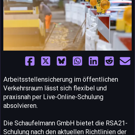
Arbeitsstellensicherung im öffentlichen
Verkehrsraum lässt sich flexibel und
praxisnah per Live-Online-Schulung
absolvieren.
Die Schaufelmann GmbH bietet die RSA21-
Schulung nach den aktuellen Richtlinien der