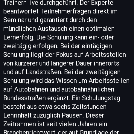
Trainern live durchgeführt. Der Experte
beantwortet Teilnehmerfragen direkt im
Seminar und garantiert durch den
mündlichen Austausch einen optimalen
Lernerfolg. Die Schulung kann ein- oder
zweitägig erfolgen. Bei der eintägigen
Schulung liegt der Fokus auf Arbeitsstellen
von kürzerer und längerer Dauer innerorts
und auf Landstraßen. Bei der zweitägigen
Schulung wird das Wissen um Arbeitsstellen
auf Autobahnen und autobahnähnlichen
Bundesstraßen ergänzt. Ein Schulungstag
besteht aus etwa sechs Zeitstunden
Lehrinhalt zuzüglich Pausen. Dieser
Zeitrahmen ist seit vielen Jahren ein
Branchenrichtwert, der auf Grundlage der