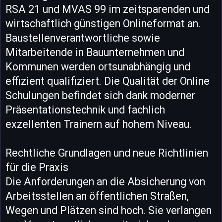
RSA 21 und MVAS 99 im zeitsparenden und
wirtschaftlich günstigen Onlineformat an.
Baustellenverantwortliche sowie
Mitarbeitende in Bauunternehmen und
Kommunen werden ortsunabhängig und
effizient qualifiziert. Die Qualität der Online
Schulungen befindet sich dank moderner
Präsentationstechnik und fachlich
exzellenten Trainern auf hohem Niveau.
Rechtliche Grundlagen und neue Richtlinien
für die Praxis
Die Anforderungen an die Absicherung von
Arbeitsstellen an öffentlichen Straßen,
Wegen und Plätzen sind hoch. Sie verlangen