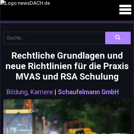
Rechtliche Grundlagen und
neue Richtlinien für die Praxis
MVAS und RSA Schulung
Bildung, Karriere
|
Schaufelmann GmbH