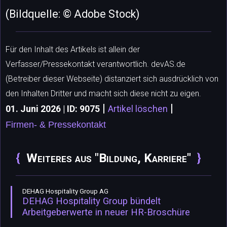
(Bildquelle: © Adobe Stock)
Für den Inhalt des Artikels ist allein der
Verfasser/Pressekontakt verantwortlich. devAS.de
(Betreiber dieser Webseite) distanziert sich ausdrücklich von
den Inhalten Dritter und macht sich diese nicht zu eigen.
|
|
01. Juni 2026 | ID: 9075
Artikel löschen
Firmen- & Pressekontakt
Weiteres aus "Bildung, Karriere"
DEHAG Hospitality Group AG
DEHAG Hospitality Group bündelt
Arbeitgeberwerte in neuer HR-Broschüre