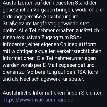
Ausfallzeiten auf den neuesten Stand der
gesetzlichen Vorgaben bringen, wodurch die
ordnungsgemäße Absicherung im
Straßenraum langfristig gewährleistet
bleibt. Alle Teilnehmer erhalten zusätzlich
einen exklusiven Zugang zum RSA-
Infocenter, einer eigenen Onlineplattform
mit wichtigen aktuellen verkehrsrechtlichen
Informationen. Die Teilnehmerunterlagen
werden vorab per E-Mail zugesendet und
dienen zur Vorbereitung auf den RSA-Kurs
und als Nachschlagewerk für später.
Ausführliche Informationen finden Sie unter:
https://www.mvas-seminare.de