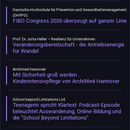
Deutsche Hochschule für Prävention und Gesundheitsmanagement
(DHfPG)
FIBO Congress 2026 überzeugt auf ganzer Linie
Prof. Dr. Jutta Heller – Resilienz für Unternehmen
Veränderungsbereitschaft - die Antriebsenergie
für Wandel
Archimed Hannover
Mit Sicherheit groß werden .
Kinderintensivpflege von ArchiMed Hannover
School beyond Limitations Ltd.
Teenagerin spricht Klartext: Podcast-Episode
beleuchtet Auswanderung, Online-Bildung und
die "School Beyond Limitations"