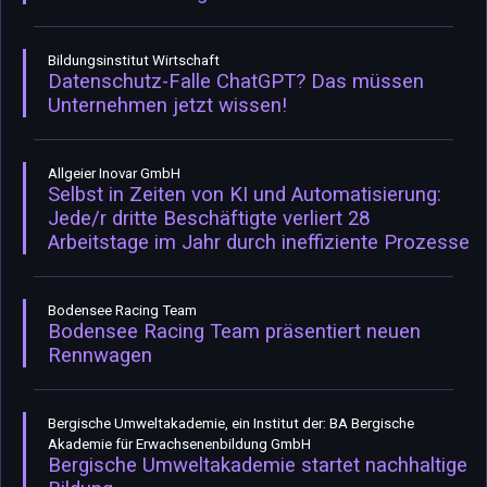
Bildungsinstitut Wirtschaft
Datenschutz-Falle ChatGPT? Das müssen
Unternehmen jetzt wissen!
Allgeier Inovar GmbH
Selbst in Zeiten von KI und Automatisierung:
Jede/r dritte Beschäftigte verliert 28
Arbeitstage im Jahr durch ineffiziente Prozesse
Bodensee Racing Team
Bodensee Racing Team präsentiert neuen
Rennwagen
Bergische Umweltakademie, ein Institut der: BA Bergische
Akademie für Erwachsenenbildung GmbH
Bergische Umweltakademie startet nachhaltige