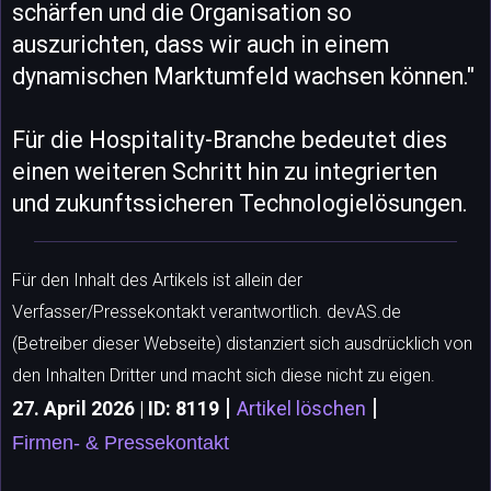
schärfen und die Organisation so
auszurichten, dass wir auch in einem
dynamischen Marktumfeld wachsen können."
Für die Hospitality-Branche bedeutet dies
einen weiteren Schritt hin zu integrierten
und zukunftssicheren Technologielösungen.
Für den Inhalt des Artikels ist allein der
Verfasser/Pressekontakt verantwortlich. devAS.de
(Betreiber dieser Webseite) distanziert sich ausdrücklich von
den Inhalten Dritter und macht sich diese nicht zu eigen.
|
|
27. April 2026 | ID: 8119
Artikel löschen
Firmen- & Pressekontakt