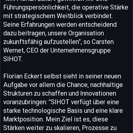
Führungspersönlichkeit, die operative Stärke
mit strategischem Weitblick verbindet.
Seine Erfahrungen werden entscheidend
dazu beitragen, unsere Organisation
zukunftsfähig aufzustellen", so Carsten
Wernet, CEO der Unternehmensgruppe
SIHOT.
Florian Eckert selbst sieht in seiner neuen
Aufgabe vor allem die Chance, nachhaltige
Strukturen zu schaffen und Innovationen
voranzubringen: "SIHOT verfügt über eine
starke technologische Basis und eine klare
Marktposition. Mein Ziel ist es, diese
Stärken weiter zu skalieren, Prozesse zu