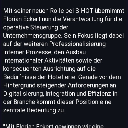
Mit seiner neuen Rolle bei SIHOT übernimmt
Florian Eckert nun die Verantwortung für die
operative Steuerung der
Unternehmensgruppe. Sein Fokus liegt dabei
auf der weiteren Professionalisierung
interner Prozesse, den Ausbau
internationaler Aktivitäten sowie der
konsequenten Ausrichtung auf die
Bedürfnisse der Hotellerie. Gerade vor dem
Hintergrund steigender Anforderungen an
Digitalisierung, Integration und Effizienz in
der Branche kommt dieser Position eine
zentrale Bedeutung zu.
"Mit Florian Eckert gewinnen wir eine