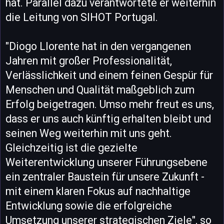
hat. Parallel dazu verantwortete er weiterhin
die Leitung von SIHOT Portugal.
"Diogo Llorente hat in den vergangenen
Jahren mit großer Professionalität,
Verlässlichkeit und einem feinen Gespür für
Menschen und Qualität maßgeblich zum
Erfolg beigetragen. Umso mehr freut es uns,
dass er uns auch künftig erhalten bleibt und
seinen Weg weiterhin mit uns geht.
Gleichzeitig ist die gezielte
Weiterentwicklung unserer Führungsebene
ein zentraler Baustein für unsere Zukunft -
mit einem klaren Fokus auf nachhaltige
Entwicklung sowie die erfolgreiche
Umsetzung unserer strategischen Ziele", so