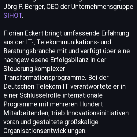
Jörg P. Berger, CEO der Unternehmensgruppe
SIHOT
.
Florian Eckert bringt umfassende Erfahrung
aus der IT-, Telekommunikations- und
Beratungsbranche mit und verfügt über eine
nachgewiesene Erfolgsbilanz in der
Steuerung komplexer
Transformationsprogramme. Bei der
Deutschen Telekom IT verantwortete er in
einer Schlüsselrolle internationale
Programme mit mehreren Hundert
Mitarbeitenden, trieb Innovationsinitiativen
voran und gestaltete großskalige
Organisationsentwicklungen.