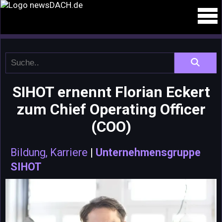
SIHOT ernennt Florian Eckert
zum Chief Operating Officer
(COO)
Bildung, Karriere
|
Unternehmensgruppe
SIHOT