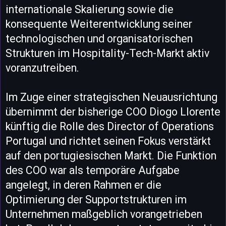
internationale Skalierung sowie die
konsequente Weiterentwicklung seiner
technologischen und organisatorischen
Strukturen im Hospitality-Tech-Markt aktiv
voranzutreiben.
Im Zuge einer strategischen Neuausrichtung
übernimmt der bisherige COO Diogo Llorente
künftig die Rolle des Director of Operations
Portugal und richtet seinen Fokus verstärkt
auf den portugiesischen Markt. Die Funktion
des COO war als temporäre Aufgabe
angelegt, in deren Rahmen er die
Optimierung der Supportstrukturen im
Unternehmen maßgeblich vorangetrieben