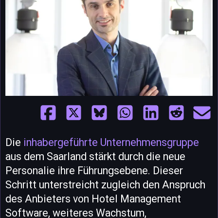
Die
inhabergeführte Unternehmensgruppe
aus dem Saarland stärkt durch die neue
Personalie ihre Führungsebene. Dieser
Schritt unterstreicht zugleich den Anspruch
des Anbieters von Hotel Management
Software, weiteres Wachstum,