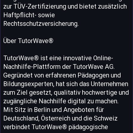
zur TÜV-Zertifizierung und bietet zusätzlich
Haftpflicht- sowie
Rechtsschutzversicherung.
Über TutorWave®
TutorWave® ist eine innovative Online-
Nachhilfe-Plattform der TutorWave AG.
Gegründet von erfahrenen Pädagogen und
Bildungsexperten, hat sich das Unternehmen
zum Ziel gesetzt, qualitativ hochwertige und
zugängliche Nachhilfe digital zu machen.
Mit Sitz in Berlin und Angeboten für
Deutschland, Österreich und die Schweiz
verbindet TutorWave® pädagogische