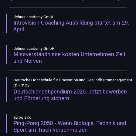
dehner academy GmbH
Introvision Coaching Ausbildung startet am 29.
April
dehner academy GmbH
Missverständnisse kosten Unternehmen Zeit
und Nerven
Deutsche Hochschule für Prävention und Gesundheitsmanagement
(DHfPG)
Deutschlandstipendium 2026: Jetzt bewerben
und Förderung sichern
eyroq s.r.o.
Ping-Pong 2050 - Wenn Biologie, Technik und
Sport am Tisch verschmelzen