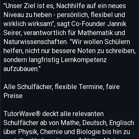
"Unser Ziel ist es, Nachhilfe auf ein neues
Niveau zu heben - persönlich, flexibel und
wirklich wirksam", sagt Co-Founder Jannik
Seirer, verantwortlich für Mathematik und
Naturwissenschaften. "Wir wollen Schülern
helfen, nicht nur bessere Noten zu schreiben,
sondern langfristig Lernkompetenz
aufzubauen."
Alle Schulfächer, flexible Termine, faire
Preise
TutorWave® deckt alle relevanten
Schulfächer ab von Mathe, Deutsch, Englisch
über Physik, Chemie und Biologie bis hin zu