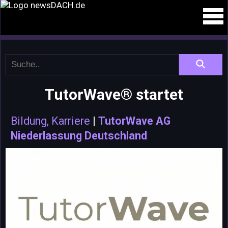
TutorWave® startet
Bildung, Karriere
|
TutorWave AG
Niederlassung Deutschland