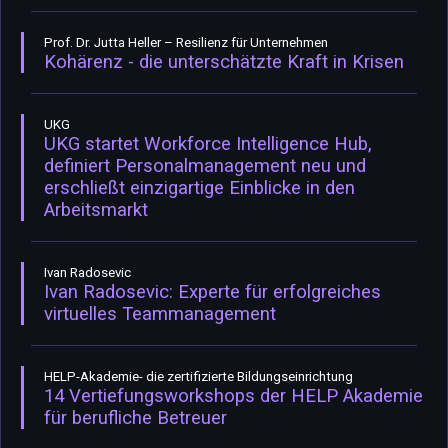
Prof. Dr. Jutta Heller – Resilienz für Unternehmen
Kohärenz - die unterschätzte Kraft in Krisen
UKG
UKG startet Workforce Intelligence Hub,
definiert Personalmanagement neu und
erschließt einzigartige Einblicke in den
Arbeitsmarkt
Ivan Radosevic
Ivan Radosevic: Experte für erfolgreiches
virtuelles Teammanagement
HELP-Akademie- die zertifizierte Bildungseinrichtung
14 Vertiefungsworkshops der HELP Akademie
für berufliche Betreuer