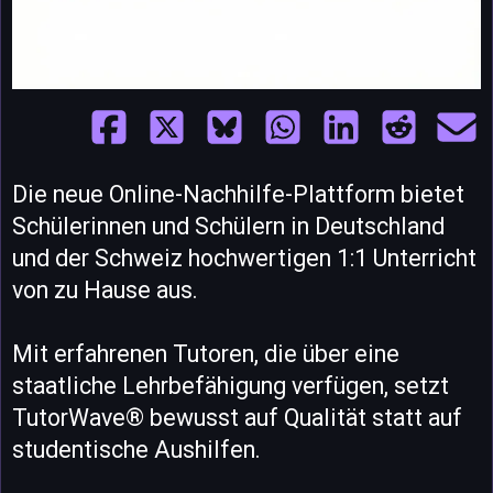
Die neue Online-Nachhilfe-Plattform bietet
Schülerinnen und Schülern in Deutschland
und der Schweiz hochwertigen 1:1 Unterricht
von zu Hause aus.
Mit erfahrenen Tutoren, die über eine
staatliche Lehrbefähigung verfügen, setzt
TutorWave® bewusst auf Qualität statt auf
studentische Aushilfen.