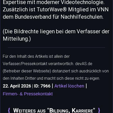
Expertise mit moderner Videotechnologie.
Zusätzlich ist TutorWave® Mitglied im VNN
dem Bundesverband für Nachhilfeschulen.
(Die Bildrechte liegen bei dem Verfasser der
Mitteilung.)
Für den Inhalt des Artikels ist allein der
Verfasser/Pressekontakt verantwortlich. devAS.de
(Betreiber dieser Webseite) distanziert sich ausdrücklich von
den Inhalten Dritter und macht sich diese nicht zu eigen.
|
|
22. April 2026 | ID: 7966
Artikel löschen
Firmen- & Pressekontakt
Weiteres aus "Bildung, Karriere"