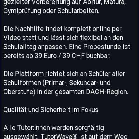
gezielter Vorbereitung auf Abitur, Matura,
Gymiprüfung oder Schularbeiten.
Die Nachhilfe findet komplett online per
Video statt und lässt sich flexibel an den
Schulalltag anpassen. Eine Probestunde ist
bereits ab 39 Euro / 39 CHF buchbar.
Die Plattform richtet sich an Schüler aller
Schulformen (Primar-, Sekundar- und
Oberstufe) in der gesamten DACH-Region.
Qualität und Sicherheit im Fokus
Alle Tutor:innen werden sorgfältig
ausgewählt. TutorWave® ist auf dem Weg