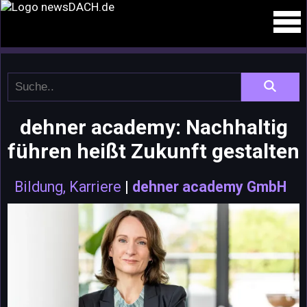
dehner academy: Nachhaltig
führen heißt Zukunft gestalten
Bildung, Karriere
|
dehner academy GmbH