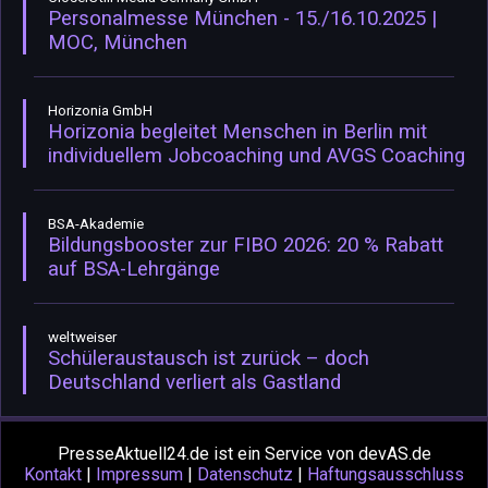
Personalmesse München - 15./16.10.2025 |
MOC, München
Horizonia GmbH
Horizonia begleitet Menschen in Berlin mit
individuellem Jobcoaching und AVGS Coaching
BSA-Akademie
Bildungsbooster zur FIBO 2026: 20 % Rabatt
auf BSA-Lehrgänge
weltweiser
Schüleraustausch ist zurück – doch
Deutschland verliert als Gastland
PresseAktuell24.de ist ein Service von devAS.de
Kontakt
|
Impressum
|
Datenschutz
|
Haftungsausschluss