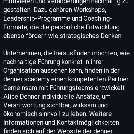
motivieren und Veränderungen nachhaltig zu
gestalten. Dazu gehören Workshops,
Leadership-Programme und Coaching-
Formate, die die persönliche Entwicklung
ebenso fördern wie strategisches Denken.
Unternehmen, die herausfinden möchten, wie
nachhaltige Führung konkret in ihrer
Organisation aussehen kann, finden in der
dehner academy einen kompetenten Partner.
Gemeinsam mit Führungsteams entwickelt
Alice Dehner individuelle Ansätze, um
Verantwortung sichtbar, wirksam und
ökonomisch sinnvoll zu leben. Weitere
Informationen und Kontaktmöglichkeiten
finden sich auf der Website der dehner