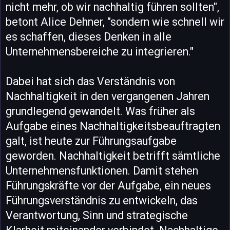
nicht mehr, ob wir nachhaltig führen sollten",
betont Alice Dehner, "sondern wie schnell wir
es schaffen, dieses Denken in alle
Unternehmensbereiche zu integrieren."
Dabei hat sich das Verständnis von
Nachhaltigkeit in den vergangenen Jahren
grundlegend gewandelt. Was früher als
Aufgabe eines Nachhaltigkeitsbeauftragten
galt, ist heute zur Führungsaufgabe
geworden. Nachhaltigkeit betrifft sämtliche
Unternehmensfunktionen. Damit stehen
Führungskräfte vor der Aufgabe, ein neues
Führungsverständnis zu entwickeln, das
Verantwortung, Sinn und strategische