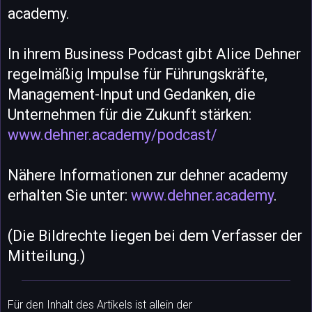
academy.
In ihrem Business Podcast gibt Alice Dehner
regelmäßig Impulse für Führungskräfte,
Management-Input und Gedanken, die
Unternehmen für die Zukunft stärken:
www.dehner.academy/podcast/
Nähere Informationen zur dehner academy
erhalten Sie unter:
www.dehner.academy
.
(Die Bildrechte liegen bei dem Verfasser der
Mitteilung.)
Für den Inhalt des Artikels ist allein der