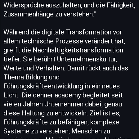
Widersprüche auszuhalten, und die Fähigkeit,
Zusammenhänge zu verstehen."
Während die digitale Transformation vor
allem technische Prozesse verändert hat,
greift die Nachhaltigkeitstransformation
tiefer: Sie berührt Unternehmenskultur,
Werte und Verhalten. Damit rückt auch das
Thema Bildung und
Führungskräfteentwicklung in ein neues
Licht. Die dehner academy begleitet seit
vielen Jahren Unternehmen dabei, genau
diese Haltung zu entwickeln. Ziel ist es,
Führungskräfte zu befähigen, komplexe
Systeme zu verstehen, Menschen zu