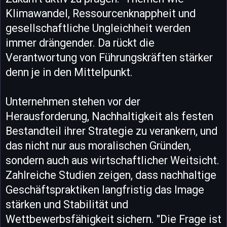
Klimawandel, Ressourcenknappheit und
gesellschaftliche Ungleichheit werden
immer drängender. Da rückt die
Verantwortung von Führungskräften stärker
denn je in den Mittelpunkt.
Unternehmen stehen vor der
Herausforderung, Nachhaltigkeit als festen
Bestandteil ihrer Strategie zu verankern, und
das nicht nur aus moralischen Gründen,
sondern auch aus wirtschaftlicher Weitsicht.
Zahlreiche Studien zeigen, dass nachhaltige
Geschäftspraktiken langfristig das Image
stärken und Stabilität und
Wettbewerbsfähigkeit sichern. "Die Frage ist