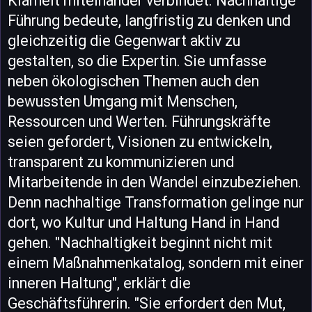
Klarheit miteinander verbindet. Nachhaltige
Führung bedeute, langfristig zu denken und
gleichzeitig die Gegenwart aktiv zu
gestalten, so die Expertin. Sie umfasse
neben ökologischen Themen auch den
bewussten Umgang mit Menschen,
Ressourcen und Werten. Führungskräfte
seien gefordert, Visionen zu entwickeln,
transparent zu kommunizieren und
Mitarbeitende in den Wandel einzubeziehen.
Denn nachhaltige Transformation gelinge nur
dort, wo Kultur und Haltung Hand in Hand
gehen. "Nachhaltigkeit beginnt nicht mit
einem Maßnahmenkatalog, sondern mit einer
inneren Haltung", erklärt die
Geschäftsführerin. "Sie erfordert den Mut,