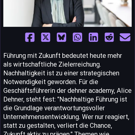
Führung mit Zukunft bedeutet heute mehr
als wirtschaftliche Zielerreichung.
Nachhaltigkeit ist zu einer strategischen
Notwendigkeit geworden. Für die
Geschäftsführerin der dehner academy, Alice
Dehner, steht fest: "Nachhaltige Führung ist
die Grundlage verantwortungsvoller
Unternehmensentwicklung. Wer nur reagiert,
statt zu gestalten, verliert die Chance,
Zukunft aktiv zu prägen." Themen wie