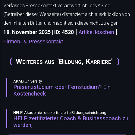
Verfasser/Pressekontakt verantwortlich. devAS.de
(Betreiber dieser Webseite) distanziert sich ausdrücklich von
den Inhalten Dritter und macht sich diese nicht zu eigen.
|
|
18. November 2025 | ID: 4520
Artikel löschen
Firmen- & Pressekontakt
Weiteres aus "Bildung, Karriere"
AKAD University
Präsenzstudium oder Fernstudium? Ein
Kostencheck
HELP-Akademie- die zertifizierte Bildungseinrichtung
HELP zertifizierter Coach & Businesscoach zu
werden,