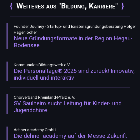
Weiteres aus "Bildung, Karriere"
Founder Journey - Startup- und Existenzgründungsberatung Holger
Hagenlocher
Neue Gründungsformate in der Region Hegau-
Bodensee
Kommunales Bildungswerk e.V.
Die Personaltage® 2026 sind zurück! Innovativ,
individuell und interaktiv
Chorverband Rheinland-Pfalz e. V.
SV Saulheim sucht Leitung für Kinder- und
Jugendchöre
dehner academy GmbH
Die dehner academy auf der Messe Zukunft