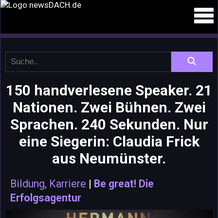
150 handverlesene Speaker. 21
Nationen. Zwei Bühnen. Zwei
Sprachen. 240 Sekunden. Nur
eine Siegerin: Claudia Frick
aus Neumünster.
Bildung, Karriere
|
Be great! Die
Erfolgsagentur