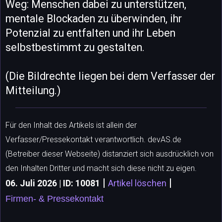
Weg: Menschen dabei zu unterstützen,
mentale Blockaden zu überwinden, ihr
Potenzial zu entfalten und ihr Leben
selbstbestimmt zu gestalten.
(Die Bildrechte liegen bei dem Verfasser der
Mitteilung.)
Für den Inhalt des Artikels ist allein der
Verfasser/Pressekontakt verantwortlich. devAS.de
(Betreiber dieser Webseite) distanziert sich ausdrücklich von
den Inhalten Dritter und macht sich diese nicht zu eigen.
|
|
06. Juli 2026 | ID: 10081
Artikel löschen
Firmen- & Pressekontakt