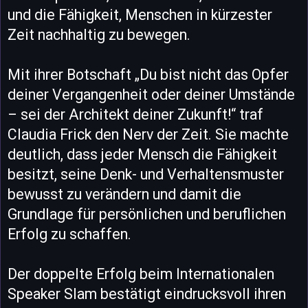
und die Fähigkeit, Menschen in kürzester
Zeit nachhaltig zu bewegen.
Mit ihrer Botschaft „Du bist nicht das Opfer
deiner Vergangenheit oder deiner Umstände
– sei der Architekt deiner Zukunft!“ traf
Claudia Frick den Nerv der Zeit. Sie machte
deutlich, dass jeder Mensch die Fähigkeit
besitzt, seine Denk- und Verhaltensmuster
bewusst zu verändern und damit die
Grundlage für persönlichen und beruflichen
Erfolg zu schaffen.
Der doppelte Erfolg beim Internationalen
Speaker Slam bestätigt eindrucksvoll ihren