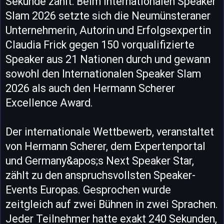
Sekunde zählt: Beim Internationalen Speaker
Slam 2026 setzte sich die Neumünsteraner
Unternehmerin, Autorin und Erfolgsexpertin
Claudia Frick gegen 150 vorqualifizierte
Speaker aus 21 Nationen durch und gewann
sowohl den Internationalen Speaker Slam
2026 als auch den Hermann Scherer
Excellence Award.
Der internationale Wettbewerb, veranstaltet
von Hermann Scherer, dem Expertenportal
und Germany&apos;s Next Speaker Star,
zählt zu den anspruchsvollsten Speaker-
Events Europas. Gesprochen wurde
zeitgleich auf zwei Bühnen in zwei Sprachen.
Jeder Teilnehmer hatte exakt 240 Sekunden,