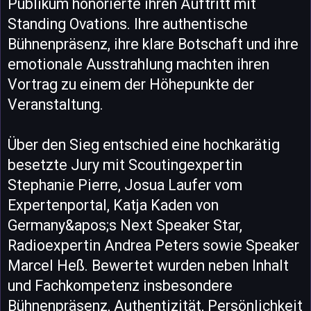
Publikum honorierte ihren Auftritt mit
Standing Ovations. Ihre authentische
Bühnenpräsenz, ihre klare Botschaft und ihre
emotionale Ausstrahlung machten ihren
Vortrag zu einem der Höhepunkte der
Veranstaltung.
Über den Sieg entschied eine hochkarätig
besetzte Jury mit Scoutingexpertin
Stephanie Pierre, Josua Laufer vom
Expertenportal, Katja Kaden von
Germany&apos;s Next Speaker Star,
Radioexpertin Andrea Peters sowie Speaker
Marcel Heß. Bewertet wurden neben Inhalt
und Fachkompetenz insbesondere
Bühnenpräsenz, Authentizität, Persönlichkeit