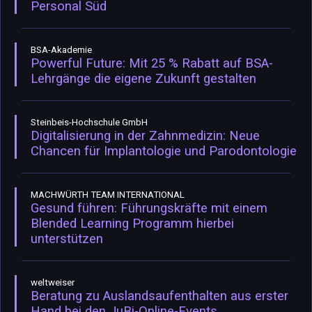
Personal Süd
BSA-Akademie
Powerful Future: Mit 25 % Rabatt auf BSA-
Lehrgänge die eigene Zukunft gestalten
Steinbeis-Hochschule GmbH
Digitalisierung in der Zahnmedizin: Neue
Chancen für Implantologie und Parodontologie
MACHWÜRTH TEAM INTERNATIONAL
Gesund führen: Führungskräfte mit einem
Blended Learning Programm hierbei
unterstützen
weltweiser
Beratung zu Auslandsaufenthalten aus erster
Hand bei den JuBi-Online-Events