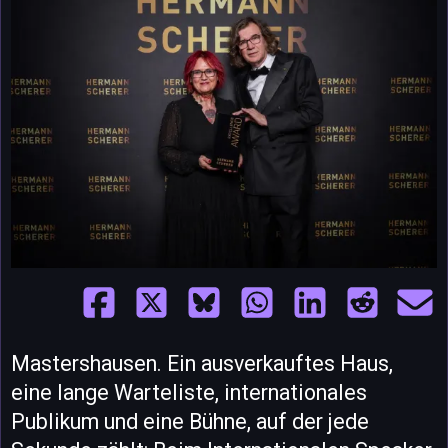
Mastershausen. Ein ausverkauftes Haus,
eine lange Warteliste, internationales
Publikum und eine Bühne, auf der jede