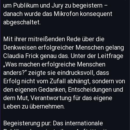
um Publikum und Jury zu begeistern –
danach wurde das Mikrofon konsequent
abgeschaltet.
Mit ihrer mitreißenden Rede über die
Denkweisen erfolgreicher Menschen gelang
Claudia Frick genau das. Unter der Leitfrage
„Was machen erfolgreiche Menschen
anders?“ zeigte sie eindrucksvoll, dass
Erfolg nicht vom Zufall abhängt, sondern von
den eigenen Gedanken, Entscheidungen und
dem Mut, Verantwortung für das eigene
Leben zu übernehmen.
Begeisterung pur: Das internationale