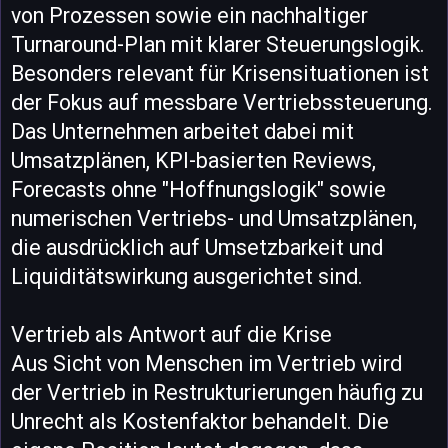
von Prozessen sowie ein nachhaltiger
Turnaround-Plan mit klarer Steuerungslogik.
Besonders relevant für Krisensituationen ist
der Fokus auf messbare Vertriebssteuerung.
Das Unternehmen arbeitet dabei mit
Umsatzplänen, KPI-basierten Reviews,
Forecasts ohne "Hoffnungslogik" sowie
numerischen Vertriebs- und Umsatzplänen,
die ausdrücklich auf Umsetzbarkeit und
Liquiditätswirkung ausgerichtet sind.
Vertrieb als Antwort auf die Krise
Aus Sicht von Menschen im Vertrieb wird
der Vertrieb in Restrukturierungen häufig zu
Unrecht als Kostenfaktor behandelt. Die