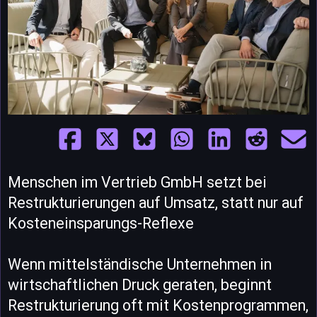
Menschen im Vertrieb GmbH setzt bei
Restrukturierungen auf Umsatz, statt nur auf
Kosteneinsparungs-Reflexe
Wenn mittelständische Unternehmen in
wirtschaftlichen Druck geraten, beginnt
Restrukturierung oft mit Kostenprogrammen,