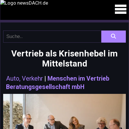
Vertrieb als Krisenhebel im
Mittelstand
Auto, Verkehr
|
Menschen im Vertrieb
Beratungsgesellschaft mbH