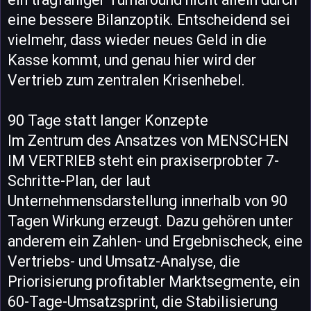
eine bessere Bilanzoptik. Entscheidend sei
vielmehr, dass wieder neues Geld in die
Kasse kommt, und genau hier wird der
Vertrieb zum zentralen Krisenhebel.
90 Tage statt langer Konzepte
Im Zentrum des Ansatzes von MENSCHEN
IM VERTRIEB steht ein praxiserprobter 7-
Schritte-Plan, der laut
Unternehmensdarstellung innerhalb von 90
Tagen Wirkung erzeugt. Dazu gehören unter
anderem ein Zahlen- und Ergebnischeck, eine
Vertriebs- und Umsatz-Analyse, die
Priorisierung profitabler Marktsegmente, ein
60-Tage-Umsatzsprint, die Stabilisierung