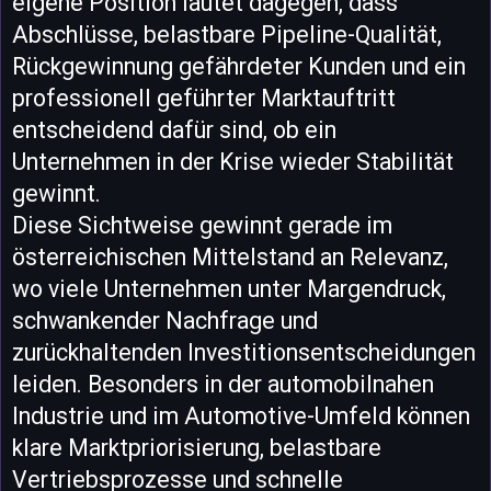
eigene Position lautet dagegen, dass
Abschlüsse, belastbare Pipeline-Qualität,
Rückgewinnung gefährdeter Kunden und ein
professionell geführter Marktauftritt
entscheidend dafür sind, ob ein
Unternehmen in der Krise wieder Stabilität
gewinnt.
Diese Sichtweise gewinnt gerade im
österreichischen Mittelstand an Relevanz,
wo viele Unternehmen unter Margendruck,
schwankender Nachfrage und
zurückhaltenden Investitionsentscheidungen
leiden. Besonders in der automobilnahen
Industrie und im Automotive-Umfeld können
klare Marktpriorisierung, belastbare
Vertriebsprozesse und schnelle