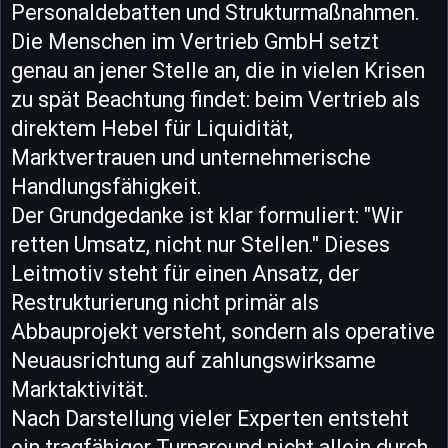
Personaldebatten und Strukturmaßnahmen.
Die Menschen im Vertrieb GmbH setzt
genau an jener Stelle an, die in vielen Krisen
zu spät Beachtung findet: beim Vertrieb als
direktem Hebel für Liquidität,
Marktvertrauen und unternehmerische
Handlungsfähigkeit.
Der Grundgedanke ist klar formuliert: "Wir
retten Umsatz, nicht nur Stellen." Dieses
Leitmotiv steht für einen Ansatz, der
Restrukturierung nicht primär als
Abbauprojekt versteht, sondern als operative
Neuausrichtung auf zahlungswirksame
Marktaktivität.
Nach Darstellung vieler Experten entsteht
ein tragfähiger Turnaround nicht allein durch