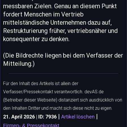
messbaren Zielen. Genau an diesem Punkt
fordert Menschen im Vertrieb
mittelständische Unternehmen dazu auf,
Restrukturierung früher, vertriebsnäher und
konsequenter zu denken.
(Die Bildrechte liegen bei dem Verfasser der
Mitteilung.)
Für den Inhalt des Artikels ist allein der
Verfasser/Pressekontakt verantwortlich. devAS.de
(Betreiber dieser Webseite) distanziert sich ausdrücklich von
den Inhalten Dritter und macht sich diese nicht zu eigen.
|
|
21. April 2026 | ID: 7936
Artikel löschen
Firmen- & Pressekontakt