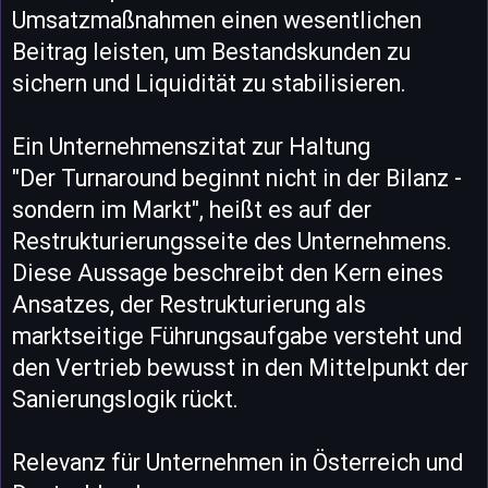
Umsatzmaßnahmen einen wesentlichen
Beitrag leisten, um Bestandskunden zu
sichern und Liquidität zu stabilisieren.
Ein Unternehmenszitat zur Haltung
"Der Turnaround beginnt nicht in der Bilanz -
sondern im Markt", heißt es auf der
Restrukturierungsseite des Unternehmens.
Diese Aussage beschreibt den Kern eines
Ansatzes, der Restrukturierung als
marktseitige Führungsaufgabe versteht und
den Vertrieb bewusst in den Mittelpunkt der
Sanierungslogik rückt.
Relevanz für Unternehmen in Österreich und