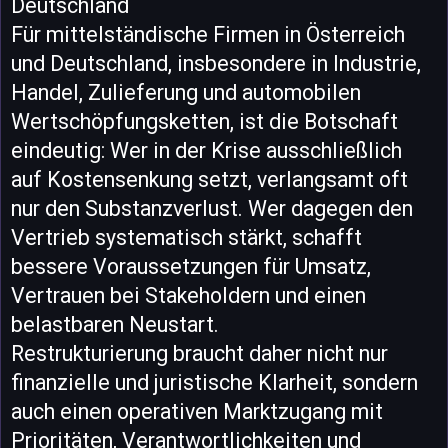
Deutschland
Für mittelständische Firmen in Österreich
und Deutschland, insbesondere in Industrie,
Handel, Zulieferung und automobilen
Wertschöpfungsketten, ist die Botschaft
eindeutig: Wer in der Krise ausschließlich
auf Kostensenkung setzt, verlangsamt oft
nur den Substanzverlust. Wer dagegen den
Vertrieb systematisch stärkt, schafft
bessere Voraussetzungen für Umsatz,
Vertrauen bei Stakeholdern und einen
belastbaren Neustart.
Restrukturierung braucht daher nicht nur
finanzielle und juristische Klarheit, sondern
auch einen operativen Marktzugang mit
Prioritäten, Verantwortlichkeiten und