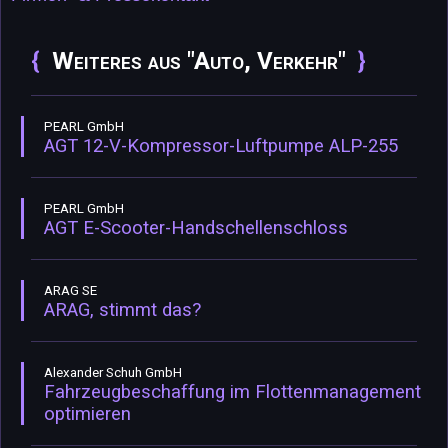
Weiteres aus "Auto, Verkehr"
PEARL GmbH
AGT 12-V-Kompressor-Luftpumpe ALP-255
PEARL GmbH
AGT E-Scooter-Handschellenschloss
ARAG SE
ARAG, stimmt das?
Alexander Schuh GmbH
Fahrzeugbeschaffung im Flottenmanagement
optimieren