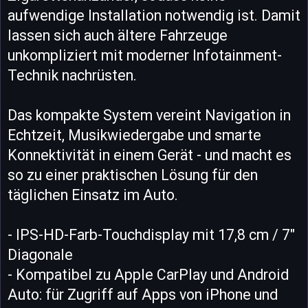
aufwendige Installation notwendig ist. Damit
lassen sich auch ältere Fahrzeuge
unkompliziert mit moderner Infotainment-
Technik nachrüsten.
Das kompakte System vereint Navigation in
Echtzeit, Musikwiedergabe und smarte
Konnektivität in einem Gerät - und macht es
so zu einer praktischen Lösung für den
täglichen Einsatz im Auto.
- IPS-HD-Farb-Touchdisplay mit 17,8 cm / 7"
Diagonale
- Kompatibel zu Apple CarPlay und Android
Auto: für Zugriff auf Apps von iPhone und