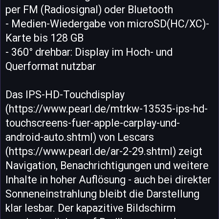
per FM (Radiosignal) oder Bluetooth
- Medien-Wiedergabe von microSD(HC/XC)-
Karte bis 128 GB
- 360° drehbar: Display im Hoch- und
Querformat nutzbar
Das IPS-HD-Touchdisplay
(https://www.pearl.de/mtrkw-13535-ips-hd-
touchscreens-fuer-apple-carplay-und-
android-auto.shtml) von Lescars
(https://www.pearl.de/ar-2-29.shtml) zeigt
Navigation, Benachrichtigungen und weitere
Inhalte in hoher Auflösung - auch bei direkter
Sonneneinstrahlung bleibt die Darstellung
klar lesbar. Der kapazitive Bildschirm