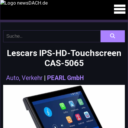
Lescars IPS-HD-Touchscreen
CAS-5065
Auto, Verkehr
|
PEARL GmbH