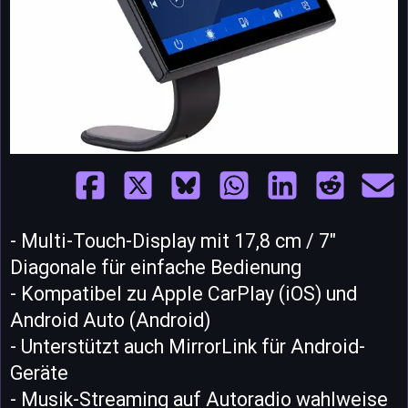
- Multi-Touch-Display mit 17,8 cm / 7"
Diagonale für einfache Bedienung
- Kompatibel zu Apple CarPlay (iOS) und
Android Auto (Android)
- Unterstützt auch MirrorLink für Android-
Geräte
- Musik-Streaming auf Autoradio wahlweise