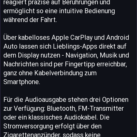
reagiert präzise auf Berührungen und
ermöglicht so eine intuitive Bedienung
während der Fahrt.
Über kabelloses Apple CarPlay und Android
Auto lassen sich Lieblings-Apps direkt auf
dem Display nutzen - Navigation, Musik und
Nachrichten sind per Fingertipp erreichbar,
ganz ohne Kabelverbindung zum
Smartphone.
Für die Audioausgabe stehen drei Optionen
zur Verfügung: Bluetooth, FM-Transmitter
oder ein klassisches Audiokabel. Die
Stromversorgung erfolgt über den
Zigarettenanzünder, sodass keine