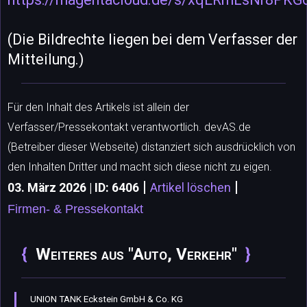
(Die Bildrechte liegen bei dem Verfasser der
Mitteilung.)
Für den Inhalt des Artikels ist allein der
Verfasser/Pressekontakt verantwortlich. devAS.de
(Betreiber dieser Webseite) distanziert sich ausdrücklich von
den Inhalten Dritter und macht sich diese nicht zu eigen.
|
|
03. März 2026 | ID: 6406
Artikel löschen
Firmen- & Pressekontakt
Weiteres aus "Auto, Verkehr"
UNION TANK Eckstein GmbH & Co. KG