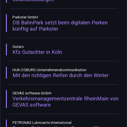
Parkster GmbH
DB BahnPark setzt beim digitalen Parken
künftig auf Parkster
Gutaro
Kfz Gutachter in Köln
HUK-COBURG Unternehmenskommunikation
Mit den richtigen Reifen durch den Winter
GEVAS software GmbH
Verkehrsmanagementzentrale RheinMain von
GEVAS software
PETRONAS Lubricants International